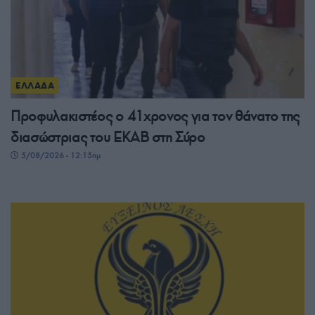
ΕΛΛΑΔΑ
Προφυλακιστέος ο 41χρονος για τον θάνατο της
διασώστριας του ΕΚΑΒ στη Σύρο
5/08/2026 - 12:15πμ