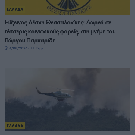
ΕΛΛΑΔΑ
Εύξεινος Λέσχη Θεσσαλονίκης: Δωρεά σε
τέσσερις κοινωνικούς φορείς, στη μνήμη του
Γιώργου Παρχαρίδη
4/08/2026 - 11:59μμ
ΕΛΛΑΔΑ