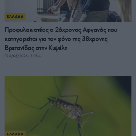
ΕΛΛΑΔΑ
Προφυλακιστέος ο 26χρονος Αφγανός που
κατηγορείται για τον φόνο της 38χρονης
Βρετανίδας στην Κυψέλη
6/08/2026 - 3:08μμ
ΕΛΛΑΔΑ