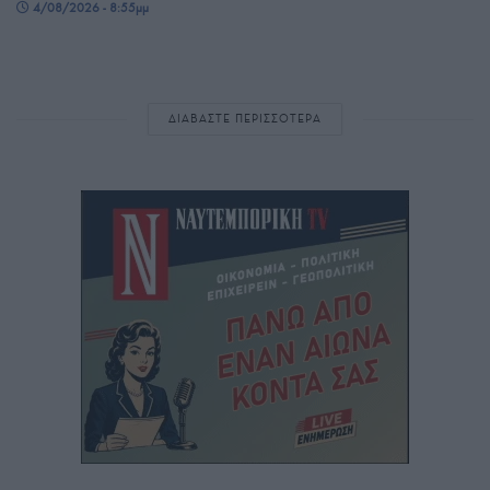
4/08/2026 - 8:55μμ
ΔΙΑΒΑΣΤΕ ΠΕΡΙΣΣΟΤΕΡΑ