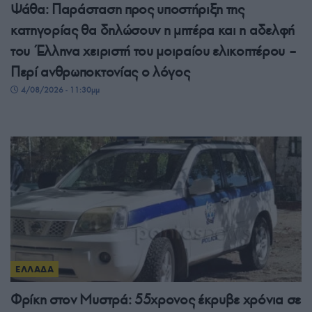
Ψάθα: Παράσταση προς υποστήριξη της
κατηγορίας θα δηλώσουν η μητέρα και η αδελφή
του Έλληνα χειριστή του μοιραίου ελικοπτέρου –
Περί ανθρωποκτονίας ο λόγος
4/08/2026 - 11:30μμ
ΕΛΛΑΔΑ
Φρίκη στον Μυστρά: 55χρονος έκρυβε χρόνια σε