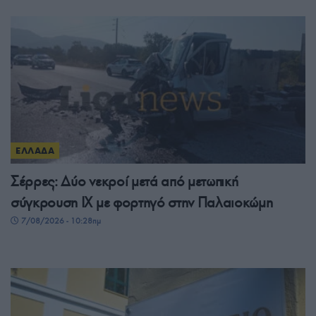
ΕΛΛΑΔΑ
Σέρρες: Δύο νεκροί μετά από μετωπική
σύγκρουση ΙΧ με φορτηγό στην Παλαιοκώμη
7/08/2026 - 10:28πμ