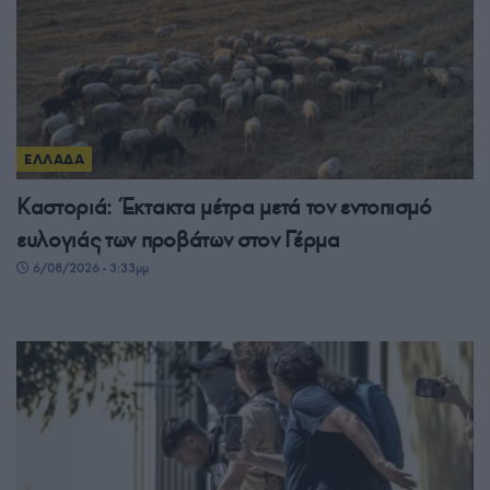
ΕΛΛΑΔΑ
Καστοριά: Έκτακτα μέτρα μετά τον εντοπισμό
ευλογιάς των προβάτων στον Γέρμα
6/08/2026 - 3:33μμ