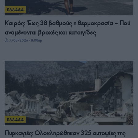
ΕΛΛΑΔΑ
Καιρός: Έως 38 βαθμούς η θερμοκρασία – Πού
αναμένονται βροχές και καταιγίδες
7/08/2026 - 8:08πμ
ΕΛΛΑΔΑ
Πυρκαγιές: Ολοκληρώθηκαν 325 αυτοψίες της