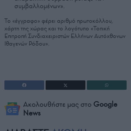
συμβαλλομένων».
Το «έγγραφο» φέρει αριθμό πρωτοκόλλου,
χάρτη της χώρας και το λογότυπο «Τοπική
Επιτροπή Συνδιαχειριστών Ελλήνων Αυτόχθονων
Ιθαγενών Ρόδου».
Ακολουθήστε μας στο
Google
News