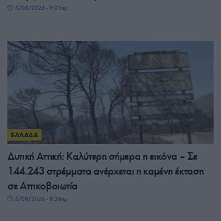
5/08/2026 - 9:21πμ
ΕΛΛΑΔΑ
Δυτική Αττική: Καλύτερη σήμερα η εικόνα – Σε
144.243 στρέμματα ανέρχεται η καμένη έκταση
σε Αττικοβοιωτία
5/08/2026 - 8:34πμ