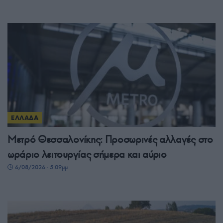
ΕΛΛΑΔΑ
Μετρό Θεσσαλονίκης: Προσωρινές αλλαγές στο
ωράριο λειτουργίας σήμερα και αύριο
6/08/2026 - 5:09μμ