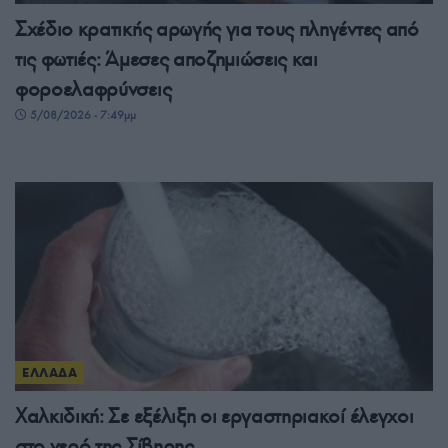
Σχέδιο κρατικής αρωγής για τους πληγέντες από
τις φωτιές: Άμεσες αποζημιώσεις και
φοροελαφρύνσεις
5/08/2026 - 7:49μμ
ΕΛΛΑΔΑ
Χαλκιδική: Σε εξέλιξη οι εργαστηριακοί έλεγχοι
στο νερό της Σίβηρης