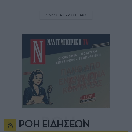
ΔΙΑΒΑΣΤΕ ΠΕΡΙΣΣΟΤΕΡΑ
ΡΟΗ ΕΙΔΗΣΕΩΝ