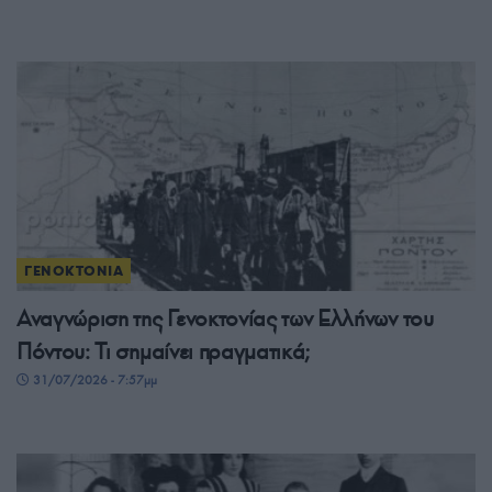
ΓΕΝΟΚΤΟΝΙΑ
Αναγνώριση της Γενοκτονίας των Ελλήνων του
Πόντου: Τι σημαίνει πραγματικά;
31/07/2026 - 7:57μμ