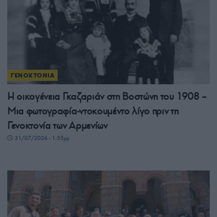
ΓΕΝΟΚΤΟΝΙΑ
Η οικογένεια Γκαζαριάν στη Βοστώνη του 1908 –
Μια φωτογραφία-ντοκουμέντο λίγο πριν τη
Γενοκτονία των Αρμενίων
31/07/2026 - 1:35μμ