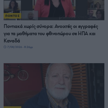
ΠΟΝΤΟΣ
Ποντιακά χωρίς σύνορα: Ανοιχτές οι εγγραφές
για τα μαθήματα του φθινοπώρου σε ΗΠΑ και
Καναδά
7/08/2026 - 8:26μμ