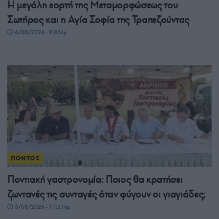
Η μεγάλη εορτή της Μεταμορφώσεως του
Σωτήρος και η Αγία Σοφία της Τραπεζούντας
6/08/2026 - 9:03πμ
ΠΟΝΤΟΣ
Ποντιακή γαστρονομία: Ποιος θα κρατήσει
ζωντανές τις συνταγές όταν φύγουν οι γιαγιάδες;
5/08/2026 - 11:21πμ