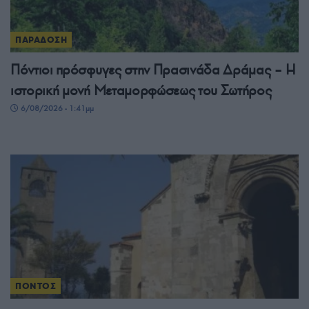
ΠΑΡΑΔΟΣΗ
Πόντιοι πρόσφυγες στην Πρασινάδα Δράμας – Η
ιστορική μονή Μεταμορφώσεως του Σωτήρος
6/08/2026 - 1:41μμ
ΠΟΝΤΟΣ