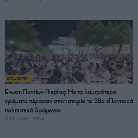
ΣΥΛΛΟΓΟΙ
Ένωση Ποντίων Πιερίας: Με τα λαμπρότερα
χρώματα πέρασαν στην ιστορία τα 28α «Ποντιακά
πολιτιστικά δρώμενα»
2/08/2026 - 10:34μμ