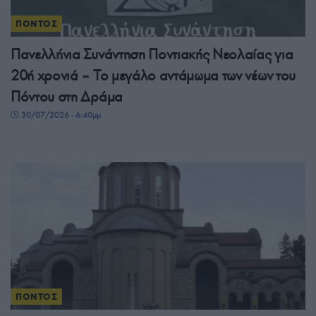
ΠΟΝΤΟΣ
Πανελλήνια Συνάντηση Ποντιακής Νεολαίας για
20ή χρονιά – Το μεγάλο αντάμωμα των νέων του
Πόντου στη Δράμα
30/07/2026 - 6:40μμ
ΠΟΝΤΟΣ