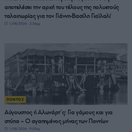
αποτελέσει την αρχή του τέλους της πολυετούς
ταλαιπωρίας για τον Γιάννη-Βασίλη Γιαϊλαλί
1/08/2026 - 2:36μμ
ΠΟΝΤΟΣ
Αύγουστος ή Αλωνάρτ’ς: Για γάμους και για
στύπα – Ο αγαπημένος μήνας των Ποντίων
1/08/2026 - 9:03πμ