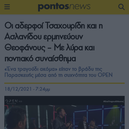
Οι αδερφοί Τσαχουρίδη και η
Ασλανίδου ερμηνεύουν
Θεοφάνους – Με λύρα και
ποντιακό συναίσθημα
«Ένα τραγούδι ακόμα» είπαν το βράδυ της
Παρασκευής μέσα από τη συχνότητα του OPEN
18/12/2021 - 7:24μμ