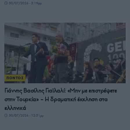
30/07/2026 - 3:19μμ
ΠΟΝΤΟΣ
Γιάννης Βασίλης Γιαϊλαλί: «Μην με επιστρέψετε
στην Τουρκία» – Η δραματική έκκληση στα
ελληνικά
30/07/2026 - 12:51μμ