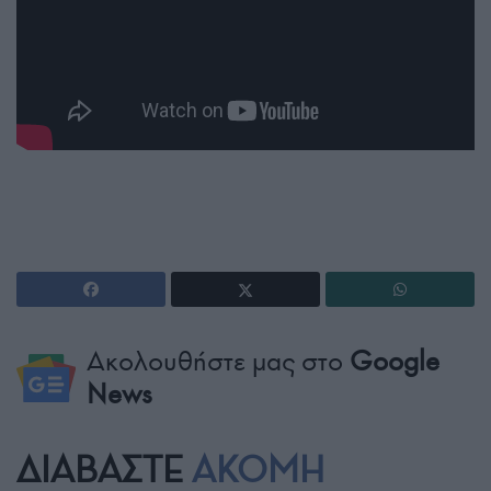
Ακολουθήστε μας στο
Google
News
ΔΙΑΒΑΣΤΕ
ΑΚΟΜΗ