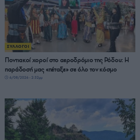
ΣΥΛΛΟΓΟΙ
Ποντιακοί χοροί στο αεροδρόμιο της Ρόδου: Η
παράδοσή μας «πέταξε» σε όλο τον κόσμο
6/08/2026 - 2:32μμ