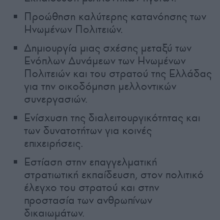
Προώθηση καλύτερης κατανόησης των
Ηνωμένων Πολιτειών.
Δημιουργία μιας σχέσης μεταξύ των
Ενόπλων Δυνάμεων των Ηνωμένων
Πολιτειών και του στρατού της Ελλάδας
για την οικοδόμηση μελλοντικών
συνεργασιών.
Ενίσχυση της διαλειτουργικότητας και
των δυνατοτήτων για κοινές
επιχειρήσεις.
Εστίαση στην επαγγελματική
στρατιωτική εκπαίδευση, στον πολιτικό
έλεγχο του στρατού και στην
προστασία των ανθρωπίνων
δικαιωμάτων.