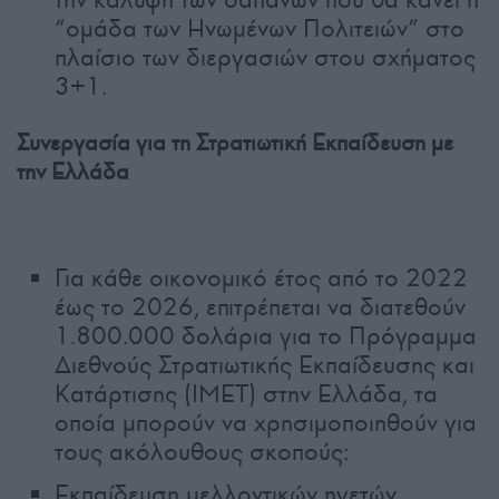
“ομάδα των Ηνωμένων Πολιτειών” στο
πλαίσιο των διεργασιών στου σχήματος
3+1.
Συνεργασία για τη Στρατιωτική Εκπαίδευση με
την Ελλάδα
Για κάθε οικονομικό έτος από το 2022
έως το 2026, επιτρέπεται να διατεθούν
1.800.000 δολάρια για το Πρόγραμμα
Διεθνούς Στρατιωτικής Εκπαίδευσης και
Κατάρτισης (ΙΜΕΤ) στην Ελλάδα, τα
οποία μπορούν να χρησιμοποιηθούν για
τους ακόλουθους σκοπούς:
Εκπαίδευση μελλοντικών ηγετών.