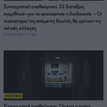
Συνταγματική αναθεώρηση: 33 διατάξεις
εγκρίθηκαν για να προχωρήσει η διαδικασία – Οι
συσχετισμοί της επόμενης Βουλής θα κρίνουν τις
τελικές αλλαγές
27/07/2026 - 11:14μμ
ΠΟΛΙΤΙΚΗ
Συνταγματική αναθεώρηση: Σήμερα η πρώτη