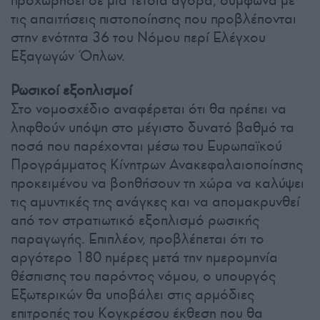
προχωρήσει σε μια τέτοια αγορά, σύμφωνα με
τις απαιτήσεις πιστοποίησης που προβλέπονται
στην ενότητα 36 του Νόμου περί Ελέγχου
Εξαγωγών Όπλων.
Ρωσικοί εξοπλισμοί
Στο νομοσχέδιο αναφέρεται ότι θα πρέπει να
ληφθούν υπόψη στο μέγιστο δυνατό βαθμό τα
ποσά που παρέχονται μέσω του Ευρωπαϊκού
Προγράμματος Κίνητρων Ανακεφαλαιοποίησης
προκειμένου να βοηθήσουν τη χώρα να καλύψει
τις αμυντικές της ανάγκες και να απομακρυνθεί
από τον στρατιωτικό εξοπλισμό ρωσικής
παραγωγής. Επιπλέον, προβλέπεται ότι το
αργότερο 180 ημέρες μετά την ημερομηνία
θέσπισης του παρόντος νόμου, ο υπουργός
Εξωτερικών θα υποβάλει στις αρμόδιες
επιτροπές του Κογκρέσου έκθεση που θα