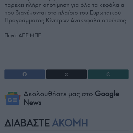
παρέχει πλήρη αποτίμηση για όλα τα κεφάλαια
που διανέμονται στο πλαίσιο του Ευρωπαϊκού
Προγράμματος Κίνητρων Ανακεφαλαιοποίησης.
Πηγή: ΑΠΕ-ΜΠΕ
Ακολουθήστε μας στο
Google
News
ΔΙΑΒΑΣΤΕ
ΑΚΟΜΗ