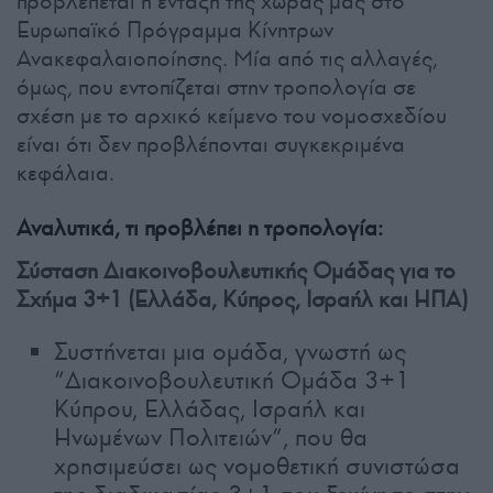
προβλέπεται η ένταξη της χώρας μας στο
Ευρωπαϊκό Πρόγραμμα Κίνητρων
Ανακεφαλαιοποίησης. Μία από τις αλλαγές,
όμως, που εντοπίζεται στην τροπολογία σε
σχέση με το αρχικό κείμενο του νομοσχεδίου
είναι ότι δεν προβλέπονται συγκεκριμένα
κεφάλαια.
Αναλυτικά, τι προβλέπει η τροπολογία:
Σύσταση Διακοινοβουλευτικής Ομάδας για το
Σχήμα 3+1 (Ελλάδα, Κύπρος, Ισραήλ και ΗΠΑ)
Συστήνεται μια ομάδα, γνωστή ως
“Διακοινοβουλευτική Ομάδα 3+1
Κύπρου, Ελλάδας, Ισραήλ και
Ηνωμένων Πολιτειών”, που θα
χρησιμεύσει ως νομοθετική συνιστώσα