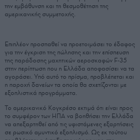
την εμβάθυνση και τη θεσμοθέτηση της
αμερικανικής συμμετοχής.
Επιπλέον προσπαθεί να προετοιμάσει το έδαφος
για την έγκριση της πώλησης και την επίσπευση
της παράδοσης μαχητικών αεροσκαφών F-35
στην περίπτωση που η Ελλάδα αποφασίσει να τα
αγοράσει. Υπό αυτό το πρίσμα, προβλέπεται και
η παροχή δανείων τα οποία θα σχετίζονται με
εξοπλιστικά προγράμματα.
Το αμερικανικό Κογκρέσο εκτιμά ότι είναι προς
το συμφέρον των ΗΠΑ να βοηθήσει την Ελλάδα
να απεξαρτηθεί από τις υφιστάμενες εξαρτήσεις
σε ρωσικό αμυντικό εξοπλισμό. Ως εκ τούτου