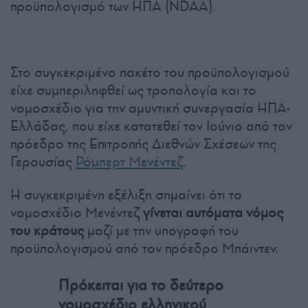
προϋπολογισμό των ΗΠΑ (NDAA).
Στο συγκεκριμένο πακέτο του προϋπολογισμού
είχε συμπεριληφθεί ως τροπολογία και το
νομοσχέδιο για την αμυντική συνεργασία ΗΠΑ-
Ελλάδας, που είχε κατατεθεί τον Ιούνιο από τον
πρόεδρο της Επιτροπής Διεθνών Σχέσεων της
Γερουσίας
Ρόμπερτ Μενέντεζ
.
Η συγκεκριμένη εξέλιξη σημαίνει ότι το
νομοσχέδιο Μενέντεζ
γίνεται αυτόματα νόμος
του κράτους
μαζί με την υπογραφή του
προϋπολογισμού από τον πρόεδρο Μπάιντεν.
Πρόκειται για το δεύτερο
νομοσχέδιο ελληνικού