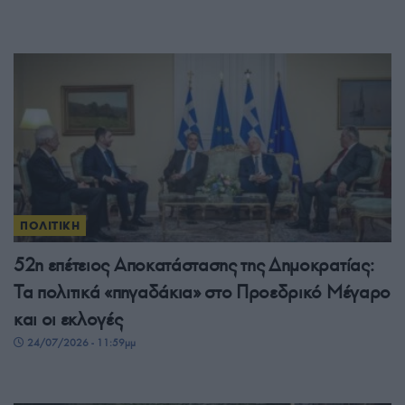
ΠΟΛΙΤΙΚΗ
52η επέτειος Αποκατάστασης της Δημοκρατίας:
Τα πολιτικά «πηγαδάκια» στο Προεδρικό Μέγαρο
και οι εκλογές
24/07/2026 - 11:59μμ