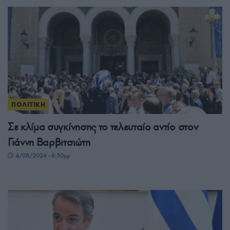
ΠΟΛΙΤΙΚΗ
Σε κλίμα συγκίνησης το τελευταίο αντίο στον
Γιάννη Βαρβιτσιώτη
4/08/2026 - 6:50μμ