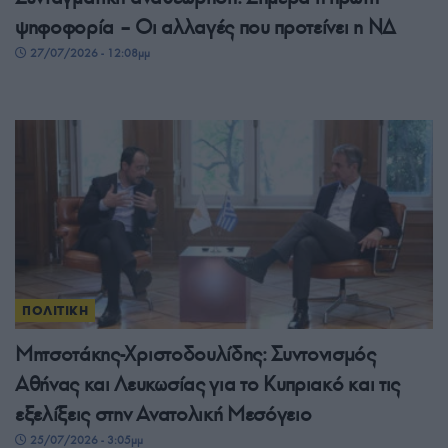
ψηφοφορία – Οι αλλαγές που προτείνει η ΝΔ
27/07/2026 - 12:08μμ
ΠΟΛΙΤΙΚΗ
Μητσοτάκης-Χριστοδουλίδης: Συντονισμός
Αθήνας και Λευκωσίας για το Κυπριακό και τις
εξελίξεις στην Ανατολική Μεσόγειο
25/07/2026 - 3:05μμ