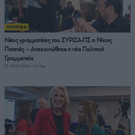
ΠΟΛΙΤΙΚΗ
Νέος γραμματέας του ΣΥΡΙΖΑ-ΠΣ ο Νίκος
Παππάς – Ανακοινώθηκε η νέα Πολιτική
Γραμματεία
18/07/2026 - 10:13μμ