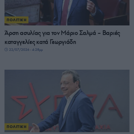
ΠΟΛΙΤΙΚΗ
Άρση ασυλίας για τον Μάριο Σαλμά – Βαριές
καταγγελίες κατά Γεωργιάδη
22/07/2026 - 4:28μμ
ΠΟΛΙΤΙΚΗ