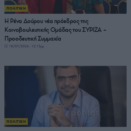
ΠΟΛΙΤΙΚΗ
Η Ρένα Δούρου νέα πρόεδρος της
Κοινοβουλευτικής Ομάδας του ΣΥΡΙΖΑ –
Προοδευτική Συμμαχία
18/07/2026 - 12:15μμ
ΠΟΛΙΤΙΚΗ