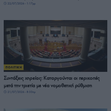
22/07/2026 - 1:17μμ
ΠΟΛΙΤΙΚΗ
Συντάξεις χηρείας: Καταργούνται οι περικοπές
μετά την τριετία με νέα νομοθετική ρύθμιση
21/07/2026 - 8:33πμ