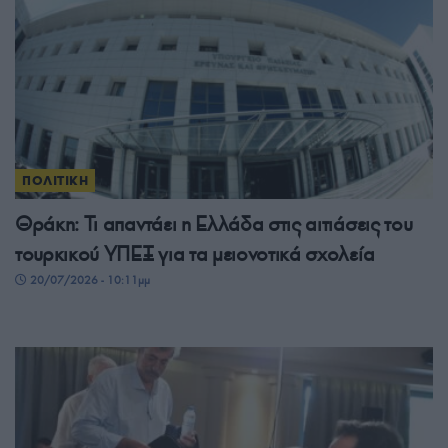
ΠΟΛΙΤΙΚΗ
Θράκη: Τι απαντάει η Ελλάδα στις αιτιάσεις του
τουρκικού ΥΠΕΞ για τα μειονοτικά σχολεία
20/07/2026 - 10:11μμ