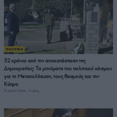
ΠΟΛΙΤΙΚΗ
52 χρόνια από την αποκατάσταση της
Δημοκρατίας: Τα μηνύματα του πολιτικού κόσμου
για τη Μεταπολίτευση, τους θεσμούς και την
Κύπρο
24/07/2026 - 11:45πμ