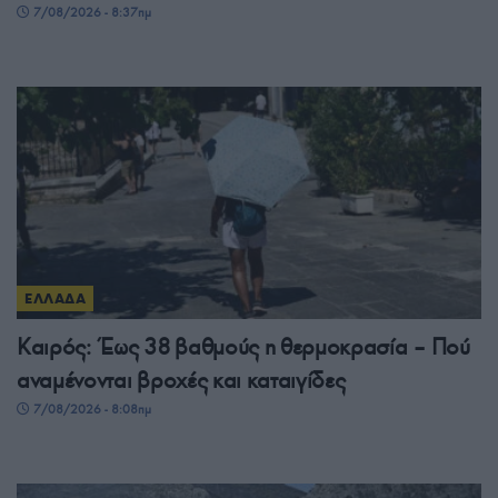
7/08/2026 - 8:37πμ
ΕΛΛΑΔΑ
Καιρός: Έως 38 βαθμούς η θερμοκρασία – Πού
αναμένονται βροχές και καταιγίδες
7/08/2026 - 8:08πμ