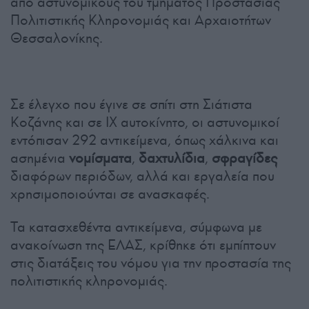
από αστυνομικούς του τμήματος Προστασίας
Πολιτιστικής Κληρονομιάς και Αρχαιοτήτων
Θεσσαλονίκης.
Σε έλεγχο που έγινε σε σπίτι στη Σιάτιστα
Κοζάνης και σε ΙΧ αυτοκίνητο, οι αστυνομικοί
εντόπισαν 292 αντικείμενα, όπως χάλκινα και
ασημένια
νομίσματα
,
δαχτυλίδια
,
σφραγίδες
διαφόρων περιόδων, αλλά και εργαλεία που
χρησιμοποιούνται σε ανασκαφές.
Τα κατασχεθέντα αντικείμενα, σύμφωνα με
ανακοίνωση της ΕΛΑΣ, κρίθηκε ότι εμπίπτουν
στις διατάξεις του νόμου για την προστασία της
πολιτιστικής κληρονομιάς.