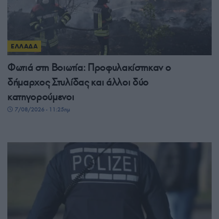
ΕΛΛΑΔΑ
Φωτιά στη Βοιωτία: Προφυλακίστηκαν ο
δήμαρχος Στυλίδας και άλλοι δύο
κατηγορούμενοι
7/08/2026 - 11:25πμ