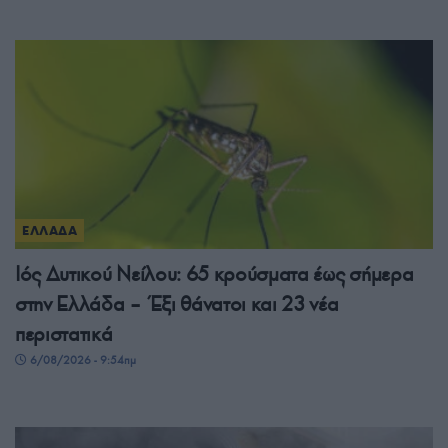
ΕΛΛΑΔΑ
Ιός Δυτικού Νείλου: 65 κρούσματα έως σήμερα
στην Ελλάδα – Έξι θάνατοι και 23 νέα
περιστατικά
6/08/2026 - 9:54πμ