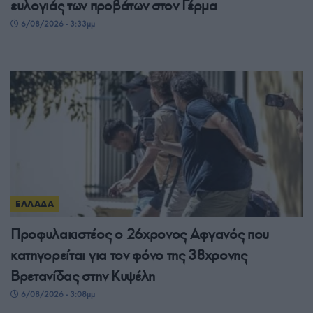
ευλογιάς των προβάτων στον Γέρμα
6/08/2026 - 3:33μμ
ΕΛΛΑΔΑ
Προφυλακιστέος ο 26χρονος Αφγανός που
κατηγορείται για τον φόνο της 38χρονης
Βρετανίδας στην Κυψέλη
6/08/2026 - 3:08μμ