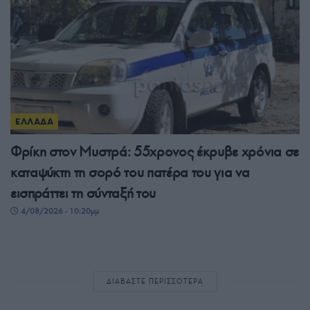
ΕΛΛΑΔΑ
Φρίκη στον Μυστρά: 55χρονος έκρυβε χρόνια σε
καταψύκτη τη σορό του πατέρα του για να
εισπράττει τη σύνταξή του
4/08/2026 - 10:20μμ
ΔΙΑΒΑΣΤΕ ΠΕΡΙΣΣΟΤΕΡΑ