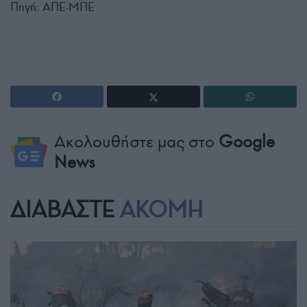
Πηγή: ΑΠΕ-ΜΠΕ
Ακολουθήστε μας στο
Google
News
ΔΙΑΒΑΣΤΕ
ΑΚΟΜΗ