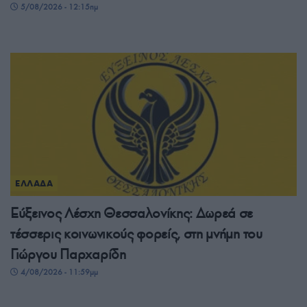
5/08/2026 - 12:15πμ
ΕΛΛΑΔΑ
Εύξεινος Λέσχη Θεσσαλονίκης: Δωρεά σε
τέσσερις κοινωνικούς φορείς, στη μνήμη του
Γιώργου Παρχαρίδη
4/08/2026 - 11:59μμ