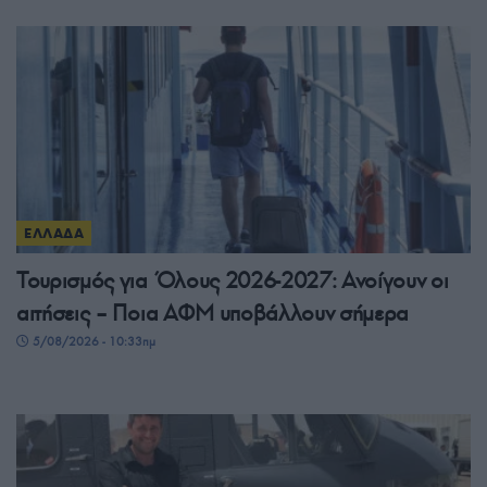
ΕΛΛΑΔΑ
Τουρισμός για Όλους 2026-2027: Ανοίγουν οι
αιτήσεις – Ποια ΑΦΜ υποβάλλουν σήμερα
5/08/2026 - 10:33πμ