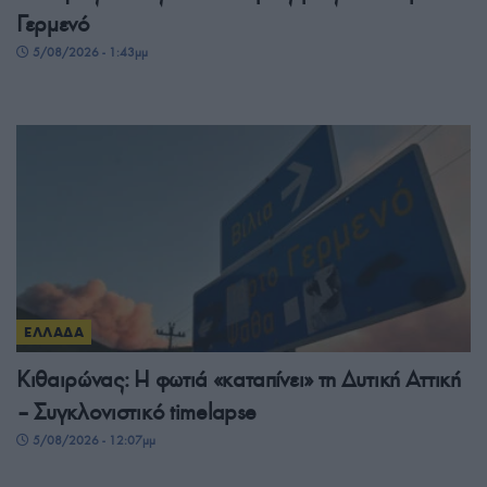
Γερμενό
5/08/2026 - 1:43μμ
ΕΛΛΑΔΑ
Κιθαιρώνας: Η φωτιά «καταπίνει» τη Δυτική Αττική
– Συγκλονιστικό timelapse
5/08/2026 - 12:07μμ