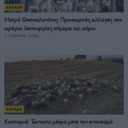
ΕΛΛΑΔΑ
Μετρό Θεσσαλονίκης: Προσωρινές αλλαγές στο
ωράριο λειτουργίας σήμερα και αύριο
6/08/2026 - 5:09μμ
ΕΛΛΑΔΑ
Καστοριά: Έκτακτα μέτρα μετά τον εντοπισμό