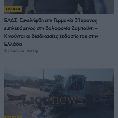
ΕΛΛΑΔΑ
ΕΛΑΣ: Συνελήφθη στη Γερμανία 31χρονος
εμπλεκόμενος στη δολοφονία Ζαμπούνη –
Κινούνται οι διαδικασίες έκδοσής του στην
Ελλάδα
7/08/2026 - 10:55πμ