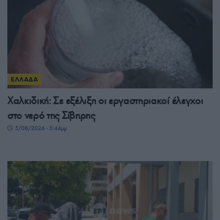
ΕΛΛΑΔΑ
Χαλκιδική: Σε εξέλιξη οι εργαστηριακοί έλεγχοι
στο νερό της Σίβηρης
5/08/2026 - 5:44μμ