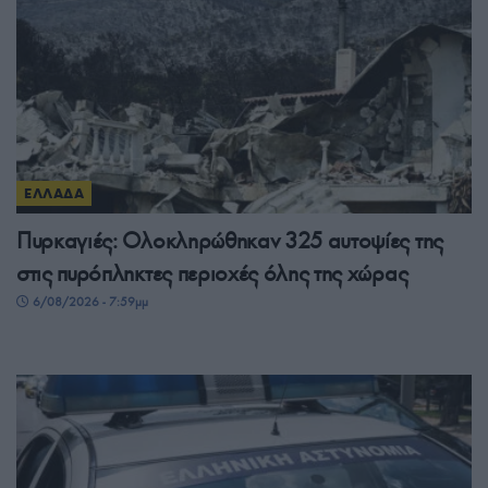
ΕΛΛΑΔΑ
Πυρκαγιές: Ολοκληρώθηκαν 325 αυτοψίες της
στις πυρόπληκτες περιοχές όλης της χώρας
6/08/2026 - 7:59μμ