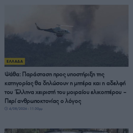
ΕΛΛΑΔΑ
Ψάθα: Παράσταση προς υποστήριξη της
κατηγορίας θα δηλώσουν η μητέρα και η αδελφή
του Έλληνα χειριστή του μοιραίου ελικοπτέρου –
Περί ανθρωποκτονίας ο λόγος
4/08/2026 - 11:30μμ