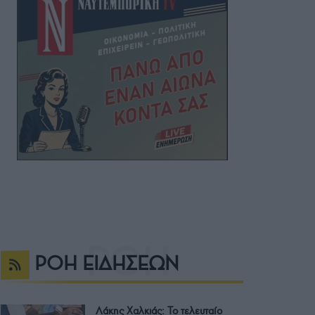
ΡΟΗ ΕΙΔΗΣΕΩΝ
Λάκης Χαλκιάς: Το τελευταίο