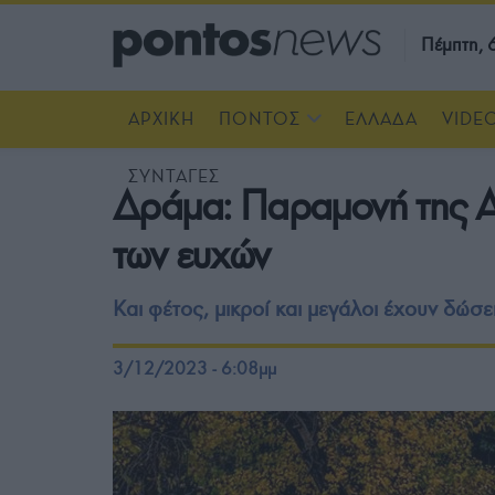
Πέμπτη,
ΑΡΧΙΚΗ
ΠΟΝΤΟΣ
ΕΛΛΑΔΑ
VIDE
ΣΥΝΤΑΓΕΣ
Δράμα: Παραμονή της Αγ
των ευχών
Και φέτος, μικροί και μεγάλοι έχουν δώ
3/12/2023 - 6:08μμ