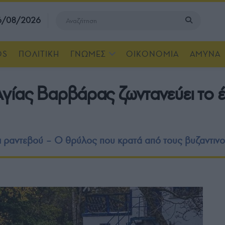
 6/08/2026
OS
ΠΟΛΙΤΙΚΗ
ΓΝΩΜΕΣ
ΟΙΚΟΝΟΜΙΑ
ΑΜΥΝΑ
ίας Βαρβάρας ζωντανεύει το έ
σει ραντεβού – Ο θρύλος που κρατά από τους βυζαντιν