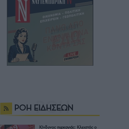
ΡΟΗ ΕΙΔΗΣΕΩΝ
Κίνδυνος πυρκαγιάς: Κλειστός ο