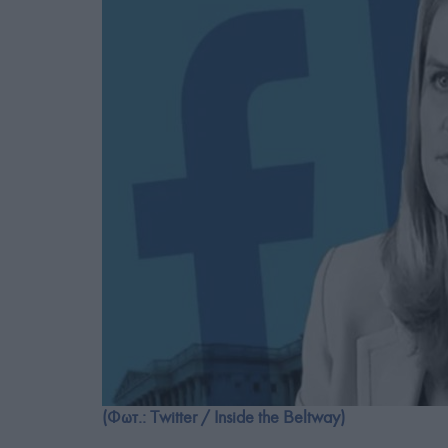
(Φωτ.: Twitter / Inside the Beltway)