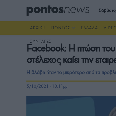
Σάββατο
ΑΡΧΙΚΗ
ΠΟΝΤΟΣ
ΕΛΛΑΔΑ
VIDE
ΣΥΝΤΑΓΕΣ
Facebook: Η πτώση του
στέλεχος καίει την εταιρ
Η βλάβη ήταν το μικρότερο από τα προβλή
5/10/2021 - 10:11μμ