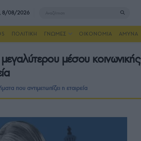
, 8/08/2026
OS
ΠΟΛΙΤΙΚΗ
ΓΝΩΜΕΣ
ΟΙΚΟΝΟΜΙΑ
ΑΜΥΝΑ
 μεγαλύτερου μέσου κοινωνική
εία
ματα που αντιμετωπίζει η εταιρεία