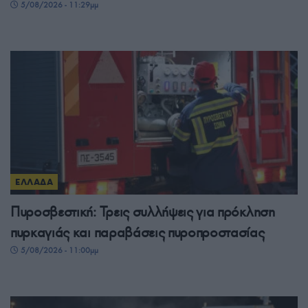
5/08/2026 - 11:29μμ
ΕΛΛΑΔΑ
Πυροσβεστική: Τρεις συλλήψεις για πρόκληση
πυρκαγιάς και παραβάσεις πυροπροστασίας
5/08/2026 - 11:00μμ