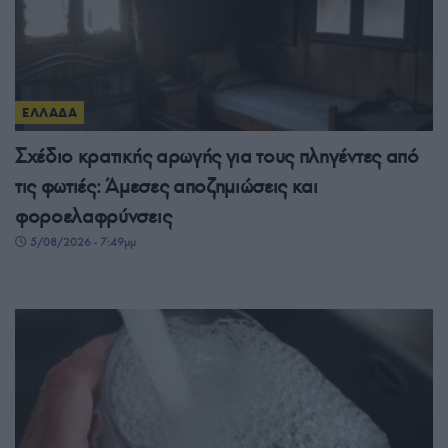
ΕΛΛΑΔΑ
Σχέδιο κρατικής αρωγής για τους πληγέντες από
τις φωτιές: Άμεσες αποζημιώσεις και
φοροελαφρύνσεις
5/08/2026 - 7:49μμ