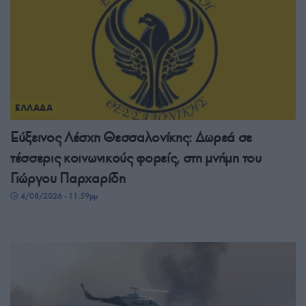
ΕΛΛΑΔΑ
Εύξεινος Λέσχη Θεσσαλονίκης: Δωρεά σε
τέσσερις κοινωνικούς φορείς, στη μνήμη του
Γιώργου Παρχαρίδη
4/08/2026 - 11:59μμ