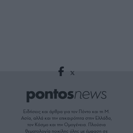
Ειδήσεις και άρθρα για τον Πόντο και τη Μ.
Ασία, αλλά και την επικαιρότητα στην Ελλάδα,
τον Κόσμο και την Ομογένεια. Πλούσια
θεματολογία ποικίλης ύλης με έμφαση σε