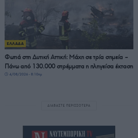
ΕΛΛΑΔΑ
Φωτιά στη Δυτική Αττική: Μάχη σε τρία σημεία –
Πάνω από 130.000 στρέμματα η πληγείσα έκταση
4/08/2026 - 8:10πμ
ΔΙΑΒΑΣΤΕ ΠΕΡΙΣΣΟΤΕΡΑ