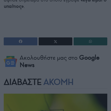
υπαίτιος»
.
Ακολουθήστε μας στο
Google
News
ΔΙΑΒΑΣΤΕ
ΑΚΟΜΗ