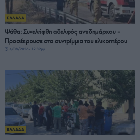
ΕΛΛΑΔΑ
Ψάθα: Συνελήφθη αδελφός αντιδημάρχου –
Προσέκρουσε στα συντρίμμια του ελικοπτέρου
4/08/2026 - 12:32μμ
ΕΛΛΑΔΑ