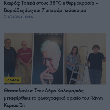
Καιρός: Τοπικά στους 38°C η θερμοκρασία –
Βοριάδες έως και 7 μποφόρ πρόσκαιρα
6/08/2026 - 8:08πμ
ΕΛΛΑΔΑ
Θεσσαλονίκη: Στον Δήμο Καλαμαριάς
μεταφέρθηκε το φωτογραφικό αρχείο του Γιάννη
Κυριακίδη