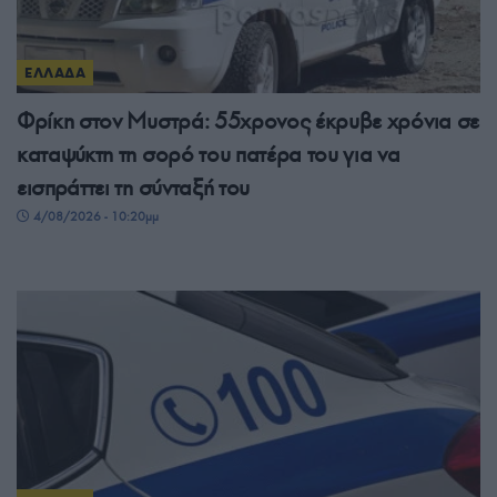
ΕΛΛΑΔΑ
Φρίκη στον Μυστρά: 55χρονος έκρυβε χρόνια σε
καταψύκτη τη σορό του πατέρα του για να
εισπράττει τη σύνταξή του
4/08/2026 - 10:20μμ