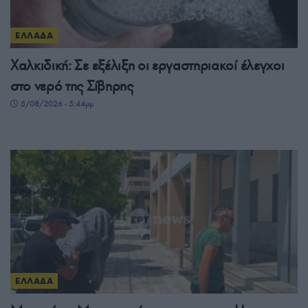
ΕΛΛΑΔΑ
Χαλκιδική: Σε εξέλιξη οι εργαστηριακοί έλεγχοι
στο νερό της Σίβηρης
5/08/2026 - 5:44μμ
ΕΛΛΑΔΑ