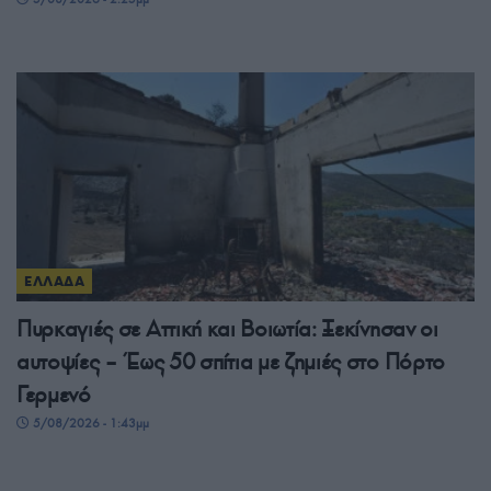
ΕΛΛΑΔΑ
Πυρκαγιές σε Αττική και Βοιωτία: Ξεκίνησαν οι
αυτοψίες – Έως 50 σπίτια με ζημιές στο Πόρτο
Γερμενό
5/08/2026 - 1:43μμ