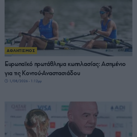
ΑΘΛΗΤΙΣΜΟΣ
Ευρωπαϊκό πρωτάθλημα κωπηλασίας: Ασημένιο
για τις Κοντού-Αναστασιάδου
1/08/2026 - 1:12μμ