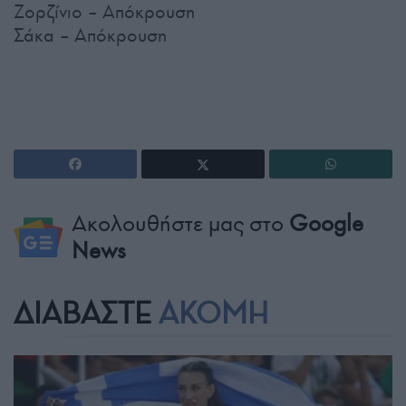
Ζορζίνιο – Απόκρουση
Σάκα – Απόκρουση
Ακολουθήστε μας στο
Google
News
ΔΙΑΒΑΣΤΕ
ΑΚΟΜΗ