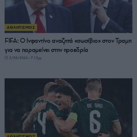
ΑΘΛΗΤΙΣΜΟΣ
FIFA: Ο Ινφαντίνο αναζητά «σωσίβιο» στον Τραμπ
για να παραμείνει στην προεδρία
3/08/2026 - 7:12μμ
ΑΘΛΗΤΙΣΜΟΣ