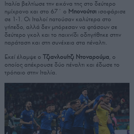
Ιταλία βελτίωσε την εικόνα της στο δεύτερο
ημίχρονο και στο 67΄ ο
Μπονούτσι
ισοφάρισε
σε 1-1. Οι Ιταλοί πατούσαν καλύτερα στο
γήπεδο, αλλά δεν μπόρεσαν να φτάσουν σε
δεύτερο γκολ και το παιχνίδι οδηγήθηκε στην
παράταση και στη συνέχεια στα πέναλτι.
Εκεί έλαμψε ο
Τζιανλουίτζι Ντοναρούμα
, ο
οποίος απέκρουσε δύο πέναλτι και έδωσε το
τρόπαιο στην Ιταλία.