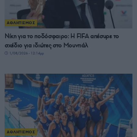
ΑΘΛΗΤΙΣΜΟΣ
Νίκη για το ποδόσφαιρο: Η FIFA απέσυρε το
σχέδιο για ιδιώτες στο Μουντιάλ
1/08/2026 - 12:14μμ
ΑΘΛΗΤΙΣΜΟΣ