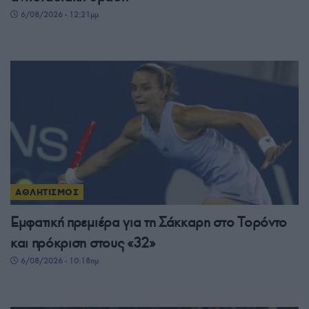
6/08/2026 - 12:21μμ
ΑΘΛΗΤΙΣΜΟΣ
Εμφατική πρεμιέρα για τη Σάκκαρη στο Τορόντο
και πρόκριση στους «32»
6/08/2026 - 10:18πμ