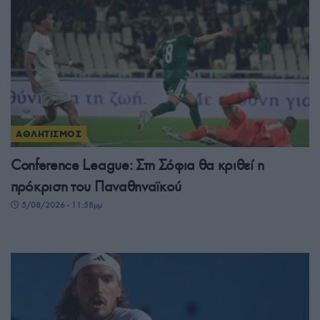
ΑΘΛΗΤΙΣΜΟΣ
Conference League: Στη Σόφια θα κριθεί η
πρόκριση του Παναθηναϊκού
5/08/2026 - 11:58μμ