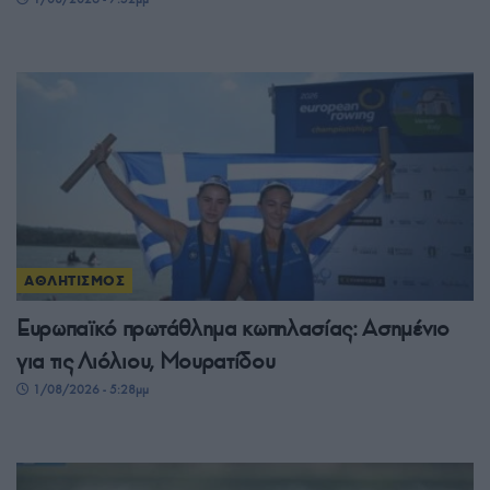
ΑΘΛΗΤΙΣΜΟΣ
Ευρωπαϊκό πρωτάθλημα κωπηλασίας: Ασημένιο
για τις Λιόλιου, Μουρατίδου
1/08/2026 - 5:28μμ