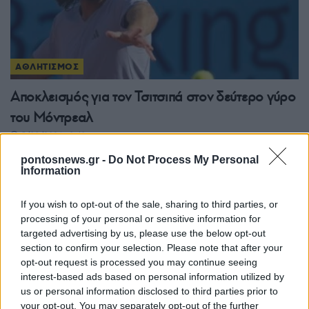
ΑΘΛΗΤΙΣΜΟΣ
Αποκλεισμός για τον Τσιτσιπά στον δεύτερο γύρο
του Μόντρεαλ
5/08/2026 - 9:40μμ
pontosnews.gr -
Do Not Process My Personal
Information
If you wish to opt-out of the sale, sharing to third parties, or
processing of your personal or sensitive information for
targeted advertising by us, please use the below opt-out
section to confirm your selection. Please note that after your
opt-out request is processed you may continue seeing
interest-based ads based on personal information utilized by
us or personal information disclosed to third parties prior to
your opt-out. You may separately opt-out of the further