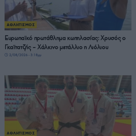
ΑΘΛΗΤΙΣΜΟΣ
Ευρωπαϊκό πρωτάθλημα κωπηλασίας: Χρυσός ο
Γκαϊτατζής – Χάλκινο μετάλλιο η Λιόλιου
2/08/2026 - 3:18μμ
ΑΘΛΗΤΙΣΜΟΣ