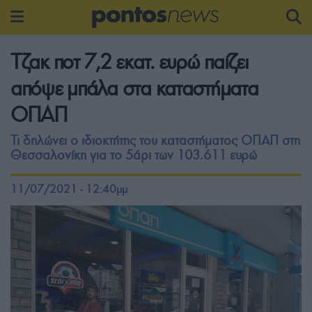
Τζακ ποτ 7,2 εκατ. ευρώ παίζει
απόψε μπάλα στα καταστήματα
ΟΠΑΠ
Τι δηλώνει ο ιδιοκτήτης του καταστήματος ΟΠΑΠ στη
Θεσσαλονίκη για το 5άρι των 103.611 ευρώ
11/07/2021 - 12:40μμ