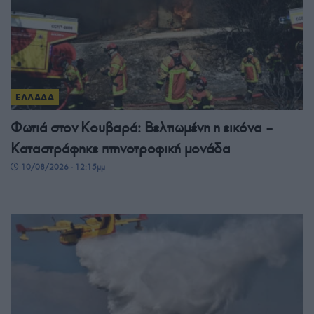
ΕΛΛΑΔΑ
Φωτιά στον Κουβαρά: Βελτιωμένη η εικόνα –
Καταστράφηκε πτηνοτροφική μονάδα
10/08/2026 - 12:15μμ