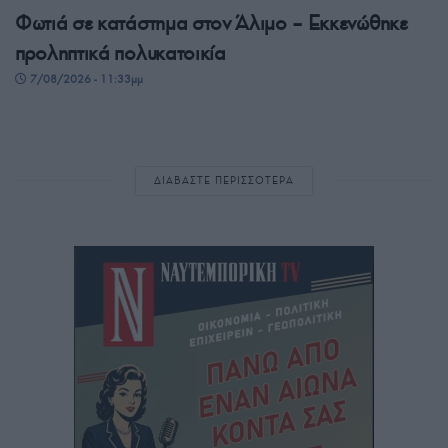
Φωτιά σε κατάστημα στον Άλιμο – Εκκενώθηκε
προληπτικά πολυκατοικία
7/08/2026 - 11:33μμ
ΔΙΑΒΑΣΤΕ ΠΕΡΙΣΣΟΤΕΡΑ