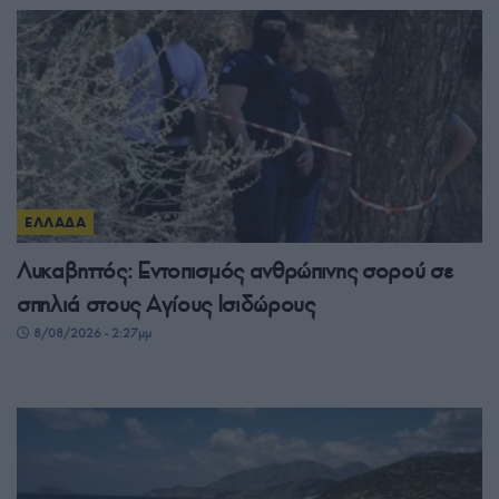
ΕΛΛΑΔΑ
Λυκαβηττός: Εντοπισμός ανθρώπινης σορού σε
σπηλιά στους Αγίους Ισιδώρους
8/08/2026 - 2:27μμ