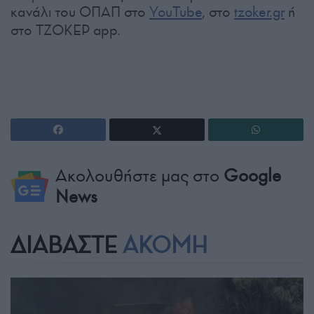
κανάλι του ΟΠΑΠ στο
YouTube
, στο
tzoker.gr
ή
στο ΤΖΟΚΕΡ app.
Ακολουθήστε μας στο
Google
News
ΔΙΑΒΑΣΤΕ
ΑΚΟΜΗ