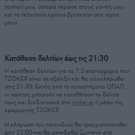
παππού μου, ύστερα πέρασε στους γονείς μου
και τα τελευταία χρόνια βρίσκεται στα χέρια
μου».
Κατάθεση δελτίων έως τις 21:30
Η κατάθεση δελτίων για τα 7,2 εκατομμύρια του
ΤΖΟΚΕΡ είναι σε εξέλιξη και θα ολοκληρωθεί
στις 21:30. Εκτός από τα καταστήματα ΟΠΑΠ,
οι παίκτες μπορούν να καταθέτουν τα δελτία
τους και διαδικτυακά στο
tzoker.gr
ή μέσω της
εφαρμογής ΤΖΟΚΕΡ.
Η κλήρωση του παιχνιδιού θα πραγματοποιηθεί
στις 22:00 και θα μεταδοθεί ζωντανά στο