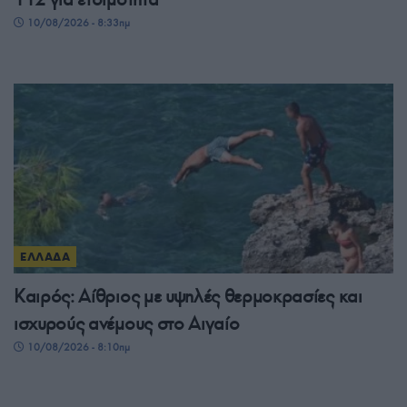
10/08/2026 - 8:33πμ
ΕΛΛΑΔΑ
Καιρός: Αίθριος με υψηλές θερμοκρασίες και
ισχυρούς ανέμους στο Αιγαίο
10/08/2026 - 8:10πμ