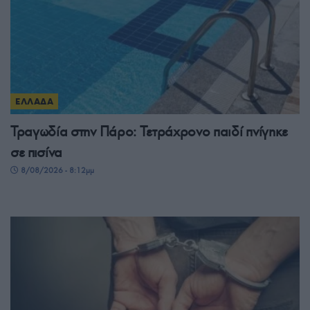
ΕΛΛΑΔΑ
Τραγωδία στην Πάρο: Τετράχρονο παιδί πνίγηκε
σε πισίνα
8/08/2026 - 8:12μμ