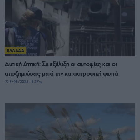
ΕΛΛΑΔΑ
Δυτική Αττική: Σε εξέλιξη οι αυτοψίες και οι
αποζημιώσεις μετά την καταστροφική φωτιά
8/08/2026 - 8:57πμ