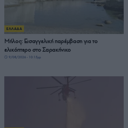
ΕΛΛΑΔΑ
Μήλος: Εισαγγελική παρέμβαση για το
ελικόπτερο στο Σαρακήνικο
9/08/2026 - 10:15μμ