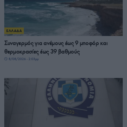
ΕΛΛΑΔΑ
Συναγερμός για ανέμους έως 9 μποφόρ και
θερμοκρασίες έως 39 βαθμούς
8/08/2026 - 2:03μμ