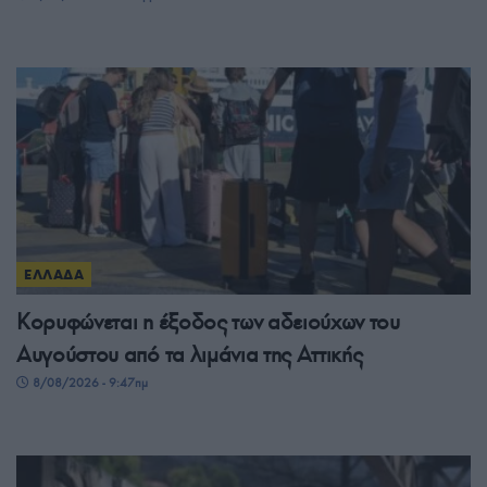
ΕΛΛΑΔΑ
Κορυφώνεται η έξοδος των αδειούχων του
Αυγούστου από τα λιμάνια της Αττικής
8/08/2026 - 9:47πμ