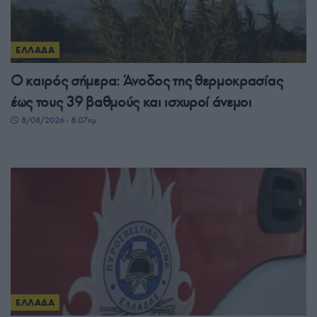
ΕΛΛΑΔΑ
Ο καιρός σήμερα: Άνοδος της θερμοκρασίας
έως τους 39 βαθμούς και ισχυροί άνεμοι
8/08/2026 - 8:07πμ
ΕΛΛΑΔΑ