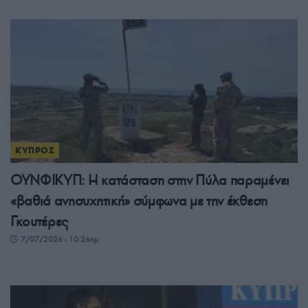
ΚΥΠΡΟΣ
ΟΥΝΦΙΚΥΠ: Η κατάσταση στην Πύλα παραμένει
«βαθιά ανησυχητική» σύμφωνα με την έκθεση
Γκουτέρες
7/07/2026 - 10:26πμ