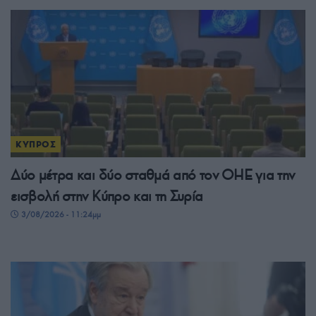
ΚΥΠΡΟΣ
Δύο μέτρα και δύο σταθμά από τον ΟΗΕ για την
εισβολή στην Κύπρο και τη Συρία
3/08/2026 - 11:24μμ