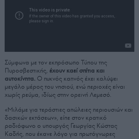
Σύμφωνα με τον εκπρόσωπο Τύπου της
Πυροσβεστικής,
έχουν καεί σπίτια και
αυτοκίνητα.
Ο πυκνός καπνός έχει καλύψει
μεγάλο μέρος του νησιού, ενώ περιοχές είναι
χωρίς ρεύμα, ιδίως στην ορεινή Λεμεσό.
«Μιλάμε για τεράστιες απώλειες περιουσιών και
δασικών εκτάσεων», είπε στον κρατικό
ραδιόφωνο ο υπουργός Γεωργίας Κώστας
Καδής, που έκανε λόγο για πρωτόγνωρες