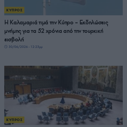
ΚΥΠΡΟΣ
Η Καλαμαριά τιμά την Κύπρο – Εκδηλώσεις
μνήμης για τα 52 χρόνια από την τουρκική
εισβολή
30/06/2026 - 12:23μμ
ΚΥΠΡΟΣ