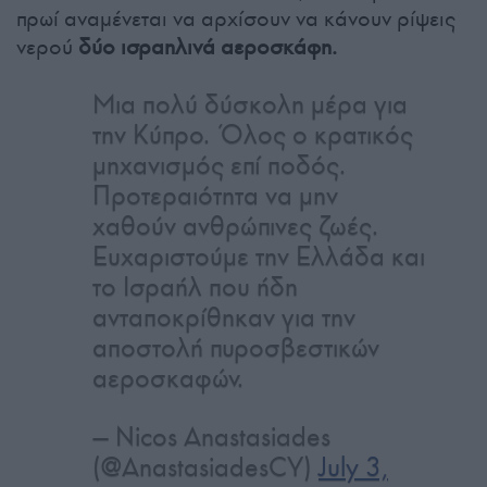
πρωί αναμένεται να αρχίσουν να κάνουν ρίψεις
νερού
δύο ισραηλινά αεροσκάφη.
Μια πολύ δύσκολη μέρα για
την Κύπρο. Όλος ο κρατικός
μηχανισμός επί ποδός.
Προτεραιότητα να μην
χαθούν ανθρώπινες ζωές.
Ευχαριστούμε την Ελλάδα και
το Ισραήλ που ήδη
ανταποκρίθηκαν για την
αποστολή πυροσβεστικών
αεροσκαφών.
— Nicos Anastasiades
(@AnastasiadesCY)
July 3,