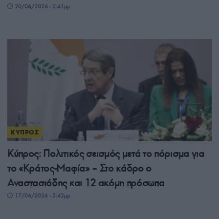
20/06/2026 - 2:41μμ
ΚΥΠΡΟΣ
Κύπρος: Πολιτικός σεισμός μετά το πόρισμα για
το «Κράτος-Μαφία» – Στο κάδρο ο
Αναστασιάδης και 12 ακόμη πρόσωπα
17/06/2026 - 5:42μμ