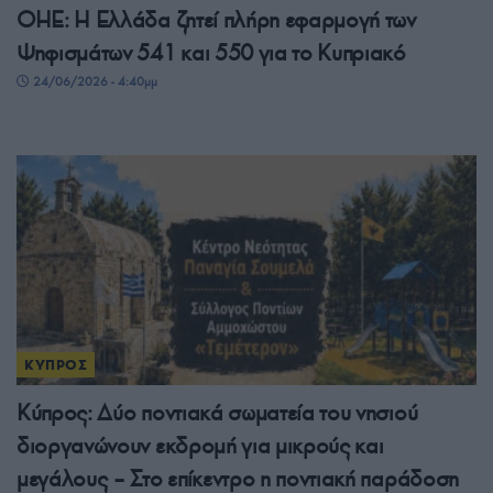
ΟΗΕ: Η Ελλάδα ζητεί πλήρη εφαρμογή των
Ψηφισμάτων 541 και 550 για το Κυπριακό
24/06/2026 - 4:40μμ
ΚΥΠΡΟΣ
Κύπρος: Δύο ποντιακά σωματεία του νησιού
διοργανώνουν εκδρομή για μικρούς και
μεγάλους – Στο επίκεντρο η ποντιακή παράδοση