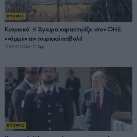
ΚΥΠΡΟΣ
Κυπριακό: Η Άγκυρα χαρακτηρίζει στον ΟΗΕ
«νόμιμη» την τουρκική εισβολή
29/07/2026 - 7:10μμ
ΚΥΠΡΟΣ