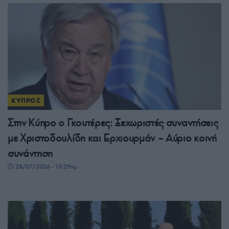
ΚΥΠΡΟΣ
Στην Κύπρο ο Γκουτέρες: Ξεχωριστές συναντήσεις
με Χριστοδουλίδη και Ερχιουρμάν – Αύριο κοινή
συνάντηση
28/07/2026 - 10:29πμ