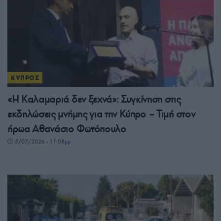
ΚΥΠΡΟΣ
«Η Καλαμαριά δεν ξεχνά»: Συγκίνηση στις
εκδηλώσεις μνήμης για την Κύπρο – Τιμή στον
ήρωα Αθανάσιο Φωτόπουλο
5/07/2026 - 11:08μμ