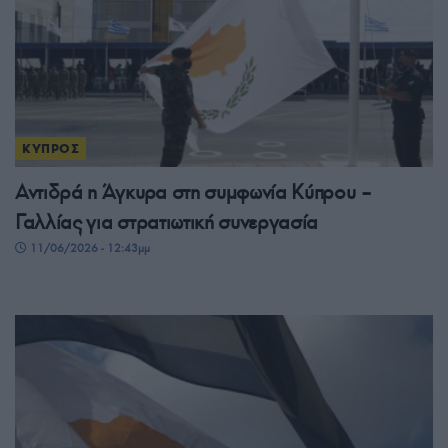
ΚΥΠΡΟΣ
Αντιδρά η Άγκυρα στη συμφωνία Κύπρου –
Γαλλίας για στρατιωτική συνεργασία
11/06/2026 - 12:43μμ