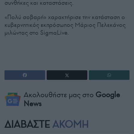
συνθήκες και καταστάσεις.
«Πολύ σοβαρή» χαρακτήρισε την κατάσταση ο
κυβερνητικός εκπρόσωπος Μάριος Πελεκάνος
μιλώντας στο SigmaLive.
Ακολουθήστε μας στο
Google
News
ΔΙΑΒΑΣΤΕ
ΑΚΟΜΗ