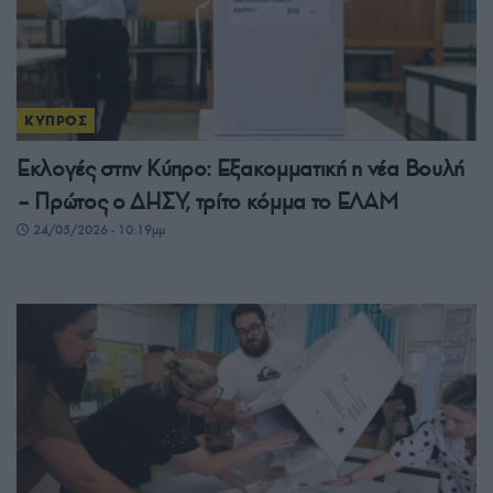
ΚΥΠΡΟΣ
Εκλογές στην Κύπρο: Εξακομματική η νέα Βουλή
– Πρώτος ο ΔΗΣΥ, τρίτο κόμμα το ΕΛΑΜ
24/05/2026 - 10:19μμ