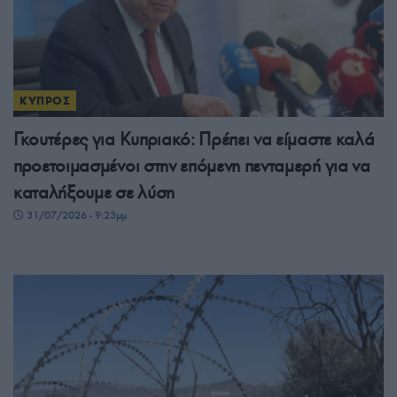
ΚΥΠΡΟΣ
Γκουτέρες για Κυπριακό: Πρέπει να είμαστε καλά
προετοιμασμένοι στην επόμενη πενταμερή για να
καταλήξουμε σε λύση
31/07/2026 - 9:23μμ