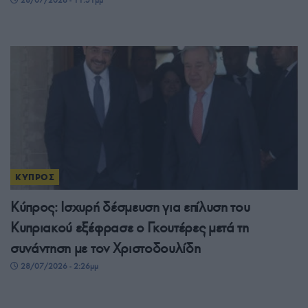
ΚΥΠΡΟΣ
Κύπρος: Ισχυρή δέσμευση για επίλυση του
Κυπριακού εξέφρασε ο Γκουτέρες μετά τη
συνάντηση με τον Χριστοδουλίδη
28/07/2026 - 2:26μμ