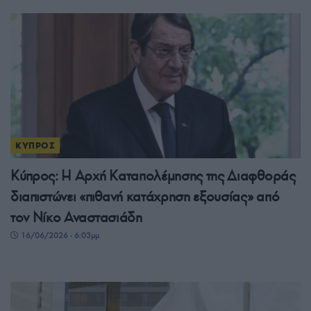
ΚΥΠΡΟΣ
Κύπρος: Η Αρχή Καταπολέμησης της Διαφθοράς
διαπιστώνει «πιθανή κατάχρηση εξουσίας» από
τον Νίκο Αναστασιάδη
16/06/2026 - 6:03μμ