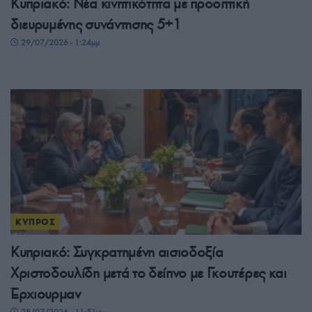
Κυπριακό: Νέα κινητικότητα με προοπτική
διευρυμένης συνάντησης 5+1
29/07/2026 - 1:24μμ
ΚΥΠΡΟΣ
Κυπριακό: Συγκρατημένη αισιοδοξία
Χριστοδουλίδη μετά το δείπνο με Γκουτέρες και
Έρχιουρμαν
28/07/2026 - 11:51μμ