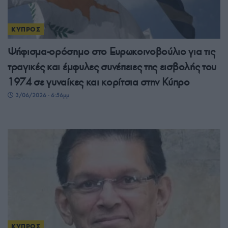
ΚΥΠΡΟΣ
Ψήφισμα-ορόσημο στο Ευρωκοινοβούλιο για τις
τραγικές και έμφυλες συνέπειες της εισβολής του
1974 σε γυναίκες και κορίτσια στην Κύπρο
3/06/2026 - 6:56μμ
ΚΥΠΡΟΣ