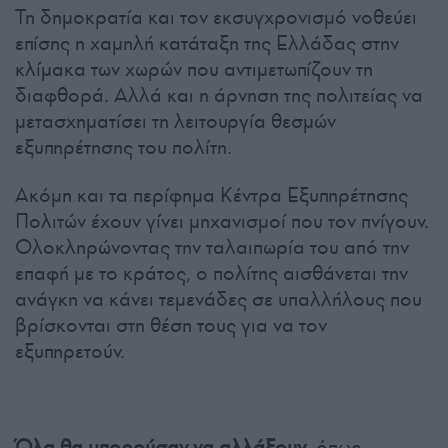
Τη δημοκρατία και τον εκσυγχρονισμό νοθεύει
επίσης η χαμηλή κατάταξη της Ελλάδας στην
κλίμακα των χωρών που αντιμετωπίζουν τη
διαφθορά. Αλλά και η άρνηση της πολιτείας να
μετασχηματίσει τη λειτουργία θεσμών
εξυπηρέτησης του πολίτη.
Ακόμη και τα περίφημα Κέντρα Εξυπηρέτησης
Πολιτών έχουν γίνει μηχανισμοί που τον πνίγουν.
Ολοκληρώνοντας την ταλαιπωρία του από την
επαφή με το κράτος, ο πολίτης αισθάνεται την
ανάγκη να κάνει τεμενάδες σε υπαλλήλους που
βρίσκονται στη θέση τους για να τον
εξυπηρετούν.
Όλα θα μπορούσαν να αλλάξουν
, όπως