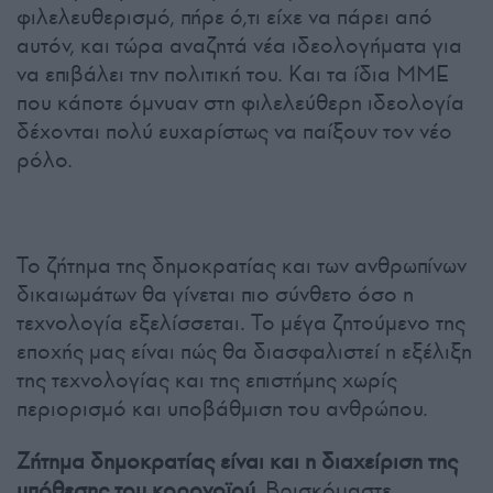
φιλελευθερισμό, πήρε ό,τι είχε να πάρει από
αυτόν, και τώρα αναζητά νέα ιδεολογήματα για
να επιβάλει την πολιτική του. Και τα ίδια ΜΜΕ
που κάποτε όμνυαν στη φιλελεύθερη ιδεολογία
δέχονται πολύ ευχαρίστως να παίξουν τον νέο
ρόλο.
Το ζήτημα της δημοκρατίας και των ανθρωπίνων
δικαιωμάτων θα γίνεται πιο σύνθετο όσο η
τεχνολογία εξελίσσεται. Το μέγα ζητούμενο της
εποχής μας είναι πώς θα διασφαλιστεί η εξέλιξη
της τεχνολογίας και της επιστήμης χωρίς
περιορισμό και υποβάθμιση του ανθρώπου.
Ζήτημα δημοκρατίας είναι και η διαχείριση της
υπόθεσης του κορονοϊού.
Βρισκόμαστε