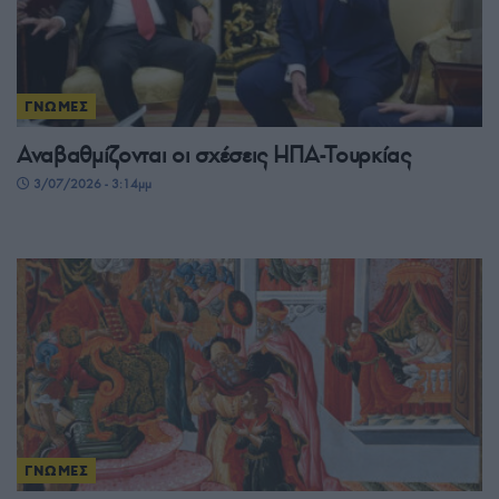
ΓΝΩΜΕΣ
Αναβαθμίζονται οι σχέσεις ΗΠΑ-Τουρκίας
3/07/2026 - 3:14μμ
ΓΝΩΜΕΣ