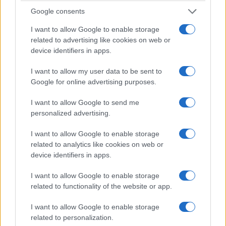
Google consents
I want to allow Google to enable storage
related to advertising like cookies on web or
ΓΝΩΜΕΣ
device identifiers in apps.
Στον Ιωσήφ (Μέρος ΣΤ’)
I want to allow my user data to be sent to
4/08/2026 - 10:32πμ
Google for online advertising purposes.
I want to allow Google to send me
personalized advertising.
I want to allow Google to enable storage
related to analytics like cookies on web or
device identifiers in apps.
I want to allow Google to enable storage
related to functionality of the website or app.
I want to allow Google to enable storage
ΓΝΩΜΕΣ
related to personalization.