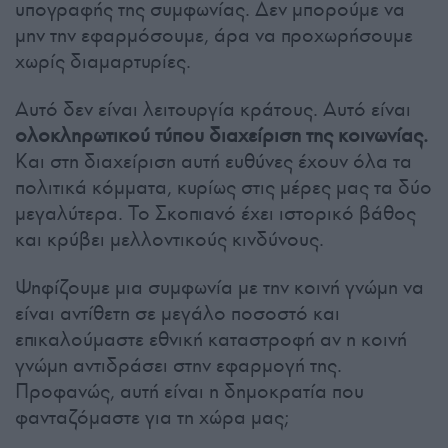
υπογραφής της συμφωνίας. Δεν μπορούμε να
μην την εφαρμόσουμε, άρα να προχωρήσουμε
χωρίς διαμαρτυρίες.
Αυτό δεν είναι λειτουργία κράτους. Αυτό είναι
ολοκληρωτικού τύπου διαχείριση της κοινωνίας.
Και στη διαχείριση αυτή ευθύνες έχουν όλα τα
πολιτικά κόμματα, κυρίως στις μέρες μας τα δύο
μεγαλύτερα. Το Σκοπιανό έχει ιστορικό βάθος
και κρύβει μελλοντικούς κινδύνους.
Ψηφίζουμε μια συμφωνία με την κοινή γνώμη να
είναι αντίθετη σε μεγάλο ποσοστό και
επικαλούμαστε εθνική καταστροφή αν η κοινή
γνώμη αντιδράσει στην εφαρμογή της.
Προφανώς, αυτή είναι η δημοκρατία που
φανταζόμαστε για τη χώρα μας;