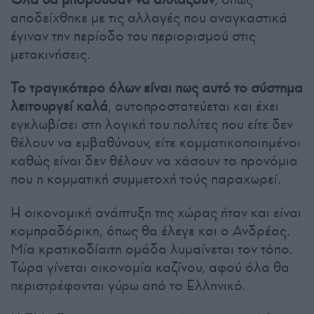
αποδείχθηκε με τις αλλαγές που αναγκαστικά
έγιναν την περίοδο του περιορισμού στις
μετακινήσεις.
Το τραγικότερο όλων είναι πως αυτό το σύστημα
λειτουργεί καλά
, αυτοπροστατεύεται και έχει
εγκλωβίσει στη λογική του πολίτες που είτε δεν
θέλουν να εμβαθύνουν, είτε κομματικοποιημένοι
καθώς είναι δεν θέλουν να χάσουν τα προνόμια
που η κομματική συμμετοχή τούς παραχωρεί.
Η οικονομική ανάπτυξη της χώρας ήταν και είναι
κομπραδόρικη, όπως θα έλεγε και ο Ανδρέας.
Μία κρατικοδίαιτη ομάδα λυμαίνεται τον τόπο.
Τώρα γίνεται οικονομία καζίνου, αφού όλα θα
περιστρέφονται γύρω από το Ελληνικό.