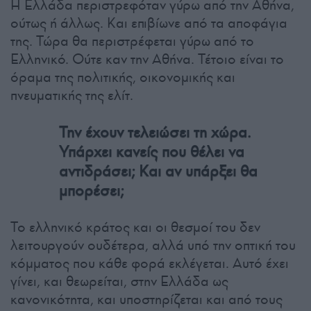
Η Ελλάδα περιστρεφόταν γύρω από την Αθήνα,
ούτως ή άλλως. Και επιβίωνε από τα αποφάγια
της. Τώρα θα περιστρέφεται γύρω από το
Ελληνικό. Ούτε καν την Αθήνα. Τέτοιο είναι το
όραμα της πολιτικής, οικονομικής και
πνευματικής της ελίτ.
Την έχουν τελειώσει τη χώρα.
Υπάρχει κανείς που θέλει να
αντιδράσει; Και αν υπάρξει θα
μπορέσει;
Το ελληνικό κράτος και οι θεσμοί του δεν
λειτουργούν ουδέτερα, αλλά υπό την οπτική του
κόμματος που κάθε φορά εκλέγεται. Αυτό έχει
γίνει, και θεωρείται, στην Ελλάδα ως
κανονικότητα, και υποστηρίζεται και από τους