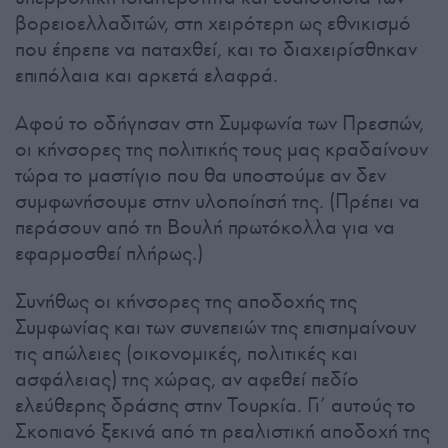
βορειοελλαδιτών, στη χειρότερη ως εθνικισμό
που έπρεπε να παταχθεί, και το διαχειρίσθηκαν
επιπόλαια και αρκετά ελαφρά.
Αφού το οδήγησαν στη Συμφωνία των Πρεσπών,
οι κήνσορες της πολιτικής τους μας κραδαίνουν
τώρα το μαστίγιο που θα υποστούμε αν δεν
συμφωνήσουμε στην υλοποίησή της. (Πρέπει να
περάσουν από τη Βουλή πρωτόκολλα για να
εφαρμοσθεί πλήρως.)
Συνήθως οι κήνσορες της αποδοχής της
Συμφωνίας και των συνεπειών της επισημαίνουν
τις απώλειες (οικονομικές, πολιτικές και
ασφάλειας) της χώρας, αν αφεθεί πεδίο
ελεύθερης δράσης στην Τουρκία. Γι’ αυτούς το
Σκοπιανό ξεκινά από τη ρεαλιστική αποδοχή της