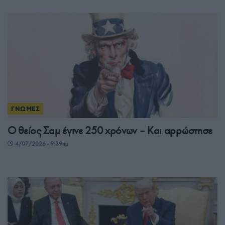
ΓΝΩΜΕΣ
Ο θείος Σαμ έγινε 250 χρόνων – Και αρρώστησε
4/07/2026 - 9:39πμ