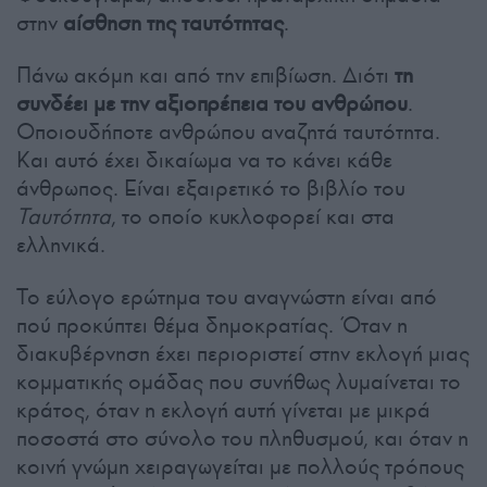
στην
αίσθηση της ταυτότητας
.
Πάνω ακόμη και από την επιβίωση. Διότι
τη
συνδέει με την αξιοπρέπεια του ανθρώπου
.
Οποιουδήποτε ανθρώπου αναζητά ταυτότητα.
Και αυτό έχει δικαίωμα να το κάνει κάθε
άνθρωπος. Είναι εξαιρετικό το βιβλίο του
Ταυτότητα
, το οποίο κυκλοφορεί και στα
ελληνικά.
Το εύλογο ερώτημα του αναγνώστη είναι από
πού προκύπτει θέμα δημοκρατίας. Όταν η
διακυβέρνηση έχει περιοριστεί στην εκλογή μιας
κομματικής ομάδας που συνήθως λυμαίνεται το
κράτος, όταν η εκλογή αυτή γίνεται με μικρά
ποσοστά στο σύνολο του πληθυσμού, και όταν η
κοινή γνώμη χειραγωγείται με πολλούς τρόπους