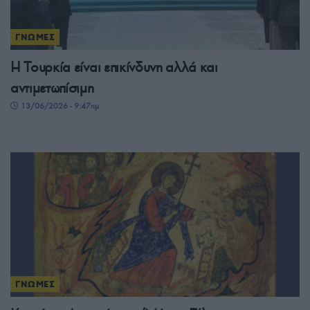
ΓΝΩΜΕΣ
Η Τουρκία είναι επικίνδυνη αλλά και
αντιμετωπίσιμη
13/06/2026 - 9:47πμ
ΓΝΩΜΕΣ