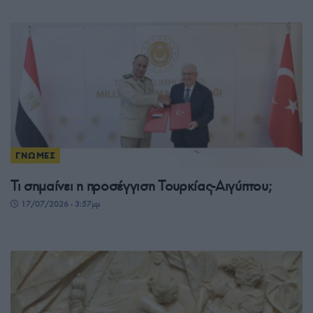
ΓΝΩΜΕΣ
Τι σημαίνει η προσέγγιση Τουρκίας-Αιγύπτου;
17/07/2026 - 3:57μμ