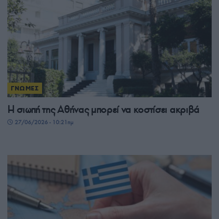
ΓΝΩΜΕΣ
Η σιωπή της Αθήνας μπορεί να κοστίσει ακριβά
27/06/2026 - 10:21πμ