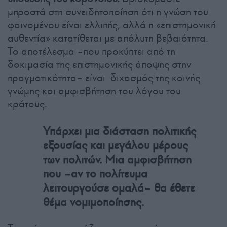
μπροστά στη συνειδητοποίηση ότι η γνώση του
φαινομένου είναι ελλιπής, αλλά η «επιστημονική
αυθεντία» κατατίθεται με απόλυτη βεβαιότητα.
Το αποτέλεσμα –που προκύπτει από τη
δοκιμασία της επιστημονικής άποψης στην
πραγματικότητα– είναι διχασμός της κοινής
γνώμης και αμφισβήτηση του λόγου του
κράτους.
Υπάρχει μια διάσταση πολιτικής
εξουσίας και μεγάλου μέρους
των πολιτών. Μια αμφισβήτηση
που –αν το πολίτευμα
λειτουργούσε ομαλά– θα έθετε
θέμα νομιμοποίησης.