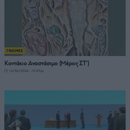
ΓΝΩΜΕΣ
Κοντάκιο Αναστάσιμο (Μέρος ΣΤ’)
16/06/2026 - 10:09πμ