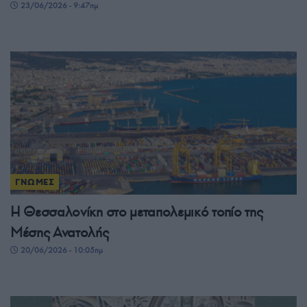
23/06/2026 - 9:47πμ
ΓΝΩΜΕΣ
Η Θεσσαλονίκη στο μεταπολεμικό τοπίο της
Μέσης Ανατολής
20/06/2026 - 10:05πμ