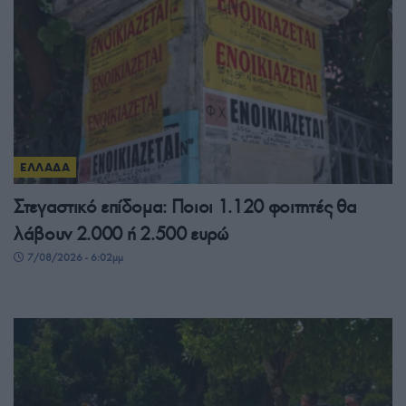
ΕΛΛΑΔΑ
Στεγαστικό επίδομα: Ποιοι 1.120 φοιτητές θα
λάβουν 2.000 ή 2.500 ευρώ
7/08/2026 - 6:02μμ