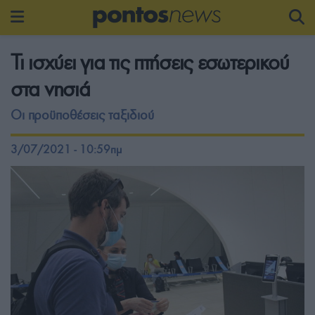
Τι ισχύει για τις πτήσεις εσωτερικού
στα νησιά
Οι προϋποθέσεις ταξιδιού
3/07/2021 - 10:59πμ