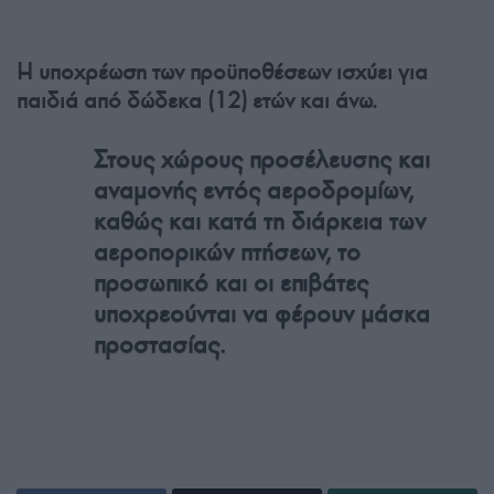
Η υποχρέωση των προϋποθέσεων ισχύει για
παιδιά από δώδεκα (12) ετών και άνω.
Στους χώρους προσέλευσης και
αναμονής εντός αεροδρομίων,
καθώς και κατά τη διάρκεια των
αεροπορικών πτήσεων, το
προσωπικό και οι επιβάτες
υποχρεούνται να φέρουν μάσκα
προστασίας.