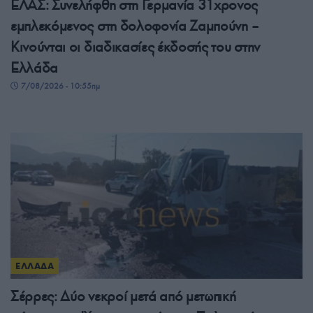
ΕΛΑΣ: Συνελήφθη στη Γερμανία 31χρονος
εμπλεκόμενος στη δολοφονία Ζαμπούνη –
Κινούνται οι διαδικασίες έκδοσής του στην
Ελλάδα
7/08/2026 - 10:55πμ
ΕΛΛΑΔΑ
Σέρρες: Δύο νεκροί μετά από μετωπική