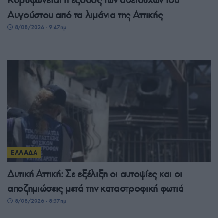
Κορυφώνεται η έξοδος των αδειούχων του
Αυγούστου από τα λιμάνια της Αττικής
8/08/2026 - 9:47πμ
ΕΛΛΑΔΑ
Δυτική Αττική: Σε εξέλιξη οι αυτοψίες και οι
αποζημιώσεις μετά την καταστροφική φωτιά
8/08/2026 - 8:57πμ