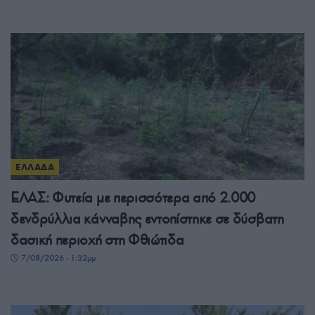
ΕΛΛΑΔΑ
ΕΛΑΣ: Φυτεία με περισσότερα από 2.000
δενδρύλλια κάνναβης εντοπίστηκε σε δύσβατη
δασική περιοχή στη Φθιώτιδα
7/08/2026 - 1:32μμ