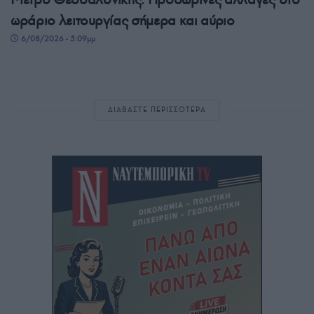
ωράριο λειτουργίας σήμερα και αύριο
6/08/2026 - 5:09μμ
ΔΙΑΒΑΣΤΕ ΠΕΡΙΣΣΟΤΕΡΑ