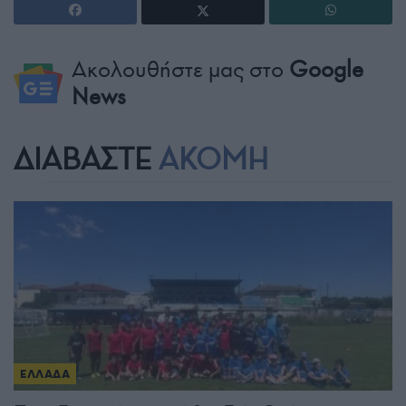
Ακολουθήστε μας στο
Google
News
ΔΙΑΒΑΣΤΕ
ΑΚΟΜΗ
ΕΛΛΑΔΑ