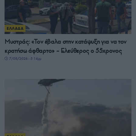
ΕΛΛΑΔΑ
Μυστράς: «Τον έβαλα στην κατάψυξη για να τον
κρατήσω άφθαρτο» – Ελεύθερος ο 55χρονος
7/08/2026 - 5:14μμ