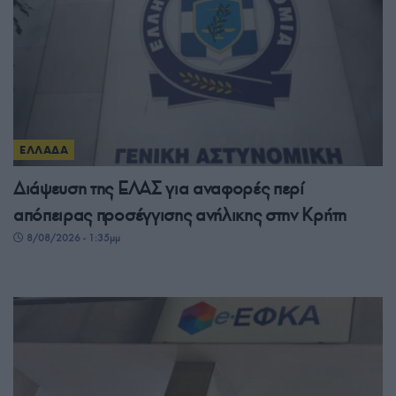
ΕΛΛΑΔΑ
Διάψευση της ΕΛΑΣ για αναφορές περί
απόπειρας προσέγγισης ανήλικης στην Κρήτη
8/08/2026 - 1:35μμ