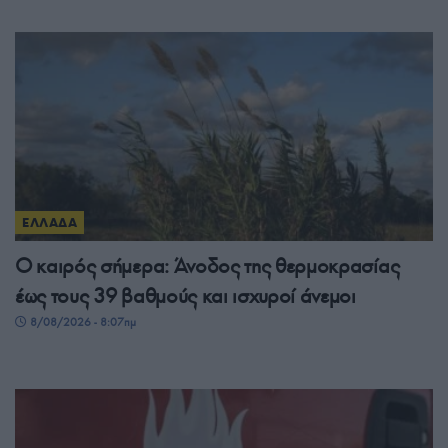
ΕΛΛΑΔΑ
Ο καιρός σήμερα: Άνοδος της θερμοκρασίας
έως τους 39 βαθμούς και ισχυροί άνεμοι
8/08/2026 - 8:07πμ