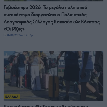
Γαβούστημα 2026: Το μεγάλο πολιτιστικό
συναπάντημα διοργανώνει ο Πολιτιστικός
Λαογραφικός Σύλλογος Καππαδοκών Κόνιτσας
«Οι Ρίζες»
8/08/2026 - 12:15μμ
ΕΛΛΑΔΑ