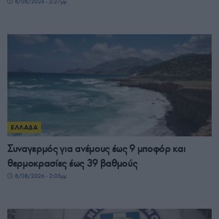
8/08/2026 - 2:27μμ
ΕΛΛΑΔΑ
Συναγερμός για ανέμους έως 9 μποφόρ και
θερμοκρασίες έως 39 βαθμούς
8/08/2026 - 2:03μμ