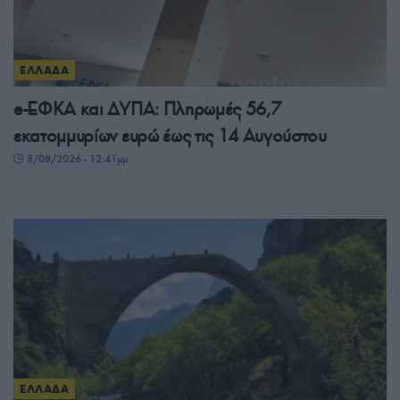
ΕΛΛΑΔΑ
e-ΕΦΚΑ και ΔΥΠΑ: Πληρωμές 56,7
εκατομμυρίων ευρώ έως τις 14 Αυγούστου
8/08/2026 - 12:41μμ
ΕΛΛΑΔΑ