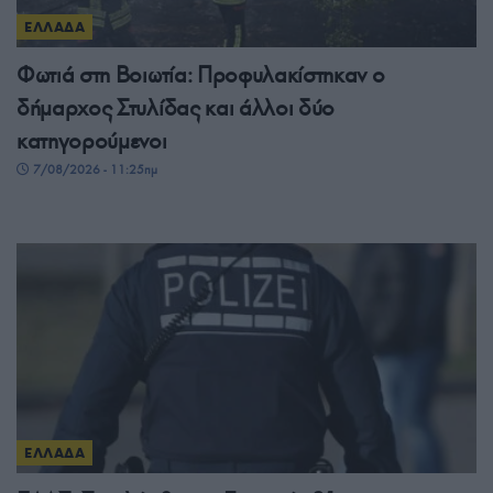
ΕΛΛΑΔΑ
Φωτιά στη Βοιωτία: Προφυλακίστηκαν ο
δήμαρχος Στυλίδας και άλλοι δύο
κατηγορούμενοι
7/08/2026 - 11:25πμ
ΕΛΛΑΔΑ