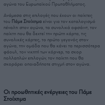
αγώνα του Ευρωπαϊκού Πρωταθλήματος.
Ανάμεσα στις επιλογές που έχουν οι παίκτες
του
Πάμε Στοίχημα
είναι για τον καταλογισμό
πέναλτι στον αγώνα, τα συνολικά οφσάιντ, τον
παίκτη που θα δεχτεί την πρώτη κάρτα, τις
συνολικές κάρτες, το πρώτο γεγονός στον
αγώνα, την ομάδα που θα κάνει τα περισσότερα
φάουλ, τον νικητή των κόρνερ, τα σκορ
πολλαπλών επιλογών, τον παίκτη που θα
σκοράρει οποιαδήποτε στιγμή στον αγώνα.
Οι προωθητικές ενέργειες του Πάμε
Στοίχημα