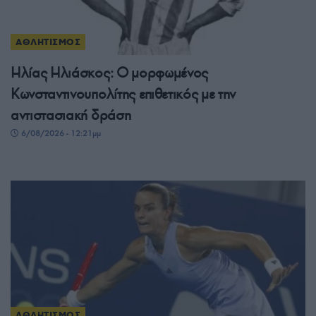
ΑΘΛΗΤΙΣΜΟΣ
Ηλίας Ηλιάσκος: Ο μορφωμένος
Κωνσταντινουπολίτης επιθετικός με την
αντιστασιακή δράση
6/08/2026 - 12:21μμ
ΑΘΛΗΤΙΣΜΟΣ