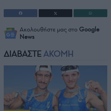
Ακολουθήστε μας στο
Google
News
ΔΙΑΒΑΣΤΕ
ΑΚΟΜΗ