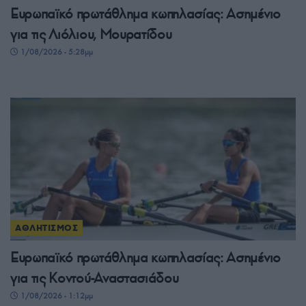
Ευρωπαϊκό πρωτάθλημα κωπηλασίας: Ασημένιο
για τις Λιόλιου, Μουρατίδου
1/08/2026 - 5:28μμ
ΑΘΛΗΤΙΣΜΟΣ
Ευρωπαϊκό πρωτάθλημα κωπηλασίας: Ασημένιο
για τις Κοντού-Αναστασιάδου
1/08/2026 - 1:12μμ