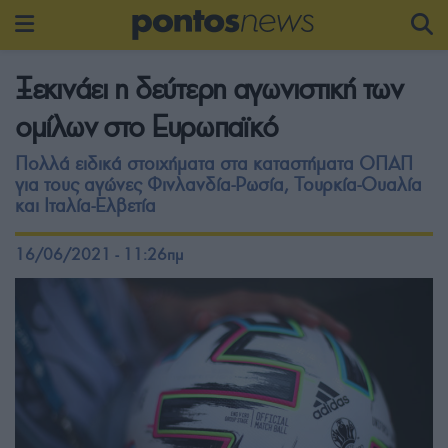
Ξεκινάει η δεύτερη αγωνιστική των
ομίλων στο Ευρωπαϊκό
Πολλά ειδικά στοιχήματα στα καταστήματα ΟΠΑΠ
για τους αγώνες Φινλανδία-Ρωσία, Τουρκία-Ουαλία
και Ιταλία-Ελβετία
16/06/2021 - 11:26πμ