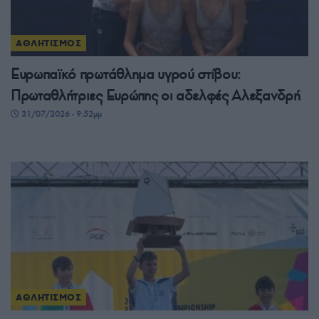
ΑΘΛΗΤΙΣΜΟΣ
Ευρωπαϊκό πρωτάθλημα υγρού στίβου:
Πρωταθλήτριες Ευρώπης οι αδελφές Αλεξανδρή
31/07/2026 - 9:52μμ
ΑΘΛΗΤΙΣΜΟΣ