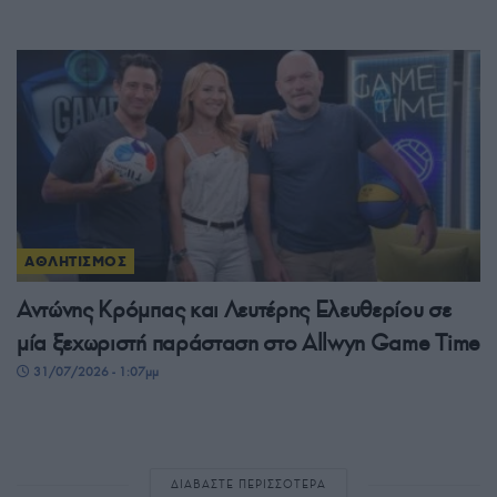
ΑΘΛΗΤΙΣΜΟΣ
Αντώνης Κρόμπας και Λευτέρης Ελευθερίου σε
μία ξεχωριστή παράσταση στο Allwyn Game Time
31/07/2026 - 1:07μμ
ΔΙΑΒΑΣΤΕ ΠΕΡΙΣΣΟΤΕΡΑ