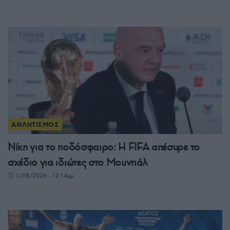
ΑΘΛΗΤΙΣΜΟΣ
Νίκη για το ποδόσφαιρο: Η FIFA απέσυρε το
σχέδιο για ιδιώτες στο Μουντιάλ
1/08/2026 - 12:14μμ