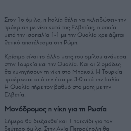
Στον 1ο όμιλο, η Ιταλία θέλει να «κλειδώσει» την
πρόκριση με νίκη κατά της Ελβετίας, η οποία
μετά την ισοπαλία 1-1 με την Ουαλία χρειάζεται
θετικό αποτέλεσμα στη Ρώμη.
Κρίσιμο είναι το άλλο ματς του ομίλου ανάμεσα
στην Τουρκία και την Ουαλία. Και οι 2 ομάδες
θα κυνηγήσουν τη νίκη στο Μπακού. Η Τουρκία
προέρχεται από την ήττα με 3-0 από την Ιταλία.
Η Ουαλία πήρε τον βαθμό στο ματς με την
Ελβετία.
Μονόδρομος η νίκη για τη Ρωσία
Σήμερα θα διεξαχθεί και 1 παιχνίδι για τον
δεύτερο όμιλο. Στην Αγία Πετρούπολη θα