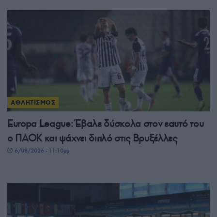
ΑΘΛΗΤΙΣΜΟΣ
Europa League: Έβαλε δύσκολα στον εαυτό του
ο ΠΑΟΚ και ψάχνει διπλό στις Βρυξέλλες
6/08/2026 - 11:10μμ