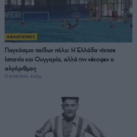
ΑΘΛΗΤΙΣΜΟΣ
Παγκόσμιο παίδων πόλο: Η Ελλάδα νίκησε
Ισπανία και Ουγγαρία, αλλά την «έκοψε» ο
αλγόριθμος
6/08/2026 - 8:47μμ