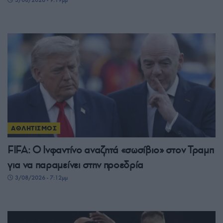
3/08/2026 - 9:19μμ
ΑΘΛΗΤΙΣΜΟΣ
FIFA: Ο Ινφαντίνο αναζητά «σωσίβιο» στον Τραμπ
για να παραμείνει στην προεδρία
3/08/2026 - 7:12μμ