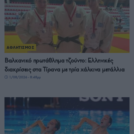
ΑΘΛΗΤΙΣΜΟΣ
Βαλκανικό πρωτάθλημα τζούντο: Ελληνικές
διακρίσεις στα Τίρανα με τρία χάλκινα μετάλλια
1/08/2026 - 8:48μμ