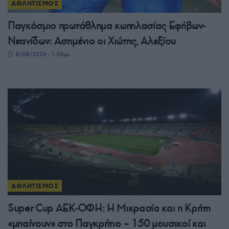
ΑΘΛΗΤΙΣΜΟΣ
Παγκόσμιο πρωτάθλημα κωπηλασίας Εφήβων-
Νεανίδων: Ασημένιο οι Χιώτης, Αλεξίου
8/08/2026 - 1:08μμ
ΑΘΛΗΤΙΣΜΟΣ
Super Cup ΑΕΚ-ΟΦΗ: Η Μικρασία και η Κρήτη
«μπαίνουν» στο Παγκρήτιο – 150 μουσικοί και