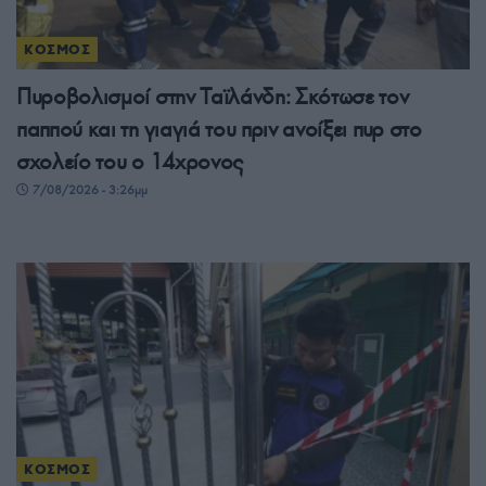
ΚΟΣΜΟΣ
Πυροβολισμοί στην Ταϊλάνδη: Σκότωσε τον
παππού και τη γιαγιά του πριν ανοίξει πυρ στο
σχολείο του ο 14χρονος
7/08/2026 - 3:26μμ
ΚΟΣΜΟΣ