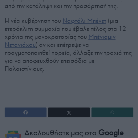
από την κατάληψη και την προσάρτησή της.
Η νέα κυβέρνηση του
Ναφτάλι Μπένετ
(μια
ετερόκλιτη συμμαχία που έβαλε τέλος στα 12
χρόνια της μονοκρατορίας του
Μπένιαμιν
Νετανιάχου
) αν και επέτρεψε να
πραγματοποιηθεί πορεία, άλλαξε την τροχιά της
για να αποφευχθούν επεισόδια με
Παλαιστίνιους.
Ακολουθήστε μας στο
Google