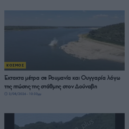
ΚΟΣΜΟΣ
Έκτακτα μέτρα σε Ρουμανία και Ουγγαρία λόγω
της πτώσης της στάθμης στον Δούναβη
3/08/2026 - 10:33μμ