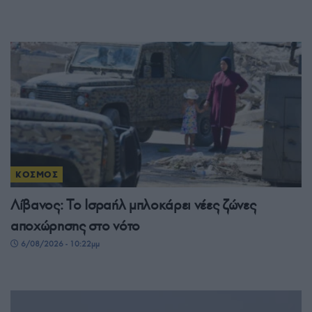
ΚΟΣΜΟΣ
Λίβανος: Το Ισραήλ μπλοκάρει νέες ζώνες
αποχώρησης στο νότο
6/08/2026 - 10:22μμ