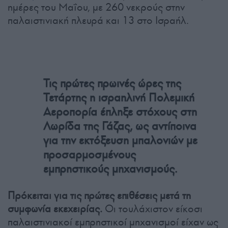
ημέρες του Μαΐου, με 260 νεκρούς στην
παλαιστινιακή πλευρά και 13 στο Ισραήλ.
Τις πρώτες πρωινές ώρες της
Τετάρτης η ισραηλινή Πολεμική
Αεροπορία έπληξε στόχους στη
Λωρίδα της Γάζας, ως αντίποινα
για την εκτόξευση μπαλονιών με
προσαρμοσμένους
εμπρηστικούς μηχανισμούς.
Πρόκειται για τις πρώτες επιθέσεις μετά τη
συμφωνία εκεχειρίας.
Οι τουλάχιστον είκοσι
παλαιστινιακοί εμπρηστικοί μηχανισμοί είχαν ως