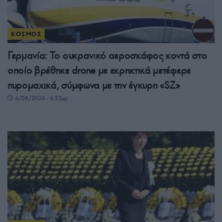
ΚΟΣΜΟΣ
Γερμανία: Το ουκρανικό αεροσκάφος κοντά στο
οποίο βρέθηκε drone με εκρηκτικά μετέφερε
πυρομαχικά, σύμφωνα με την έγκυρη «SZ»
6/08/2026 - 6:33μμ