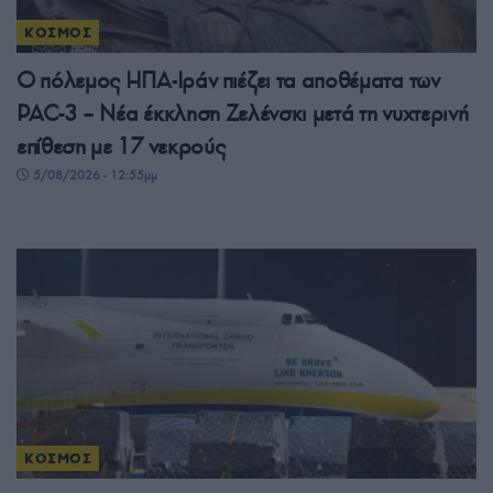
ΚΟΣΜΟΣ
Ο πόλεμος ΗΠΑ-Ιράν πιέζει τα αποθέματα των
PAC-3 – Νέα έκκληση Ζελένσκι μετά τη νυχτερινή
επίθεση με 17 νεκρούς
5/08/2026 - 12:55μμ
ΚΟΣΜΟΣ