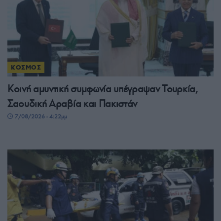
ΚΟΣΜΟΣ
Κοινή αμυντική συμφωνία υπέγραψαν Τουρκία,
Σαουδική Αραβία και Πακιστάν
7/08/2026 - 4:22μμ