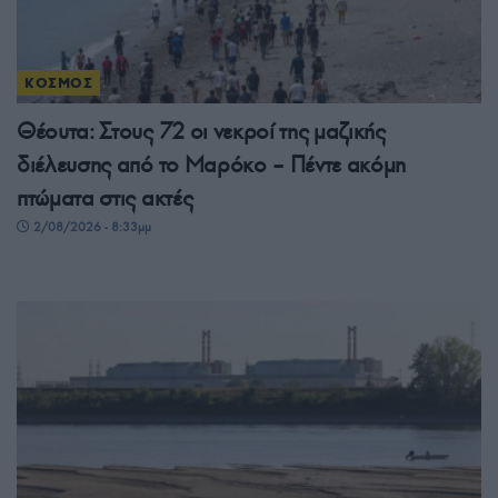
ΚΟΣΜΟΣ
Θέουτα: Στους 72 οι νεκροί της μαζικής
διέλευσης από το Μαρόκο – Πέντε ακόμη
πτώματα στις ακτές
2/08/2026 - 8:33μμ