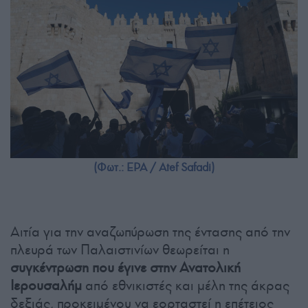
(Φωτ.: EPA / Atef Safadi)
Αιτία για την αναζωπύρωση της έντασης από την
πλευρά των Παλαιστινίων θεωρείται η
συγκέντρωση που έγινε στην Ανατολική
Ιερουσαλήμ
από εθνικιστές και μέλη της άκρας
δεξιάς, προκειμένου να εορταστεί η επέτειος