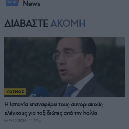
News
ΔΙΑΒΑΣΤΕ
ΑΚΟΜΗ
ΚΟΣΜΟΣ
Η Ισπανία επαναφέρει τους συνοριακούς
ελέγχους για ταξιδιώτες από την Ιταλία
7/08/2026 - 11:57μμ