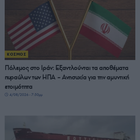
ΚΟΣΜΟΣ
Πόλεμος στο Ιράν: Εξαντλούνται τα αποθέματα
πυραύλων των ΗΠΑ – Ανησυχία για την αμυντική
ετοιμότητα
4/08/2026 - 7:50μμ