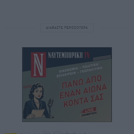
ΔΙΑΒΑΣΤΕ ΠΕΡΙΣΣΟΤΕΡΑ