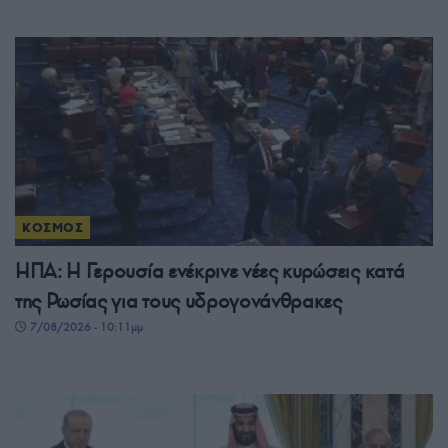
ΚΟΣΜΟΣ
ΗΠΑ: Η Γερουσία ενέκρινε νέες κυρώσεις κατά
της Ρωσίας για τους υδρογονάνθρακες
7/08/2026 - 10:11μμ