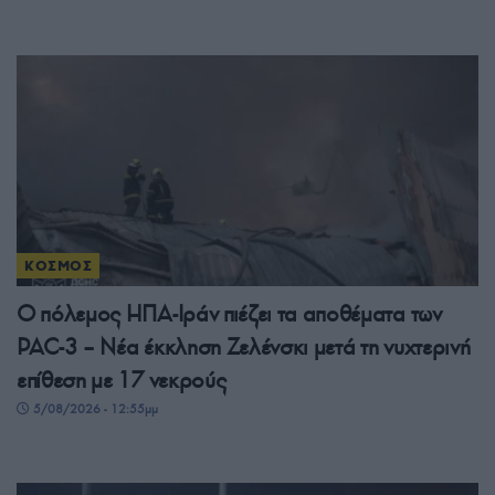
ΚΟΣΜΟΣ
Ο πόλεμος ΗΠΑ-Ιράν πιέζει τα αποθέματα των
PAC-3 – Νέα έκκληση Ζελένσκι μετά τη νυχτερινή
επίθεση με 17 νεκρούς
5/08/2026 - 12:55μμ