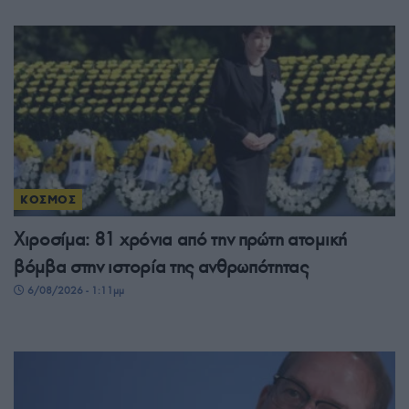
ΚΟΣΜΟΣ
Χιροσίμα: 81 χρόνια από την πρώτη ατομική
βόμβα στην ιστορία της ανθρωπότητας
6/08/2026 - 1:11μμ