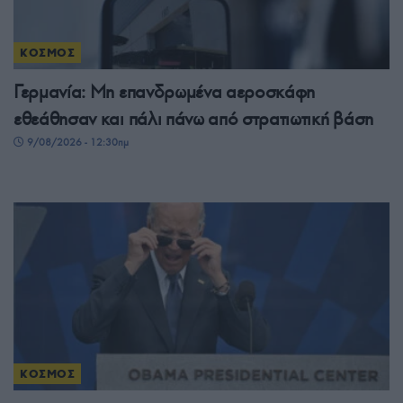
ΚΟΣΜΟΣ
Γερμανία: Μη επανδρωμένα αεροσκάφη
εθεάθησαν και πάλι πάνω από στρατιωτική βάση
9/08/2026 - 12:30πμ
ΚΟΣΜΟΣ