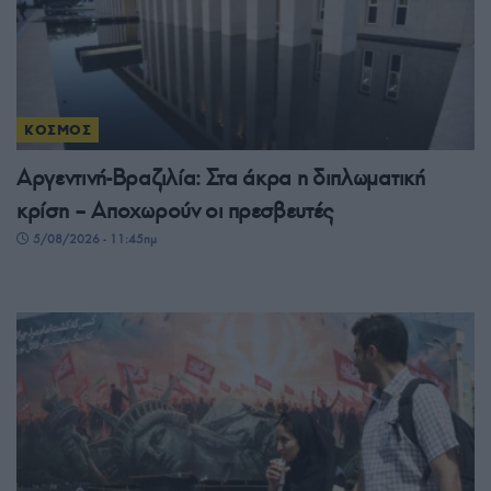
ΚΟΣΜΟΣ
Αργεντινή-Βραζιλία: Στα άκρα η διπλωματική
κρίση – Αποχωρούν οι πρεσβευτές
5/08/2026 - 11:45πμ