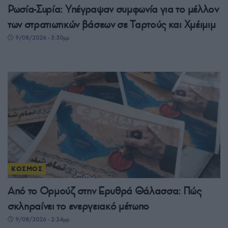
Ρωσία-Συρία: Υπέγραψαν συμφωνία για το μέλλον
των στρατιωτικών βάσεων σε Ταρτούς και Χμέιμιμ
9/08/2026 - 5:50μμ
ΚΟΣΜΟΣ
Από το Ορμούζ στην Ερυθρά Θάλασσα: Πώς
σκληραίνει το ενεργειακό μέτωπο
9/08/2026 - 2:24μμ