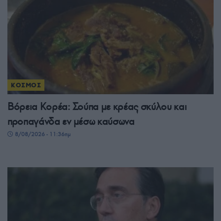
ΚΟΣΜΟΣ
Βόρεια Κορέα: Σούπα με κρέας σκύλου και
προπαγάνδα εν μέσω καύσωνα
8/08/2026 - 11:36πμ