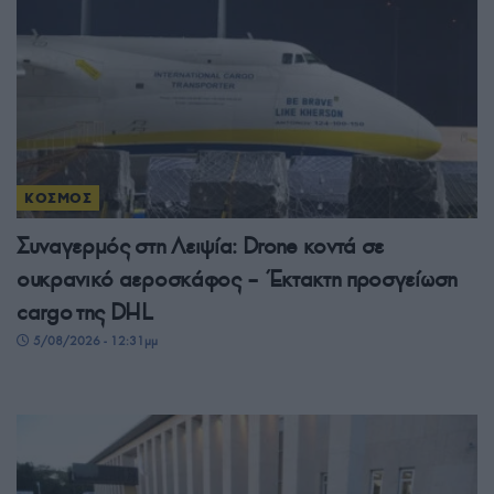
ΚΟΣΜΟΣ
Συναγερμός στη Λειψία: Drone κοντά σε
ουκρανικό αεροσκάφος – Έκτακτη προσγείωση
cargo της DHL
5/08/2026 - 12:31μμ