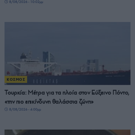
8/08/2026 - 10:02μμ
ΚΟΣΜΟΣ
Τουρκία: Μέτρα για τα πλοία στον Εύξεινο Πόντο,
«την πιο επικίνδυνη θαλάσσια ζώνη»
8/08/2026 - 4:00μμ