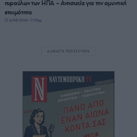
πυραύλων των ΗΠΑ – Ανησυχία για την αμυντική
ετοιμότητα
4/08/2026 - 7:50μμ
ΔΙΑΒΑΣΤΕ ΠΕΡΙΣΣΟΤΕΡΑ