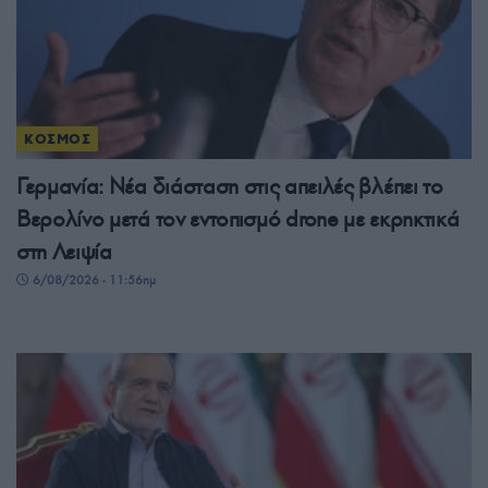
ΚΟΣΜΟΣ
Γερμανία: Νέα διάσταση στις απειλές βλέπει το
Βερολίνο μετά τον εντοπισμό drone με εκρηκτικά
στη Λειψία
6/08/2026 - 11:56πμ