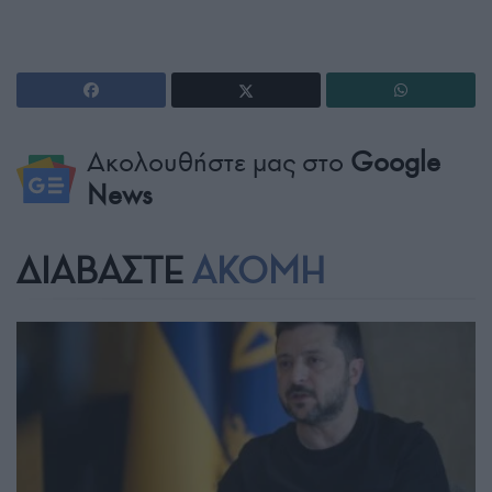
Ακολουθήστε μας στο
Google
News
ΔΙΑΒΑΣΤΕ
ΑΚΟΜΗ