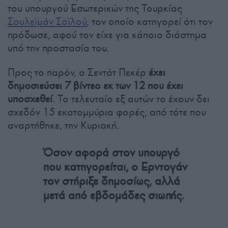
του υπουργού Εσωτερικών της Τουρκίας
Σουλεϊμάν Σοϊλού
, τον οποίο κατηγορεί ότι τον
πρόδωσε, αφού τον είχε για κάποιο διάστημα
υπό την προστασία του.
Προς το παρόν, ο Σεντάτ Πεκέρ
έχει
δημοσιεύσει 7 βίντεο εκ των 12 που έχει
υποσχεθεί
. Το τελευταίο εξ αυτών το έχουν δει
σχεδόν 15 εκατομμύρια φορές, από τότε που
αναρτήθηκε, την Κυριακή.
Όσον αφορά στον υπουργό
που κατηγορείται, ο Ερντογάν
τον στήριξε δημοσίως, αλλά
μετά από εβδομάδες σιωπής.