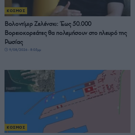
ΚΟΣΜΟΣ
Βολοντίμιρ Ζελένσκι: Έως 50.000
Βορειοκορεάτες θα πολεμήσουν στο πλευρό της
Ρωσίας
9/08/2026 - 8:05μμ
ΚΟΣΜΟΣ