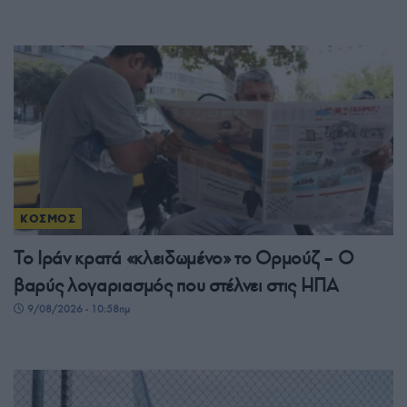
ΚΟΣΜΟΣ
Το Ιράν κρατά «κλειδωμένο» το Ορμούζ – Ο
βαρύς λογαριασμός που στέλνει στις ΗΠΑ
9/08/2026 - 10:58πμ