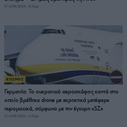
6/08/2026 - 8:23μμ
ΚΟΣΜΟΣ
Γερμανία: Το ουκρανικό αεροσκάφος κοντά στο
οποίο βρέθηκε drone με εκρηκτικά μετέφερε
πυρομαχικά, σύμφωνα με την έγκυρη «SZ»
6/08/2026 - 6:33μμ