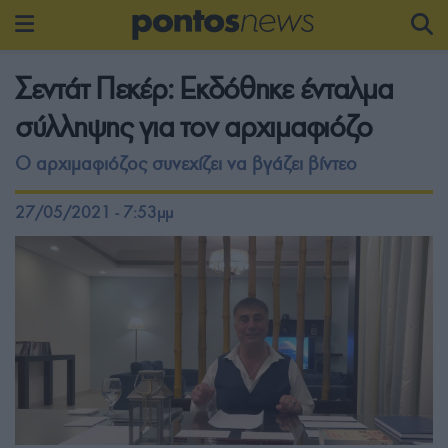
Σεντάτ Πεκέρ: Εκδόθηκε ένταλμα
σύλληψης για τον αρχιμαφιόζο
Ο αρχιμαφιόζος συνεχίζει να βγάζει βίντεο
27/05/2021 - 7:53μμ