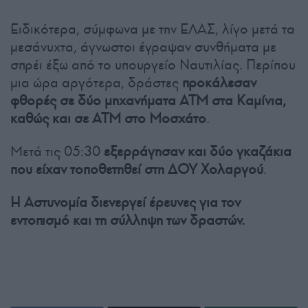
Ειδικότερα, σύμφωνα με την ΕΛΑΣ, λίγο μετά τα
μεσάνυχτα, άγνωστοι έγραψαν συνθήματα με
σπρέι έξω από το υπουργείο Ναυτιλίας. Περίπου
μια ώρα αργότερα, δράστες
προκάλεσαν
φθορές σε δύο μηχανήματα ΑΤΜ στα Καμίνια,
καθώς και σε ΑΤΜ στο Μοσχάτο
.
Μετά τις 05:30
εξερράγησαν και δύο γκαζάκια
που είχαν τοποθετηθεί στη ΔΟΥ Χολαργού
.
Η Αστυνομία διενεργεί έρευνες για τον
εντοπισμό και τη σύλληψη των δραστών.