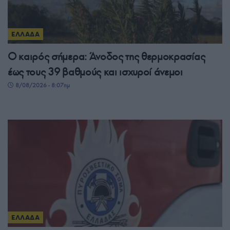
ΕΛΛΑΔΑ
Ο καιρός σήμερα: Άνοδος της θερμοκρασίας
έως τους 39 βαθμούς και ισχυροί άνεμοι
8/08/2026 - 8:07πμ
ΕΛΛΑΔΑ