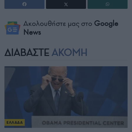
Ακολουθήστε μας στο
Google
News
ΔΙΑΒΑΣΤΕ
ΑΚΟΜΗ
ΕΛΛΑΔΑ