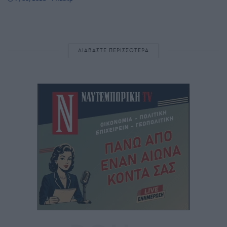
ΔΙΑΒΑΣΤΕ ΠΕΡΙΣΣΟΤΕΡΑ