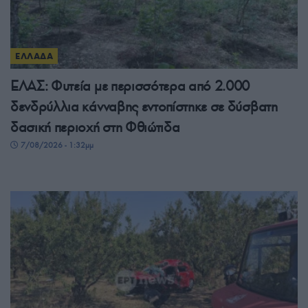
ΕΛΛΑΔΑ
ΕΛΑΣ: Φυτεία με περισσότερα από 2.000
δενδρύλλια κάνναβης εντοπίστηκε σε δύσβατη
δασική περιοχή στη Φθιώτιδα
7/08/2026 - 1:32μμ