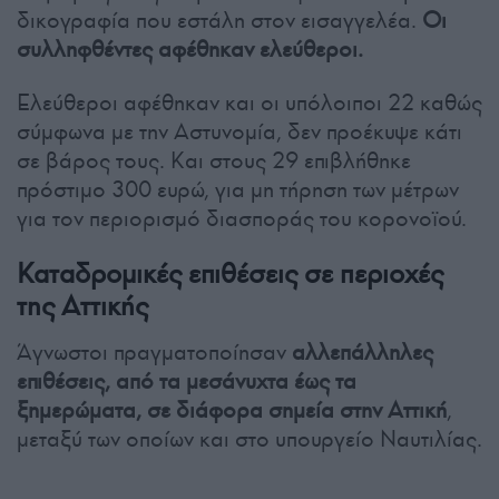
δικογραφία που εστάλη στον εισαγγελέα.
Οι
συλληφθέντες αφέθηκαν ελεύθεροι.
Ελεύθεροι αφέθηκαν και οι υπόλοιποι 22 καθώς
σύμφωνα με την Αστυνομία, δεν προέκυψε κάτι
σε βάρος τους. Και στους 29 επιβλήθηκε
πρόστιμο 300 ευρώ, για μη τήρηση των μέτρων
για τον περιορισμό διασποράς του κορονοϊού.
Καταδρομικές επιθέσεις σε περιοχές
της Αττικής
Άγνωστοι πραγματοποίησαν
αλλεπάλληλες
επιθέσεις, από τα μεσάνυχτα έως τα
ξημερώματα, σε διάφορα σημεία στην Αττική
,
μεταξύ των οποίων και στο υπουργείο Ναυτιλίας.