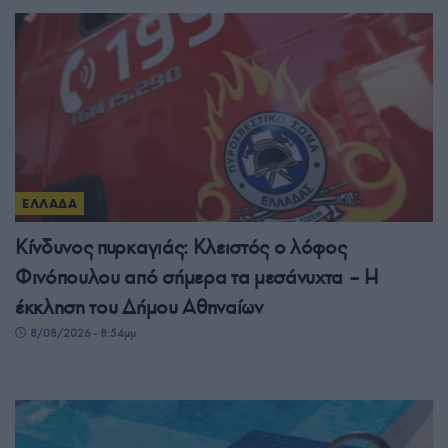
ΕΛΛΑΔΑ
Κίνδυνος πυρκαγιάς: Κλειστός ο λόφος
Φινόπουλου από σήμερα τα μεσάνυχτα – Η
έκκληση του Δήμου Αθηναίων
8/08/2026 - 8:54μμ