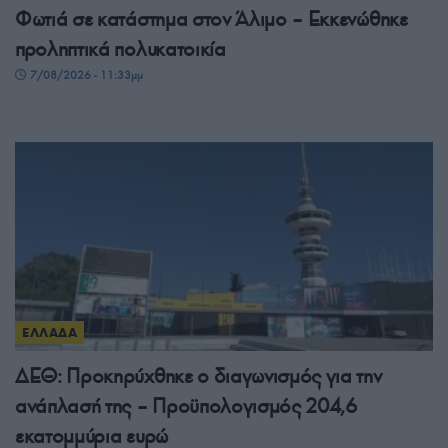
Φωτιά σε κατάστημα στον Άλιμο – Εκκενώθηκε
προληπτικά πολυκατοικία
7/08/2026 - 11:33μμ
ΕΛΛΑΔΑ
ΔΕΘ: Προκηρύχθηκε ο διαγωνισμός για την
ανάπλασή της – Προϋπολογισμός 204,6
εκατομμύρια ευρώ