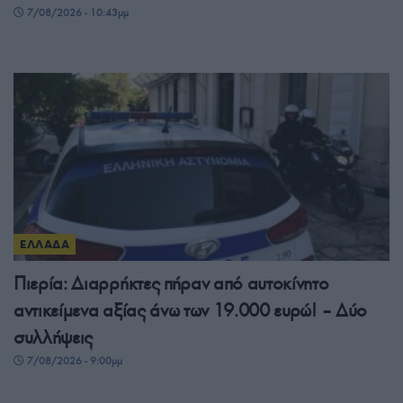
7/08/2026 - 10:43μμ
ΕΛΛΑΔΑ
Πιερία: Διαρρήκτες πήραν από αυτοκίνητο
αντικείμενα αξίας άνω των 19.000 ευρώ! – Δύο
συλλήψεις
7/08/2026 - 9:00μμ