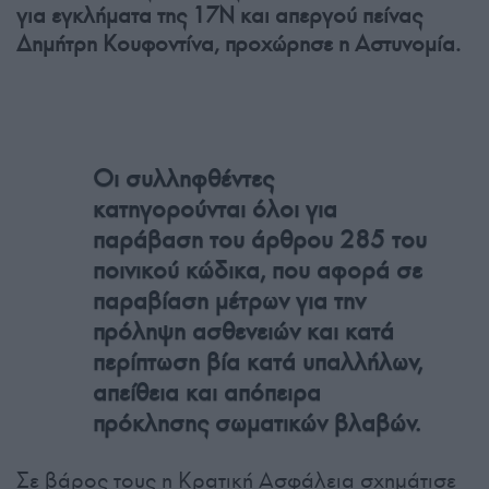
για εγκλήματα της 17Ν και απεργού πείνας
Δημήτρη Κουφοντίνα, προχώρησε η Αστυνομία.
Οι συλληφθέντες
κατηγορούνται όλοι για
παράβαση του άρθρου 285 του
ποινικού κώδικα, που αφορά σε
παραβίαση μέτρων για την
πρόληψη ασθενειών και κατά
περίπτωση βία κατά υπαλλήλων,
απείθεια και απόπειρα
πρόκλησης σωματικών βλαβών.
Σε βάρος τους η Κρατική Ασφάλεια σχημάτισε