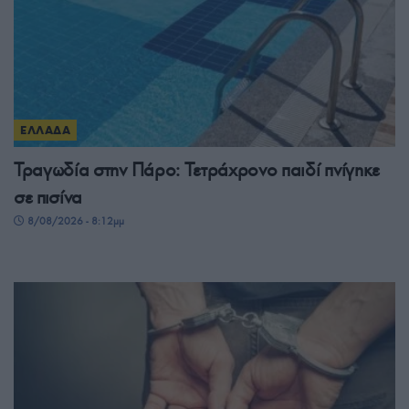
ΕΛΛΑΔΑ
Τραγωδία στην Πάρο: Τετράχρονο παιδί πνίγηκε
σε πισίνα
8/08/2026 - 8:12μμ