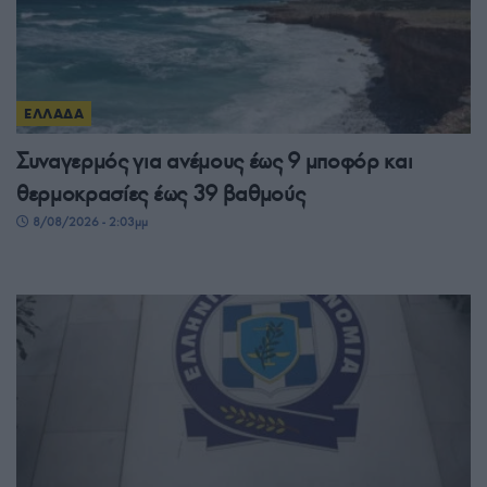
ΕΛΛΑΔΑ
Συναγερμός για ανέμους έως 9 μποφόρ και
θερμοκρασίες έως 39 βαθμούς
8/08/2026 - 2:03μμ