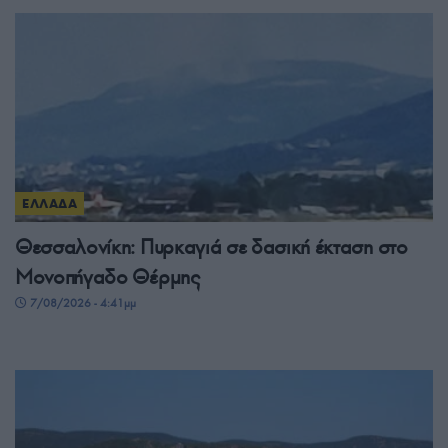
ΕΛΛΑΔΑ
Θεσσαλονίκη: Πυρκαγιά σε δασική έκταση στο
Μονοπήγαδο Θέρμης
7/08/2026 - 4:41μμ