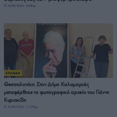
6/08/2026 - 8:08πμ
ΕΛΛΑΔΑ
Θεσσαλονίκη: Στον Δήμο Καλαμαριάς
μεταφέρθηκε το φωτογραφικό αρχείο του Γιάννη
Κυριακίδη
5/08/2026 - 11:29μμ