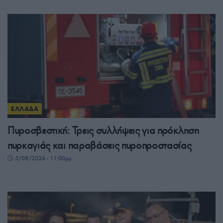
ΕΛΛΑΔΑ
Πυροσβεστική: Τρεις συλλήψεις για πρόκληση
πυρκαγιάς και παραβάσεις πυροπροστασίας
5/08/2026 - 11:00μμ