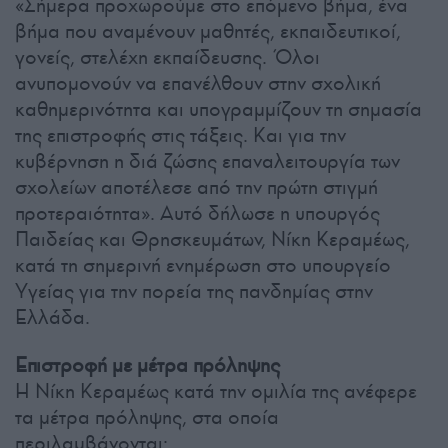
«Σήμερα προχωρούμε στο επόμενο βήμα, ένα
βήμα που αναμένουν μαθητές, εκπαιδευτικοί,
γονείς, στελέχη εκπαίδευσης. Όλοι
ανυπομονούν να επανέλθουν στην σχολική
καθημερινότητα και υπογραμμίζουν τη σημασία
της επιστροφής στις τάξεις. Και για την
κυβέρνηση η διά ζώσης επαναλειτουργία των
σχολείων αποτέλεσε από την πρώτη στιγμή
προτεραιότητα». Αυτό δήλωσε η υπουργός
Παιδείας και Θρησκευμάτων, Νίκη Κεραμέως,
κατά τη σημερινή ενημέρωση στο υπουργείο
Υγείας για την πορεία της πανδημίας στην
Ελλάδα.
Επιστροφή με μέτρα πρόληψης
Η Νίκη Κεραμέως κατά την ομιλία της ανέφερε
τα μέτρα πρόληψης, στα οποία
περιλαμβάνονται: