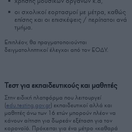
χρήσης μουσικών οργάνων κ.ά,
οι σχολικοί εορτασμοί με μέτρα, καθώς
επίσης και οι επισκέψεις / περίπατοι ανά
τμήμα.
Επιπλέον, θα πραγματοποιούνται
δειγματοληπτικοί έλεγχοι από τον ΕΟΔΥ.
Τεστ για εκπαιδευτικούς και μαθητές
Στην ειδική πλατφόρμα που λειτουργεί
(
edu.testing.gov.gr
) εκπαιδευτικοί αλλά και
μαθητές άνω των 16 ετών μπορούν πλέον να
κάνουν αίτηση για δωρεάν εξέταση για τον
κορονοϊό. Πρόκειται για ένα μέτρο «καθαρά