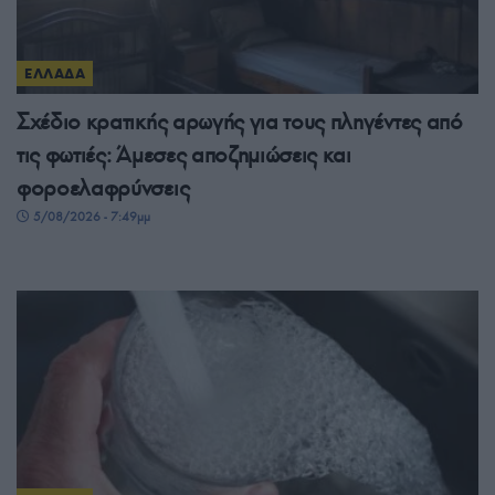
ΕΛΛΑΔΑ
Σχέδιο κρατικής αρωγής για τους πληγέντες από
τις φωτιές: Άμεσες αποζημιώσεις και
φοροελαφρύνσεις
5/08/2026 - 7:49μμ