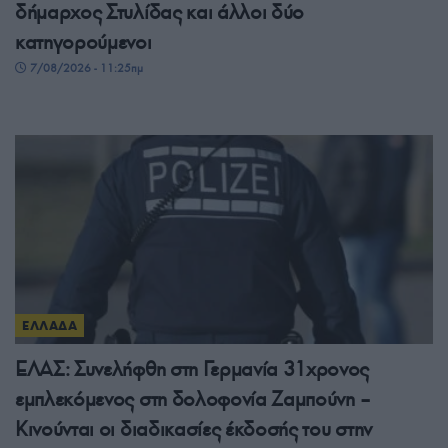
δήμαρχος Στυλίδας και άλλοι δύο
κατηγορούμενοι
7/08/2026 - 11:25πμ
ΕΛΛΑΔΑ
ΕΛΑΣ: Συνελήφθη στη Γερμανία 31χρονος
εμπλεκόμενος στη δολοφονία Ζαμπούνη –
Κινούνται οι διαδικασίες έκδοσής του στην