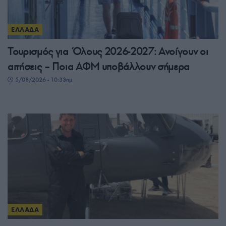
ΕΛΛΑΔΑ
Τουρισμός για Όλους 2026-2027: Ανοίγουν οι
αιτήσεις – Ποια ΑΦΜ υποβάλλουν σήμερα
5/08/2026 - 10:33πμ
ΕΛΛΑΔΑ