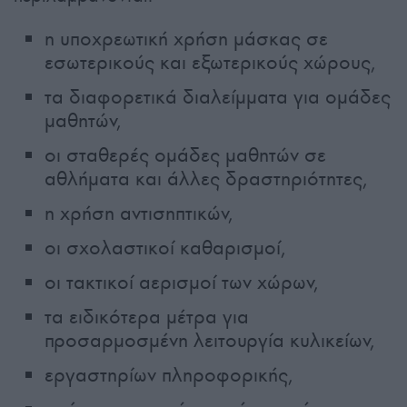
η υποχρεωτική χρήση μάσκας σε
εσωτερικούς και εξωτερικούς χώρους,
τα διαφορετικά διαλείμματα για ομάδες
μαθητών,
οι σταθερές ομάδες μαθητών σε
αθλήματα και άλλες δραστηριότητες,
η χρήση αντισηπτικών,
οι σχολαστικοί καθαρισμοί,
οι τακτικοί αερισμοί των χώρων,
τα ειδικότερα μέτρα για
προσαρμοσμένη λειτουργία κυλικείων,
εργαστηρίων πληροφορικής,