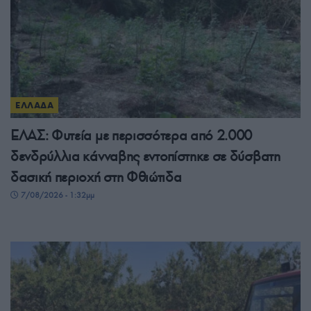
ΕΛΛΑΔΑ
ΕΛΑΣ: Φυτεία με περισσότερα από 2.000
δενδρύλλια κάνναβης εντοπίστηκε σε δύσβατη
δασική περιοχή στη Φθιώτιδα
7/08/2026 - 1:32μμ