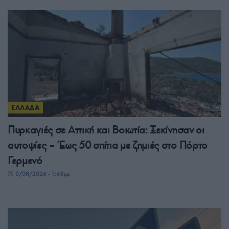
ΕΛΛΑΔΑ
Πυρκαγιές σε Αττική και Βοιωτία: Ξεκίνησαν οι
αυτοψίες – Έως 50 σπίτια με ζημιές στο Πόρτο
Γερμενό
5/08/2026 - 1:43μμ