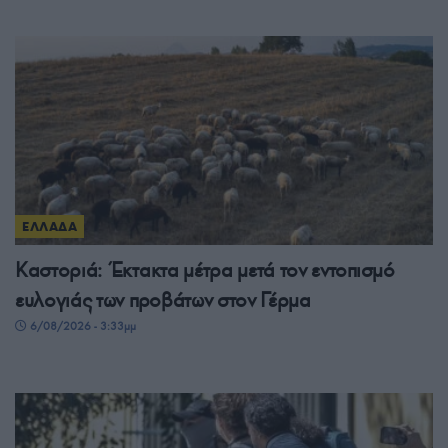
ΕΛΛΑΔΑ
Καστοριά: Έκτακτα μέτρα μετά τον εντοπισμό
ευλογιάς των προβάτων στον Γέρμα
6/08/2026 - 3:33μμ