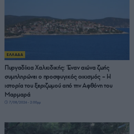
ΕΛΛΑΔΑ
Πυργαδίκια Χαλκιδικής: Έναν αιώνα ζωής
συμπληρώνει ο προσφυγικός οικισμός – Η
ιστορία του ξεριζωμού από την Αφθόνη του
Μαρμαρά
7/08/2026 - 2:00μμ