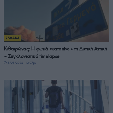
ΕΛΛΑΔΑ
Κιθαιρώνας: Η φωτιά «καταπίνει» τη Δυτική Αττική
– Συγκλονιστικό timelapse
5/08/2026 - 12:07μμ