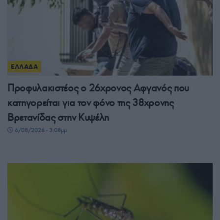
ΕΛΛΑΔΑ
Προφυλακιστέος ο 26χρονος Αφγανός που
κατηγορείται για τον φόνο της 38χρονης
Βρετανίδας στην Κυψέλη
6/08/2026 - 3:08μμ