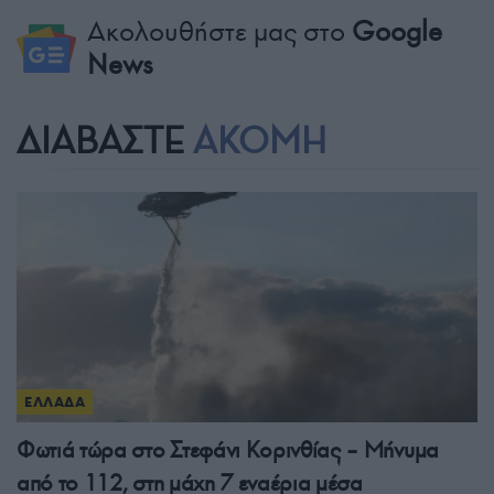
Ακολουθήστε μας στο
Google
News
ΔΙΑΒΑΣΤΕ
ΑΚΟΜΗ
ΕΛΛΑΔΑ
Φωτιά τώρα στο Στεφάνι Κορινθίας – Μήνυμα
από το 112, στη μάχη 7 εναέρια μέσα