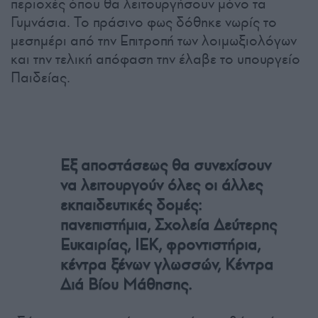
περιοχές όπου θα λειτουργήσουν μόνο τα
Γυμνάσια. Το πράσινο φως δόθηκε νωρίς το
μεσημέρι από την Επιτροπή των λοιμωξιολόγων
και την τελική απόφαση την έλαβε το υπουργείο
Παιδείας.
Εξ αποστάσεως θα συνεχίσουν
να λειτουργούν όλες οι άλλες
εκπαιδευτικές δομές:
πανεπιστήμια, Σχολεία Δεύτερης
Ευκαιρίας, ΙΕΚ, φροντιστήρια,
κέντρα ξένων γλωσσών, Κέντρα
Διά Βίου Μάθησης.