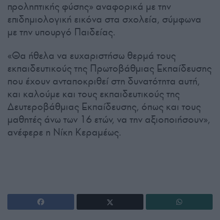
προληπτικής φύσης» αναφορικά με την
επιδημιολογική εικόνα στα σχολεία, σύμφωνα
με την υπουργό Παιδείας.
«Θα ήθελα να ευχαριστήσω θερμά τους
εκπαιδευτικούς της Πρωτοβάθμιας Εκπαίδευσης
που έχουν ανταποκριθεί στη δυνατότητα αυτή,
και καλούμε και τους εκπαιδευτικούς της
Δευτεροβάθμιας Εκπαίδευσης, όπως και τους
μαθητές άνω των 16 ετών, να την αξιοποιήσουν»,
ανέφερε η Νίκη Κεραμέως.