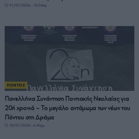
31/07/2026 - 10:24πμ
ΠΟΝΤΟΣ
Πανελλήνια Συνάντηση Ποντιακής Νεολαίας για
20ή χρονιά – Το μεγάλο αντάμωμα των νέων του
Πόντου στη Δράμα
30/07/2026 - 6:40μμ