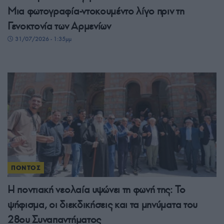
Μια φωτογραφία-ντοκουμέντο λίγο πριν τη
Γενοκτονία των Αρμενίων
31/07/2026 - 1:35μμ
ΠΟΝΤΟΣ
Η ποντιακή νεολαία υψώνει τη φωνή της: Το
ψήφισμα, οι διεκδικήσεις και τα μηνύματα του
28ου Συναπαντήματος