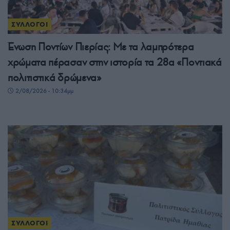
ΣΥΛΛΟΓΟΙ
Ένωση Ποντίων Πιερίας: Με τα λαμπρότερα
χρώματα πέρασαν στην ιστορία τα 28α «Ποντιακά
πολιτιστικά δρώμενα»
2/08/2026 - 10:34μμ
ΣΥΛΛΟΓΟΙ