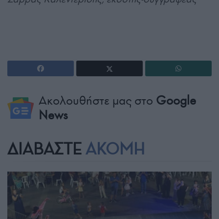
Ακολουθήστε μας στο
Google
News
ΔΙΑΒΑΣΤΕ
ΑΚΟΜΗ