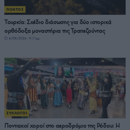
ΠΟΝΤΟΣ
Τουρκία: Σχέδιο διάσωσης για δύο ιστορικά
ορθόδοξα μοναστήρια της Τραπεζούντας
6/08/2026 - 9:11μμ
ΣΥΛΛΟΓΟΙ
Ποντιακοί χοροί στο αεροδρόμιο της Ρόδου: Η