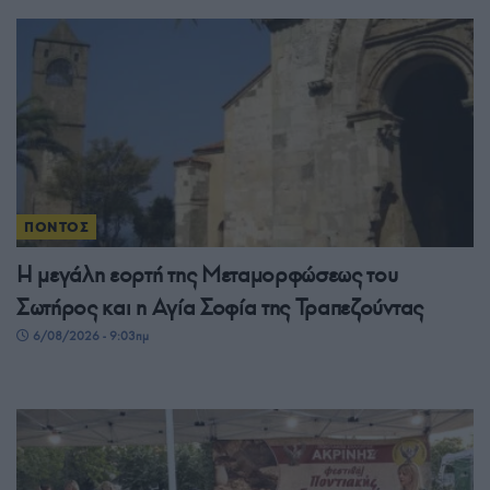
ΠΟΝΤΟΣ
Η μεγάλη εορτή της Μεταμορφώσεως του
Σωτήρος και η Αγία Σοφία της Τραπεζούντας
6/08/2026 - 9:03πμ