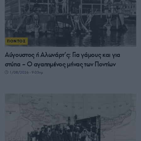
ΠΟΝΤΟΣ
Αύγουστος ή Αλωνάρτ’ς: Για γάμους και για
στύπα – Ο αγαπημένος μήνας των Ποντίων
1/08/2026 - 9:03πμ