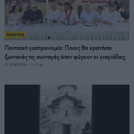
ΠΟΝΤΟΣ
Ποντιακή γαστρονομία: Ποιος θα κρατήσει
ζωντανές τις συνταγές όταν φύγουν οι γιαγιάδες;
5/08/2026 - 11:21πμ