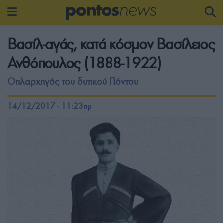
Βασίλ-αγάς, κατά κόσμον Βασίλειος
Ανθόπουλος (1888-1922)
Οπλαρχηγός του δυτικού Πόντου
14/12/2017 - 11:23πμ