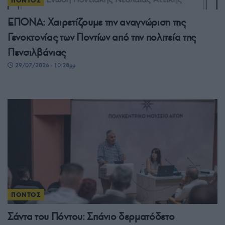
ΠΟΝΤΟΣ
ΕΠΟΝΑ: Χαιρετίζουμε την αναγνώριση της
Γενοκτονίας των Ποντίων από την πολιτεία της
Πενσιλβάνιας
29/07/2026 - 10:28μμ
ΠΟΝΤΟΣ
Σάντα του Πόντου: Σπάνιο δερματόδετο