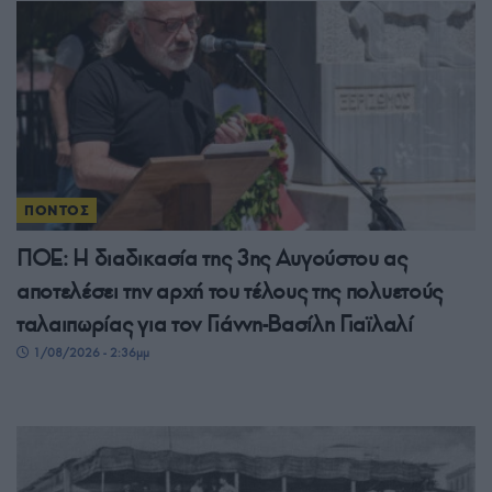
ΠΟΝΤΟΣ
ΠΟΕ: Η διαδικασία της 3ης Αυγούστου ας
αποτελέσει την αρχή του τέλους της πολυετούς
ταλαιπωρίας για τον Γιάννη-Βασίλη Γιαϊλαλί
1/08/2026 - 2:36μμ