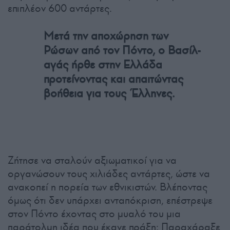
επιπλέον 600 αντάρτες.
Μετά την αποχώρηση των
Ρώσων από τον Πόντο, ο Βασίλ-
αγάς ήρθε στην Ελλάδα
προτείνοντας και απαιτώντας
βοήθεια για τους Έλληνες.
Ζήτησε να σταλούν αξιωματικοί για να
οργανώσουν τους χιλιάδες αντάρτες, ώστε να
ανακοπεί η πορεία των εθνικιστών. Βλέποντας
όμως ότι δεν υπάρχει ανταπόκριση, επέστρεψε
στον Πόντο έχοντας στο μυαλό του μια
παράτολμη ιδέα που έκανε πράξη: Παραχάραξε