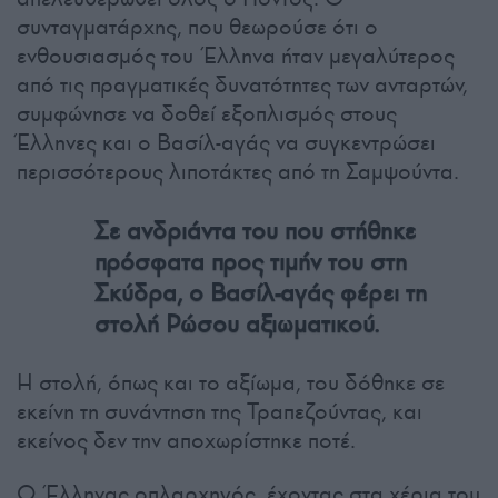
συνταγματάρχης, που θεωρούσε ότι ο
ενθουσιασμός του Έλληνα ήταν μεγαλύτερος
από τις πραγματικές δυνατότητες των ανταρτών,
συμφώνησε να δοθεί εξοπλισμός στους
Έλληνες και ο Βασίλ-αγάς να συγκεντρώσει
περισσότερους λιποτάκτες από τη Σαμψούντα.
Σε ανδριάντα του που στήθηκε
πρόσφατα προς τιμήν του στη
Σκύδρα, ο Βασίλ-αγάς φέρει τη
στολή Ρώσου αξιωματικού.
Η στολή, όπως και το αξίωμα, του δόθηκε σε
εκείνη τη συνάντηση της Τραπεζούντας, και
εκείνος δεν την αποχωρίστηκε ποτέ.
Ο Έλληνας οπλαρχηγός, έχοντας στα χέρια του