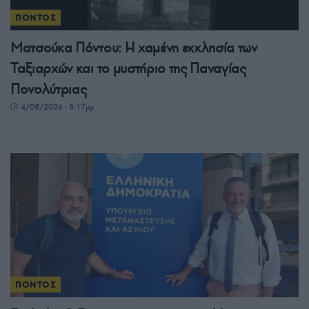
ΠΟΝΤΟΣ
Ματσούκα Πόντου: Η χαμένη εκκλησία των
Ταξιαρχών και το μυστήριο της Παναγίας
Πονολύτριας
4/08/2026 - 8:17μμ
ΠΟΝΤΟΣ