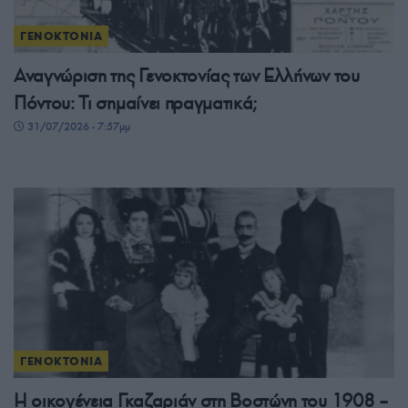
ΓΕΝΟΚΤΟΝΙΑ
Αναγνώριση της Γενοκτονίας των Ελλήνων του
Πόντου: Τι σημαίνει πραγματικά;
31/07/2026 - 7:57μμ
ΓΕΝΟΚΤΟΝΙΑ
Η οικογένεια Γκαζαριάν στη Βοστώνη του 1908 –