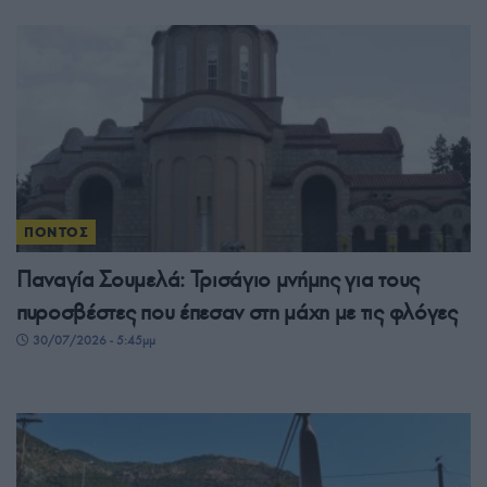
ΠΟΝΤΟΣ
Παναγία Σουμελά: Τρισάγιο μνήμης για τους
πυροσβέστες που έπεσαν στη μάχη με τις φλόγες
30/07/2026 - 5:45μμ