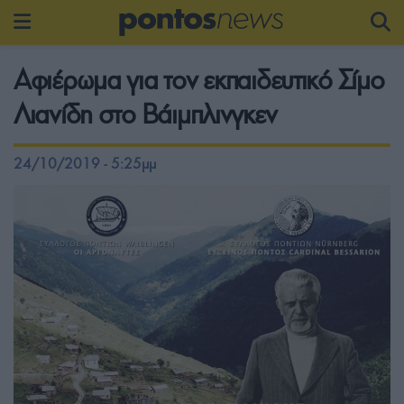
Αφιέρωμα για τον εκπαιδευτικό Σίμο
Λιανίδη στο Βάιμπλινγκεν
24/10/2019 - 5:25μμ