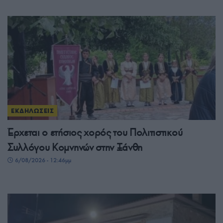
ΕΚΔΗΛΩΣΕΙΣ
Έρχεται ο ετήσιος χορός του Πολιτιστικού
Συλλόγου Κομνηνών στην Ξάνθη
6/08/2026 - 12:46μμ