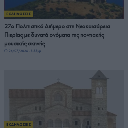
ΕΚΔΗΛΩΣΕΙΣ
27ο Πολιτιστικό Διήμερο στη Νεοκαισάρεια
Πιερίας με δυνατά ονόματα της ποντιακής
μουσικής σκηνής
26/07/2026 - 8:55μμ
ΕΚΔΗΛΩΣΕΙΣ