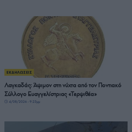
ΕΚΔΗΛΩΣΕΙΣ
Λαγκαδάς: Άψιμον στη νύχτα από τον Ποντιακό
Σύλλογο Ευαγγελίστριας «Τερψιθέα»
4/08/2026 - 9:23μμ