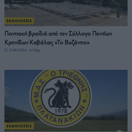
ΕΚΔΗΛΩΣΕΙΣ
Ποντιακή βραδιά από τον Σύλλογο Ποντίων
Κρηνίδων Καβάλας «Το Βυζάντιο»
5/08/2026 - 6:54μμ
ΕΚΔΗΛΩΣΕΙΣ