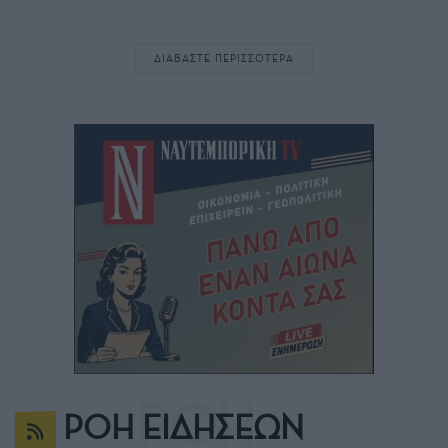
ΔΙΑΒΑΣΤΕ ΠΕΡΙΣΣΟΤΕΡΑ
ΡΟΗ ΕΙΔΗΣΕΩΝ