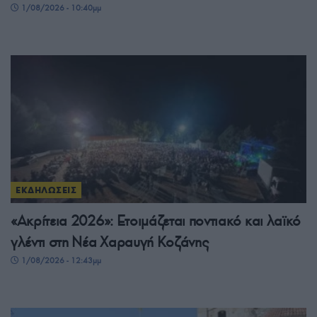
1/08/2026 - 10:40μμ
ΕΚΔΗΛΩΣΕΙΣ
«Ακρίτεια 2026»: Ετοιμάζεται ποντιακό και λαϊκό
γλέντι στη Νέα Χαραυγή Κοζάνης
1/08/2026 - 12:43μμ