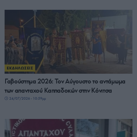
ΕΚΔΗΛΩΣΕΙΣ
Γαβούστημα 2026: Τον Αύγουστο το αντάμωμα
των απανταχού Καππαδοκών στην Κόνιτσα
24/07/2026 - 10:59μμ