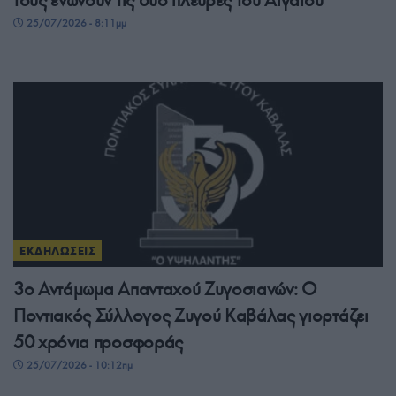
25/07/2026 - 8:11μμ
ΕΚΔΗΛΩΣΕΙΣ
3ο Αντάμωμα Απανταχού Ζυγοσιανών: Ο
Ποντιακός Σύλλογος Ζυγού Καβάλας γιορτάζει
50 χρόνια προσφοράς
25/07/2026 - 10:12πμ