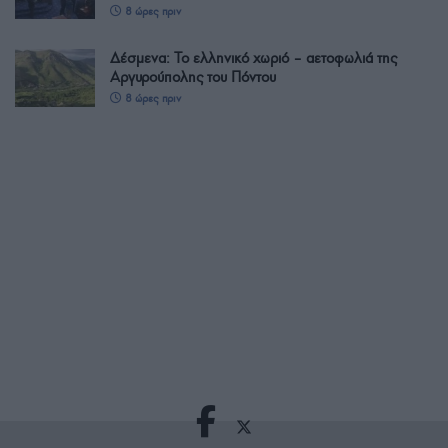
8 ώρες πριν
Δέσμενα: Το ελληνικό χωριό – αετοφωλιά της
Αργυρούπολης του Πόντου
8 ώρες πριν