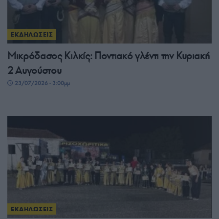
ΕΚΔΗΛΩΣΕΙΣ
Μικρόδασος Κιλκίς: Ποντιακό γλέντι την Κυριακή
2 Αυγούστου
23/07/2026 - 3:00μμ
ΕΚΔΗΛΩΣΕΙΣ