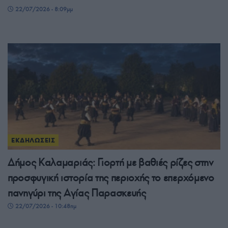
22/07/2026 - 8:09μμ
ΕΚΔΗΛΩΣΕΙΣ
Δήμος Καλαμαριάς: Γιορτή με βαθιές ρίζες στην
προσφυγική ιστορία της περιοχής το επερχόμενο
πανηγύρι της Αγίας Παρασκευής
22/07/2026 - 10:48πμ