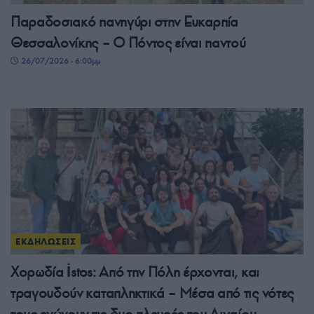
Παραδοσιακό πανηγύρι στην Ευκαρπία
Θεσσαλονίκης – Ο Πόντος είναι παντού
26/07/2026 - 6:00μμ
ΕΚΔΗΛΩΣΕΙΣ
Χορωδία İstos: Από την Πόλη έρχονται, και
τραγουδούν καταπληκτικά – Μέσα από τις νότες
τους ενώνουν τις δυο πλευρές του Αιγαίου