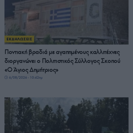
ΕΚΔΗΛΩΣΕΙΣ
Ποντιακή βραδιά με αγαπημένους καλλιτέχνες
διοργανώνει ο Πολιτιστικός Σύλλογος Σκοπού
«Ο Άγιος Δημήτριος»
6/08/2026 - 10:42πμ