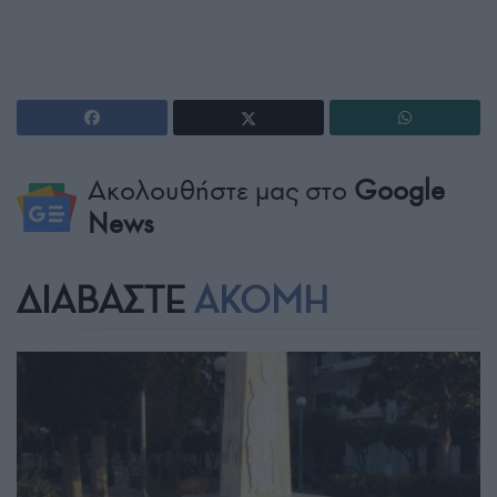
Ακολουθήστε μας στο
Google
News
ΔΙΑΒΑΣΤΕ
ΑΚΟΜΗ