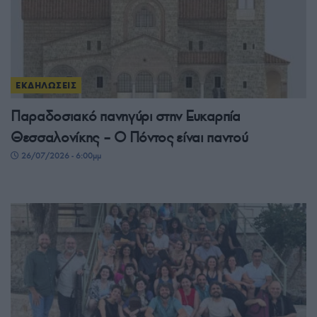
ΕΚΔΗΛΩΣΕΙΣ
Παραδοσιακό πανηγύρι στην Ευκαρπία
Θεσσαλονίκης – Ο Πόντος είναι παντού
26/07/2026 - 6:00μμ