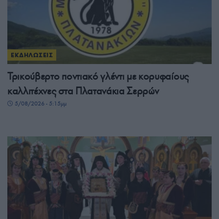
ΕΚΔΗΛΩΣΕΙΣ
Τρικούβερτο ποντιακό γλέντι με κορυφαίους
καλλιτέχνες στα Πλατανάκια Σερρών
5/08/2026 - 5:15μμ