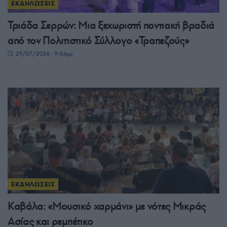
ΕΚΔΗΛΩΣΕΙΣ
Τριάδα Σερρών: Μια ξεχωριστή ποντιακή βραδιά
από τον Πολιτιστικό Σύλλογο «Τραπεζούς»
29/07/2026 - 9:04μμ
ΕΚΔΗΛΩΣΕΙΣ
Καβάλα: «Μουσικό χαρμάνι» με νότες Μικράς
Ασίας και ρεμπέτικο