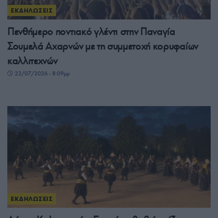
ΕΚΔΗΛΩΣΕΙΣ
Πενθήμερο ποντιακό γλέντι στην Παναγία
Σουμελά Αχαρνών με τη συμμετοχή κορυφαίων
καλλιτεχνών
22/07/2026 - 8:09μμ
ΕΚΔΗΛΩΣΕΙΣ