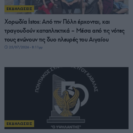
ΕΚΔΗΛΩΣΕΙΣ
Χορωδία İstos: Από την Πόλη έρχονται, και
τραγουδούν καταπληκτικά – Μέσα από τις νότες
τους ενώνουν τις δυο πλευρές του Αιγαίου
25/07/2026 - 8:11μμ
ΕΚΔΗΛΩΣΕΙΣ