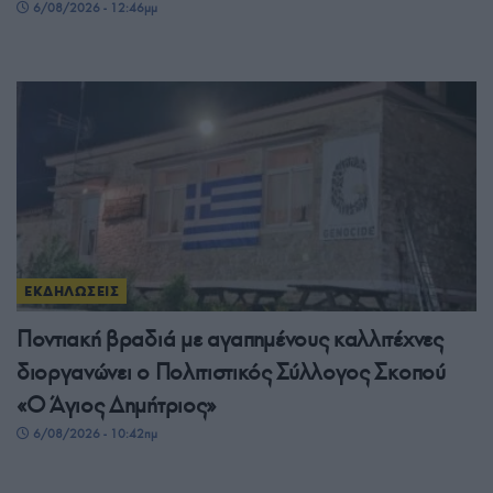
6/08/2026 - 12:46μμ
ΕΚΔΗΛΩΣΕΙΣ
Ποντιακή βραδιά με αγαπημένους καλλιτέχνες
διοργανώνει ο Πολιτιστικός Σύλλογος Σκοπού
«Ο Άγιος Δημήτριος»
6/08/2026 - 10:42πμ