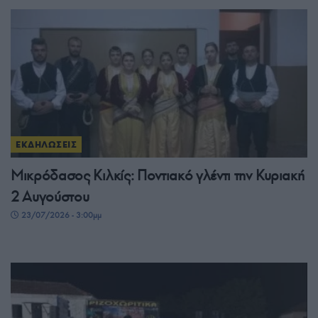
ΕΚΔΗΛΩΣΕΙΣ
Μικρόδασος Κιλκίς: Ποντιακό γλέντι την Κυριακή
2 Αυγούστου
23/07/2026 - 3:00μμ