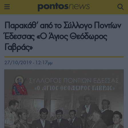
Παρακάθ’ από το Σύλλογο Ποντίων
Έδεσσας «Ο Άγιος Θεόδωρος
Γαβράς»
27/10/2019 - 12:17μμ