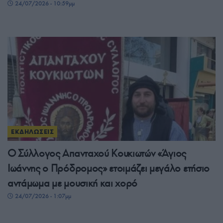
24/07/2026 - 10:59μμ
ΕΚΔΗΛΩΣΕΙΣ
Ο Σύλλογος Απανταχού Κουκιωτών «Άγιος
Ιωάννης ο Πρόδρομος» ετοιμάζει μεγάλο ετήσιο
αντάμωμα με μουσική και χορό
24/07/2026 - 1:07μμ