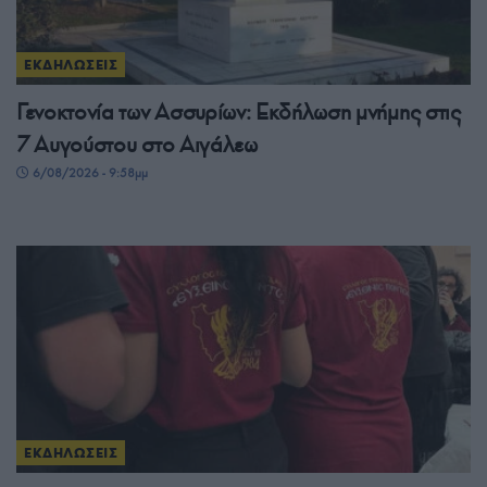
ΕΚΔΗΛΩΣΕΙΣ
Γενοκτονία των Ασσυρίων: Εκδήλωση μνήμης στις
7 Αυγούστου στο Αιγάλεω
6/08/2026 - 9:58μμ
ΕΚΔΗΛΩΣΕΙΣ