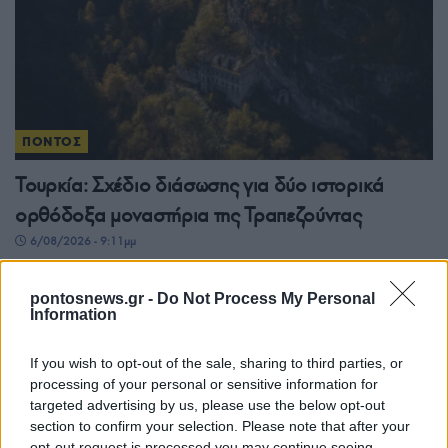
ΠΟΝΤΟΣ
Τουρκία: Σχέδιο διάσωσης για δύο ιστορικά
ορθόδοξα μοναστήρια της Τραπεζούντας
6/08/2026 - 9:11μμ
pontosnews.gr -
Do Not Process My Personal
Information
If you wish to opt-out of the sale, sharing to third parties, or
processing of your personal or sensitive information for
targeted advertising by us, please use the below opt-out
section to confirm your selection. Please note that after your
opt-out request is processed you may continue seeing