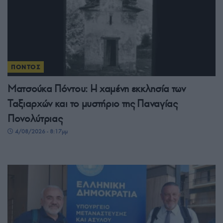
ΠΟΝΤΟΣ
Ματσούκα Πόντου: Η χαμένη εκκλησία των
Ταξιαρχών και το μυστήριο της Παναγίας
Πονολύτριας
4/08/2026 - 8:17μμ