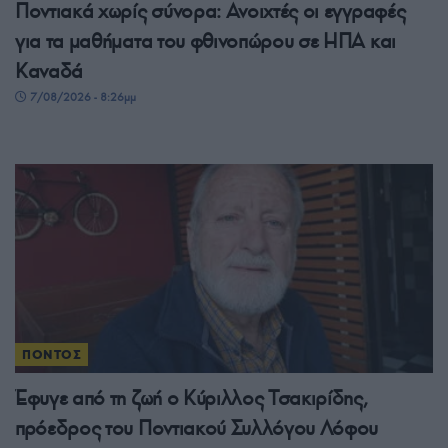
Ποντιακά χωρίς σύνορα: Ανοιχτές οι εγγραφές
για τα μαθήματα του φθινοπώρου σε ΗΠΑ και
Καναδά
7/08/2026 - 8:26μμ
ΠΟΝΤΟΣ
Έφυγε από τη ζωή ο Κύριλλος Τσακιρίδης,
πρόεδρος του Ποντιακού Συλλόγου Λόφου