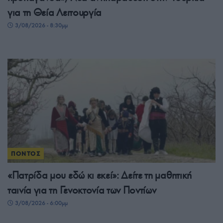
για τη Θεία Λειτουργία
3/08/2026 - 8:30μμ
ΠΟΝΤΟΣ
«Πατρίδα μου εδώ κι εκεί»: Δείτε τη μαθητική
ταινία για τη Γενοκτονία των Ποντίων
3/08/2026 - 6:00μμ