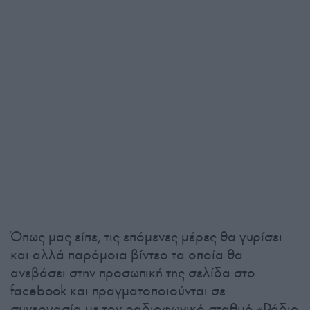
Όπως μας είπε, τις επόμενες μέρες θα γυρίσει
και αλλά παρόμοια βίντεο τα οποία θα
ανεβάσει στην προσωπική της σελίδα στο
facebook και πραγματοποιούνται σε
συνεργασία με τον ραδιοφωνικό σταθμό «Ράδιο