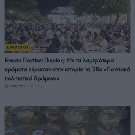
ΣΥΛΛΟΓΟΙ
Ένωση Ποντίων Πιερίας: Με τα λαμπρότερα
χρώματα πέρασαν στην ιστορία τα 28α «Ποντιακά
πολιτιστικά δρώμενα»
2/08/2026 - 10:34μμ