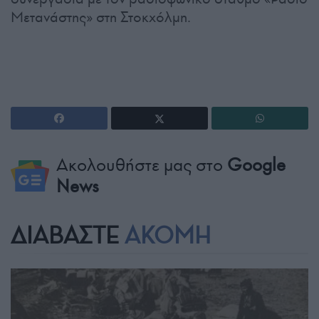
Μετανάστης» στη Στοκχόλμη.
Ακολουθήστε μας στο
Google
News
ΔΙΑΒΑΣΤΕ
ΑΚΟΜΗ