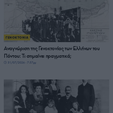
ΓΕΝΟΚΤΟΝΙΑ
Αναγνώριση της Γενοκτονίας των Ελλήνων του
Πόντου: Τι σημαίνει πραγματικά;
31/07/2026 - 7:57μμ