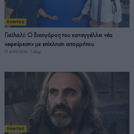
ΠΟΝΤΟΣ
Γιαϊλαλί: Ο δικηγόρος του καταγγέλλει νέα
«εφεύρεση» με επίκληση απορρήτου
4/08/2026 - 1:45μμ
ΠΟΝΤΟΣ