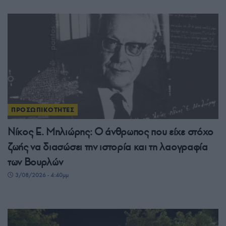
ΠΡΟΣΩΠΙΚΟΤΗΤΕΣ
Νίκος Ε. Μηλιώρης: Ο άνθρωπος που είχε στόχο
ζωής να διασώσει την ιστορία και τη λαογραφία
των Βουρλών
3/08/2026 - 4:40μμ