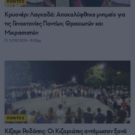
ΠΟΝΤΟΣ
Κρυονέρι Λαγκαδά: Αποκαλύφθηκε μνημείο για
τις Γενοκτονίες Ποντίων, Θρακιωτών και
Μικρασιατών
2/08/2026 - 8:08μμ
ΠΟΝΤΟΣ
Κίζαρι Ροδόπης: Οι Κιζαριώτες αντάμωσαν ξανά