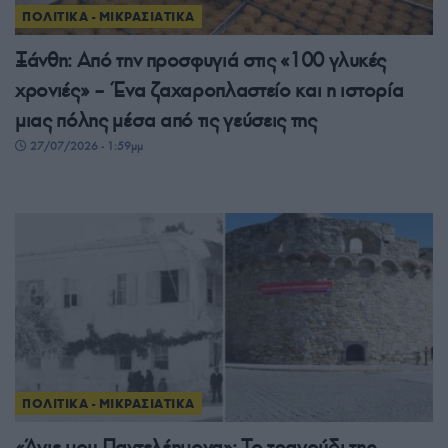
ΠΟΛΙΤΙΚΑ - ΜΙΚΡΑΣΙΑΤΙΚΑ
Ξάνθη: Από την προσφυγιά στις «100 γλυκές
χρονιές» – Ένα ζαχαροπλαστείο και η ιστορία
μιας πόλης μέσα από τις γεύσεις της
27/07/2026 - 1:59μμ
ΠΟΛΙΤΙΚΑ - ΜΙΚΡΑΣΙΑΤΙΚΑ
«Άγιε μου Παντελέημονα»: Το τραγούδι της