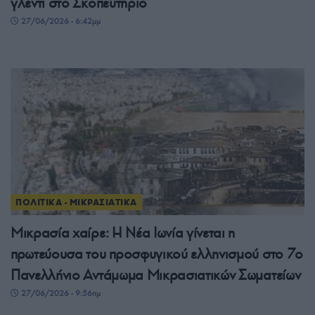
γλέντι στο Σκοπευτήριο
27/06/2026 - 6:42μμ
ΠΟΛΙΤΙΚΑ - ΜΙΚΡΑΣΙΑΤΙΚΑ
Μικρασία χαίρε: Η Νέα Ιωνία γίνεται η
πρωτεύουσα του προσφυγικού ελληνισμού στο 7ο
Πανελλήνιο Αντάμωμα Μικρασιατικών Σωματείων
27/06/2026 - 9:56πμ