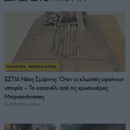
ΠΟΛΙΤΙΚΑ - ΜΙΚΡΑΣΙΑΤΙΚΑ
ΕΣΤΙΑ Νέας Σμύρνης: Όταν οι κλωστές υφαίνουν
ιστορία – Το κοπανέλι από τις χρυσοχέρες
Μικρασιάτισσες
4/08/2026 - 4:35μμ