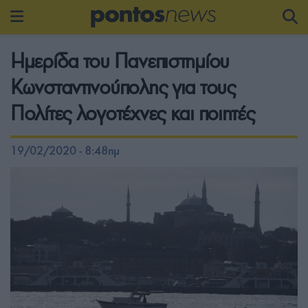
Ημερίδα του Πανεπιστημίου
Κωνσταντινούπολης για τους
Πολίτες λογοτέχνες και ποιητές
19/02/2020 - 8:48πμ