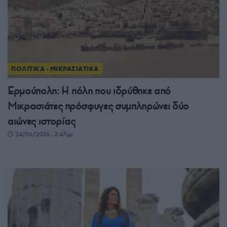
ΠΟΛΙΤΙΚΑ - ΜΙΚΡΑΣΙΑΤΙΚΑ
Ερμούπολη: Η πόλη που ιδρύθηκε από
Μικρασιάτες πρόσφυγες συμπληρώνει δύο
αιώνες ιστορίας
24/06/2026 - 2:47μμ