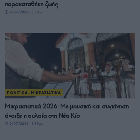
παρακαταθήκη ζωής
9/07/2026 - 3:49μμ
ΠΟΛΙΤΙΚΑ - ΜΙΚΡΑΣΙΑΤΙΚΑ
Μικρασιατικά 2026: Με μουσική και συγκίνηση
άνοιξε η αυλαία στη Νέα Κίο
9/07/2026 - 1:39μμ