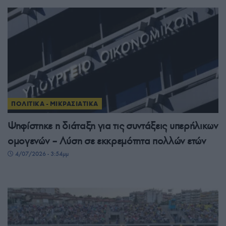
ΠΟΛΙΤΙΚΑ - ΜΙΚΡΑΣΙΑΤΙΚΑ
Ψηφίστηκε η διάταξη για τις συντάξεις υπερήλικων
ομογενών – Λύση σε εκκρεμότητα πολλών ετών
4/07/2026 - 3:54μμ