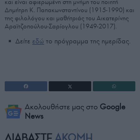
και είναι αφιερωμένη στη μνήμη του ποιητή
Δημήτρη Κ. Παπακωνσταντίνου (1915-1990) και
της φιλολόγου και μαθήτριάς του Αικατερίνης
Αραϊτζοπούλου-Σαρίογλου (1949-2017).
Δείτε
εδώ
το πρόγραμμα της ημερίδας.
Ακολουθήστε μας στο
Google
News
ΔΙΑΒΑΣΤΕ
ΑΚΟΜΗ