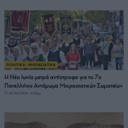
ΠΟΛΙΤΙΚΑ - ΜΙΚΡΑΣΙΑΤΙΚΑ
Η Νέα Ιωνία μετρά αντίστροφα για το 7ο
Πανελλήνιο Αντάμωμα Μικρασιατικών Σωματείων
26/06/2026 - 4:46μμ