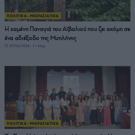
ΠΟΛΙΤΙΚΑ - ΜΙΚΡΑΣΙΑΤΙΚΑ
Η χαμένη Παναγιά του Αϊβαλιού που ζει ακόμη σε
ένα αδιέξοδο της Μυτιλήνης
29/06/2026 - 11:43μμ
ΠΟΛΙΤΙΚΑ - ΜΙΚΡΑΣΙΑΤΙΚΑ