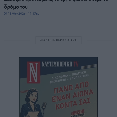
δρόμο του
18/06/2026 - 11:17πμ
ΔΙΑΒΑΣΤΕ ΠΕΡΙΣΣΟΤΕΡΑ