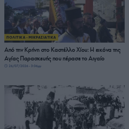
ΠΟΛΙΤΙΚΑ - ΜΙΚΡΑΣΙΑΤΙΚΑ
Από την Κρήνη στο Καστέλλο Χίου: Η εικόνα της
Αγίας Παρασκευής που πέρασε το Αιγαίο
26/07/2026 - 3:06μμ