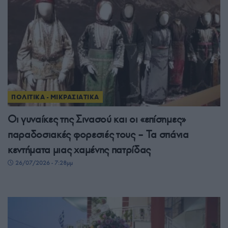
ΠΟΛΙΤΙΚΑ - ΜΙΚΡΑΣΙΑΤΙΚΑ
Οι γυναίκες της Σινασού και οι «επίσημες»
παραδοσιακές φορεσιές τους – Τα σπάνια
κεντήματα μιας χαμένης πατρίδας
26/07/2026 - 7:28μμ