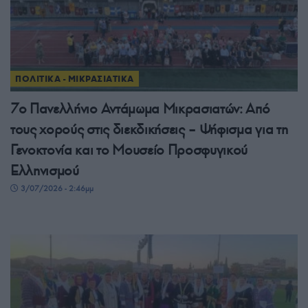
ΠΟΛΙΤΙΚΑ - ΜΙΚΡΑΣΙΑΤΙΚΑ
7ο Πανελλήνιο Αντάμωμα Μικρασιατών: Από
τους χορούς στις διεκδικήσεις – Ψήφισμα για τη
Γενοκτονία και το Μουσείο Προσφυγικού
Ελληνισμού
3/07/2026 - 2:46μμ