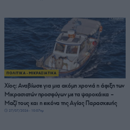
ΠΟΛΙΤΙΚΑ - ΜΙΚΡΑΣΙΑΤΙΚΑ
Χίος: Αναβίωσε για μια ακόμη χρονιά η άφιξη των
Μικρασιατών προσφύγων με τα ψαροκάικα –
Μαζί τους και η εικόνα της Αγίας Παρασκευής
27/07/2026 - 10:07πμ