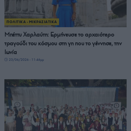
ΠΟΛΙΤΙΚΑ - ΜΙΚΡΑΣΙΑΤΙΚΑ
Μπέττυ Χαρλαύτη: Ερμήνευσε το αρχαιότερο
τραγούδι του κόσμου στη γη που το γέννησε, την
Ιωνία
23/06/2026 - 11:46μμ