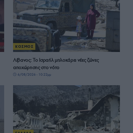
ΚΟΣΜΟΣ
Λίβανος: Το Ισραήλ μπλοκάρει νέες ζώνες
αποχώρησης στο νότο
6/08/2026 - 10:22μμ