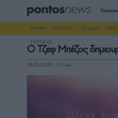
Παρασκε
ΑΡΧΙΚΗ
ΠΟΝΤΟΣ
ΕΛΛΑΔΑ
VIDE
ΣΥΝΤΑΓΕΣ
Ο Τζεφ Μπέζος δημιουργε
18/02/2020 - 11:14μμ