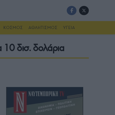
ΚΟΣΜΟΣ
ΑΘΛΗΤΙΣΜΟΣ
ΥΓΕΙΑ
α 10 δισ. δολάρια