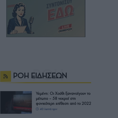
ΡΟΗ ΕΙΔΗΣΕΩΝ
Υεμένη: Οι Χούθι ξανανοίγουν το
μέτωπο – 58 νεκροί στη
φονικότερη επίθεση από το 2022
40 λεπτά πριν