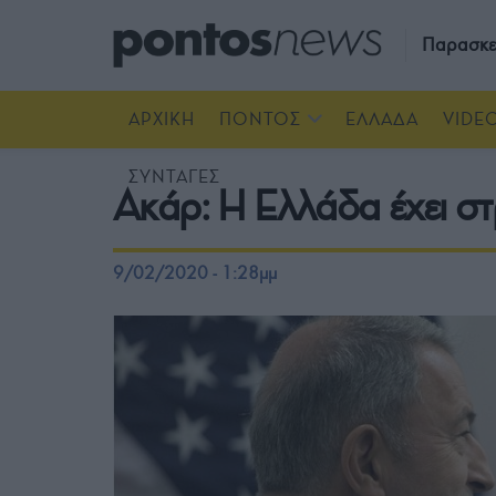
Παρασκε
ΑΡΧΙΚΗ
ΠΟΝΤΟΣ
ΕΛΛΑΔΑ
VIDE
ΣΥΝΤΑΓΕΣ
Ακάρ: Η Ελλάδα έχει στ
9/02/2020 - 1:28μμ