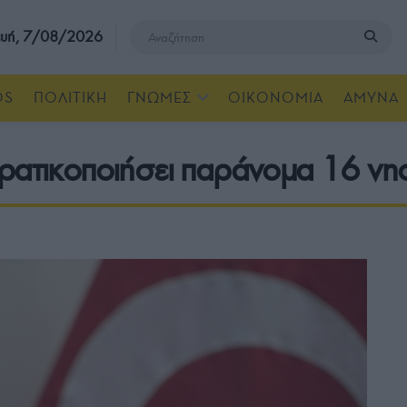
υή, 7/08/2026
OS
ΠΟΛΙΤΙΚΗ
ΓΝΩΜΕΣ
ΟΙΚΟΝΟΜΙΑ
ΑΜΥΝΑ
ρατικοποιήσει παράνομα 16 νη