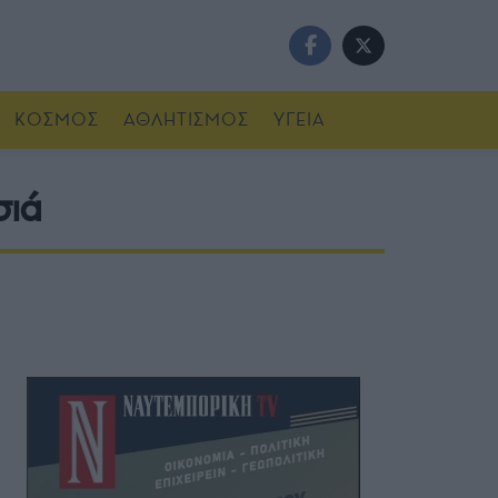
ΚΟΣΜΟΣ
ΑΘΛΗΤΙΣΜΟΣ
ΥΓΕΙΑ
σιά