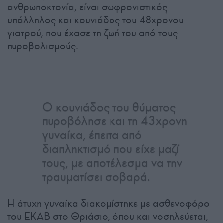
ανθρωποκτονία, είναι σωφρονιστικός
υπάλληλος και κουνιάδος του 48χρονου
γιατρού, που έχασε τη ζωή του από τους
πυροβολισμούς.
Ο κουνιάδος του θύματος
πυροβόλησε και τη 43χρονη
γυναίκα, έπειτα από
διαπληκτισμό που είχε μαζί
τους, με αποτέλεσμα να την
τραυματίσει σοβαρά.
Η άτυχη γυναίκα διακομίστηκε με ασθενοφόρο
του ΕΚΑΒ στο Θριάσιο, όπου και νοσηλεύεται,