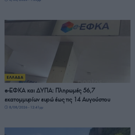
ΕΛΛΑΔΑ
e-ΕΦΚΑ και ΔΥΠΑ: Πληρωμές 56,7
εκατομμυρίων ευρώ έως τις 14 Αυγούστου
8/08/2026 - 12:41μμ