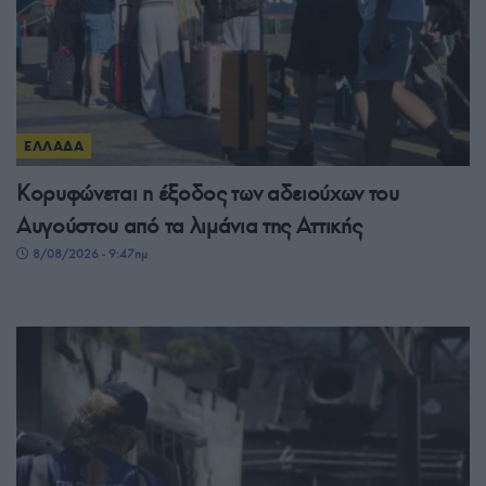
ΕΛΛΑΔΑ
Κορυφώνεται η έξοδος των αδειούχων του
Αυγούστου από τα λιμάνια της Αττικής
8/08/2026 - 9:47πμ