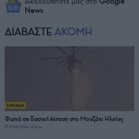
Ακολουθήστε μας στο
Google
News
ΔΙΑΒΑΣΤΕ
ΑΚΟΜΗ
ΕΛΛΑΔΑ
Φωτιά σε δασική έκταση στο Μουζάκι Ηλείας
9/08/2026 - 6:51μμ