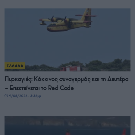
ΕΛΛΑΔΑ
Πυρκαγιές: Κόκκινος συναγερμός και τη Δευτέρα
– Επεκτείνεται το Red Code
9/08/2026 - 3:36μμ