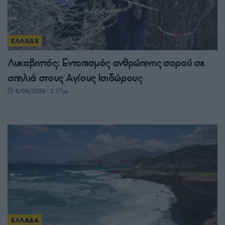
ΕΛΛΑΔΑ
Λυκαβηττός: Εντοπισμός ανθρώπινης σορού σε
σπηλιά στους Αγίους Ισιδώρους
8/08/2026 - 2:27μμ
ΕΛΛΑΔΑ