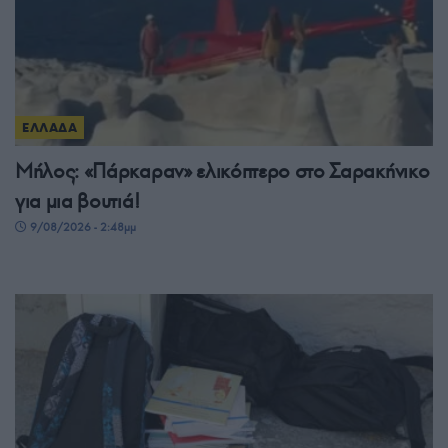
ΕΛΛΑΔΑ
Μήλος: «Πάρκαραν» ελικόπτερο στο Σαρακήνικο
για μια βουτιά!
9/08/2026 - 2:48μμ