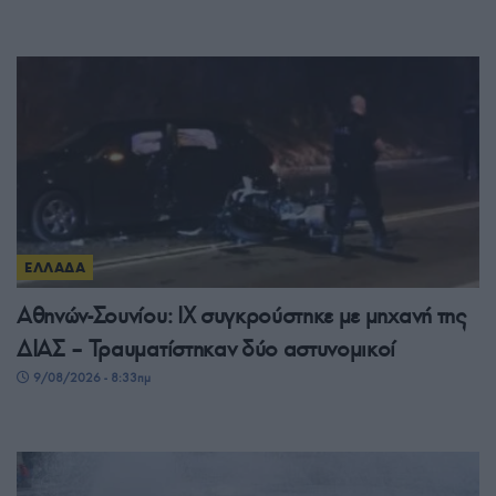
ΕΛΛΑΔΑ
Αθηνών-Σουνίου: ΙΧ συγκρούστηκε με μηχανή της
ΔΙΑΣ – Τραυματίστηκαν δύο αστυνομικοί
9/08/2026 - 8:33πμ