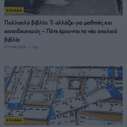
ΕΛΛΑΔΑ
Πολλαπλό βιβλίο: Τι αλλάζει για μαθητές και
εκπαιδευτικούς – Πότε έρχονται τα νέα σχολικά
βιβλία
9/08/2026 - 1:19μμ
ΕΛΛΑΔΑ