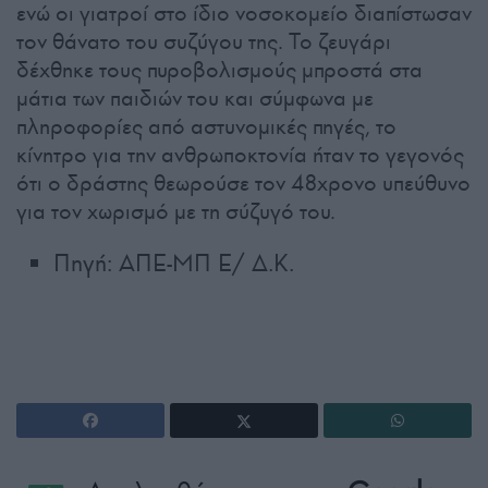
ενώ οι γιατροί στο ίδιο νοσοκομείο διαπίστωσαν
τον θάνατο του συζύγου της. Το ζευγάρι
δέχθηκε τους πυροβολισμούς μπροστά στα
μάτια των παιδιών του και σύμφωνα με
πληροφορίες από αστυνομικές πηγές, το
κίνητρο για την ανθρωποκτονία ήταν το γεγονός
ότι ο δράστης θεωρούσε τον 48χρονο υπεύθυνο
για τον χωρισμό με τη σύζυγό του.
Πηγή: ΑΠΕ-ΜΠ Ε/ Δ.Κ.