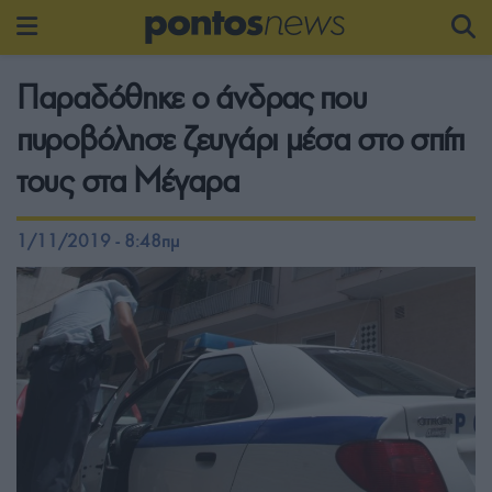
Παραδόθηκε ο άνδρας που
πυροβόλησε ζευγάρι μέσα στο σπίτι
τους στα Μέγαρα
1/11/2019 - 8:48πμ