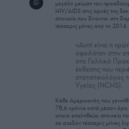
μεγάλη μείωση του προσδόκιμ
HIV/AIDS στις αρχές της δεκ
στοιχεία που δίνονται στη δη
τέσσερις μήνες από το 2014.
«Αυτή είναι η πρώ
οφειλόταν στην επ
στο Γαλλικό Πρακ
έκθεσης που περιέ
στατιστικολόγος τ
Υγείας (NCHS).
Κάθε Αμερικανός που γεννήθηκ
78,6 χρόνια κατά μέσον όρο,
οποία επαληθεύει στοιχεία πο
σε σχεδόν τέσσερις μήνες λ