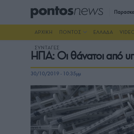
Παρασκε
ΑΡΧΙΚΗ
ΠΟΝΤΟΣ
ΕΛΛΑΔΑ
VIDE
ΣΥΝΤΑΓΕΣ
ΗΠΑ: Οι θάνατοι από υ
30/10/2019 - 10:35μμ