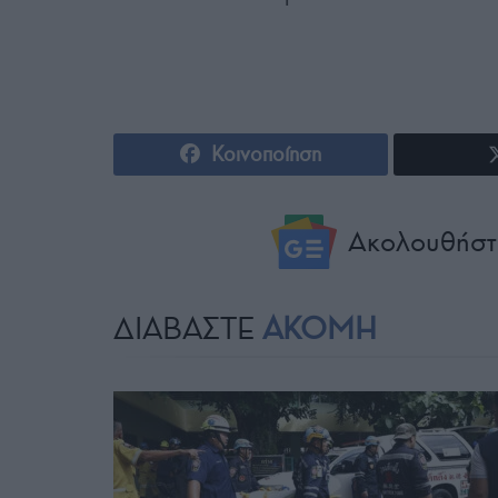
Κοινοποίηση
Ακολουθήστ
ΔΙΑΒΑΣΤΕ
ΑΚΟΜΗ