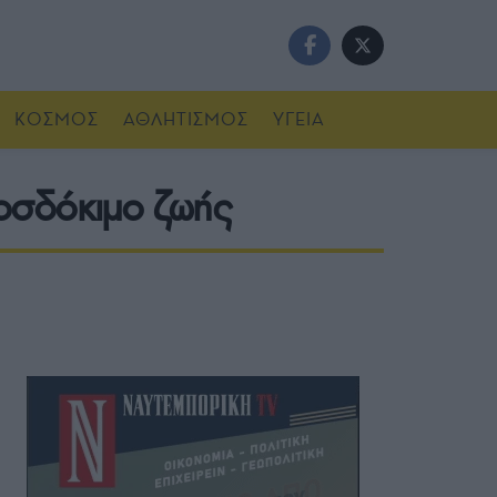
ΚΟΣΜΟΣ
ΑΘΛΗΤΙΣΜΟΣ
ΥΓΕΙΑ
ροσδόκιμο ζωής