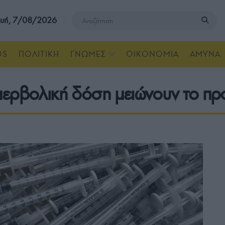
υή, 7/08/2026
OS
ΠΟΛΙΤΙΚΗ
ΓΝΩΜΕΣ
ΟΙΚΟΝΟΜΙΑ
ΑΜΥΝΑ
περβολική δόση μειώνουν το π