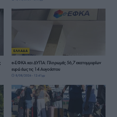
ΕΛΛΑΔΑ
ς
e-ΕΦΚΑ και ΔΥΠΑ: Πληρωμές 56,7 εκατομμυρίων
ευρώ έως τις 14 Αυγούστου
8/08/2026 - 12:41μμ