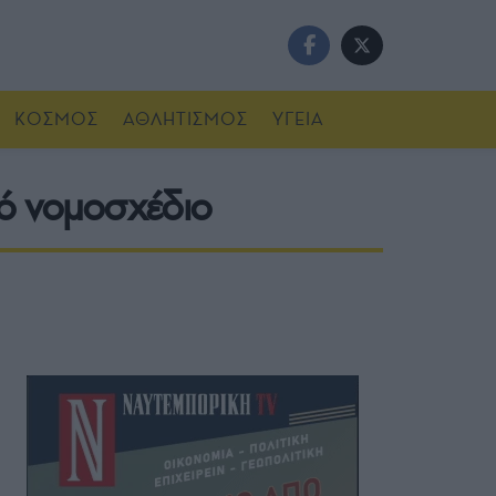
ΚΟΣΜΟΣ
ΑΘΛΗΤΙΣΜΟΣ
ΥΓΕΙΑ
κό νομοσχέδιο