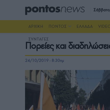
Σάββατο
ΑΡΧΙΚΗ
ΠΟΝΤΟΣ
ΕΛΛΑΔΑ
VIDE
ΣΥΝΤΑΓΕΣ
Πορείες και διαδηλώσει
24/10/2019 - 8:30πμ