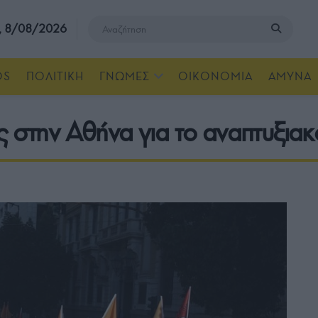
, 8/08/2026
OS
ΠΟΛΙΤΙΚΗ
ΓΝΩΜΕΣ
ΟΙΚΟΝΟΜΙΑ
ΑΜΥΝΑ
ς στην Αθήνα για το αναπτυξια