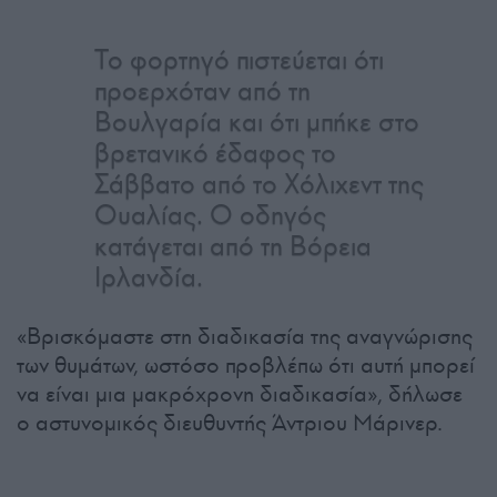
Το φορτηγό πιστεύεται ότι
προερχόταν από τη
Βουλγαρία και ότι μπήκε στο
βρετανικό έδαφος το
Σάββατο από το Χόλιχεντ της
Ουαλίας. Ο οδηγός
κατάγεται από τη Βόρεια
Ιρλανδία.
«Βρισκόμαστε στη διαδικασία της αναγνώρισης
των θυμάτων, ωστόσο προβλέπω ότι αυτή μπορεί
να είναι μια μακρόχρονη διαδικασία», δήλωσε
ο αστυνομικός διευθυντής Άντριου Μάρινερ.