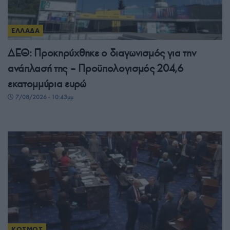
ΕΛΛΑΔΑ
ΔΕΘ: Προκηρύχθηκε ο διαγωνισμός για την
ανάπλασή της – Προϋπολογισμός 204,6
εκατομμύρια ευρώ
7/08/2026 - 10:43μμ
ΚΟΣΜΟΣ