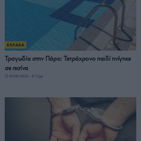
ΕΛΛΑΔΑ
Τραγωδία στην Πάρο: Τετράχρονο παιδί πνίγηκε
σε πισίνα
8/08/2026 - 8:12μμ