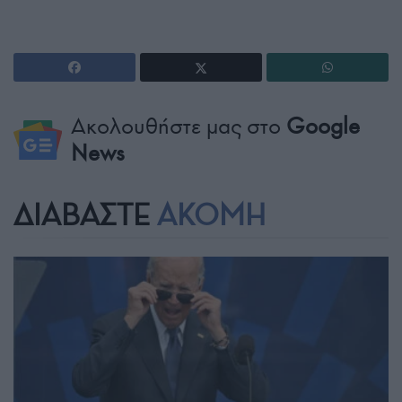
Ακολουθήστε μας στο
Google
News
ΔΙΑΒΑΣΤΕ
ΑΚΟΜΗ