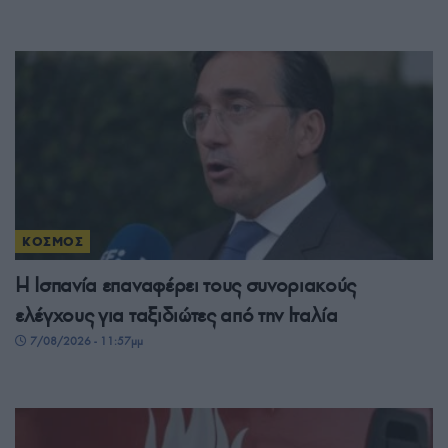
ΚΟΣΜΟΣ
Η Ισπανία επαναφέρει τους συνοριακούς
ελέγχους για ταξιδιώτες από την Ιταλία
7/08/2026 - 11:57μμ