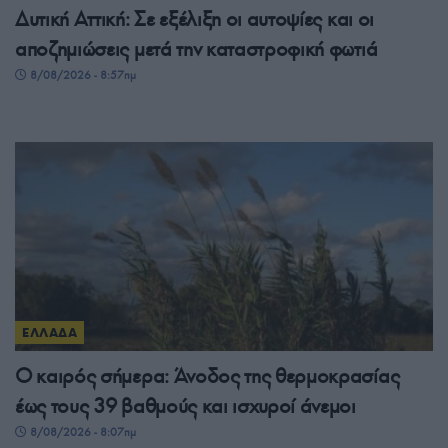
Δυτική Αττική: Σε εξέλιξη οι αυτοψίες και οι
αποζημιώσεις μετά την καταστροφική φωτιά
8/08/2026 - 8:57πμ
ΕΛΛΑΔΑ
Ο καιρός σήμερα: Άνοδος της θερμοκρασίας
έως τους 39 βαθμούς και ισχυροί άνεμοι
8/08/2026 - 8:07πμ