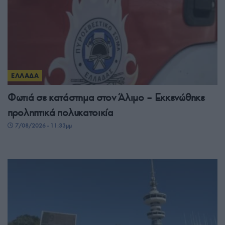
ΕΛΛΑΔΑ
Φωτιά σε κατάστημα στον Άλιμο – Εκκενώθηκε
προληπτικά πολυκατοικία
7/08/2026 - 11:33μμ