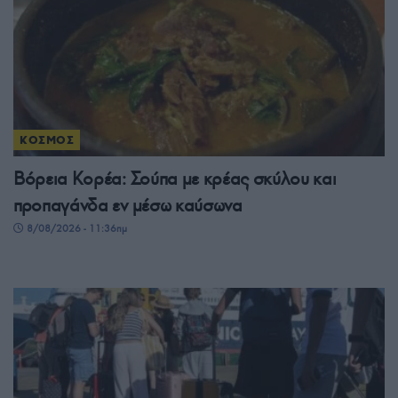
ΚΟΣΜΟΣ
Βόρεια Κορέα: Σούπα με κρέας σκύλου και
προπαγάνδα εν μέσω καύσωνα
8/08/2026 - 11:36πμ