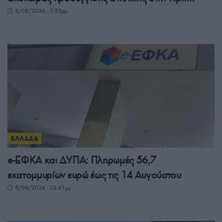
8/08/2026 - 1:35μμ
ΕΛΛΑΔΑ
e-ΕΦΚΑ και ΔΥΠΑ: Πληρωμές 56,7
εκατομμυρίων ευρώ έως τις 14 Αυγούστου
8/08/2026 - 12:41μμ