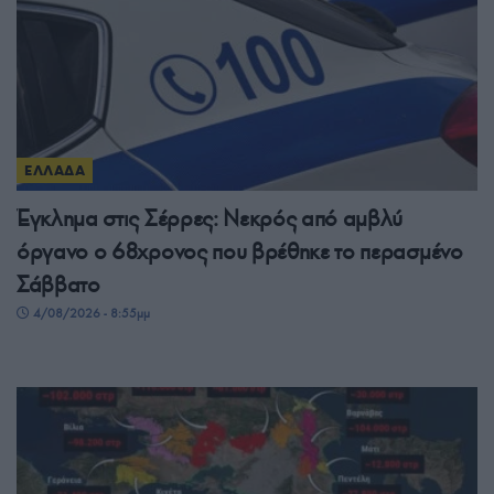
ΕΛΛΑΔΑ
Έγκλημα στις Σέρρες: Νεκρός από αμβλύ
όργανο ο 68χρονος που βρέθηκε το περασμένο
Σάββατο
4/08/2026 - 8:55μμ