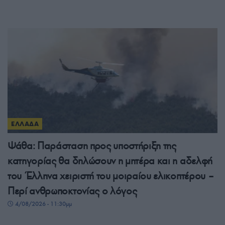
ΕΛΛΑΔΑ
Ψάθα: Παράσταση προς υποστήριξη της
κατηγορίας θα δηλώσουν η μητέρα και η αδελφή
του Έλληνα χειριστή του μοιραίου ελικοπτέρου –
Περί ανθρωποκτονίας ο λόγος
4/08/2026 - 11:30μμ