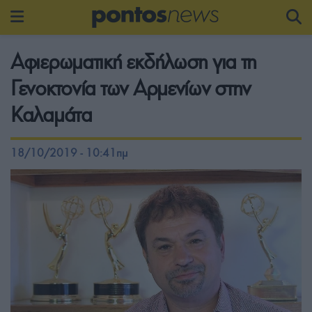
Αφιερωματική εκδήλωση για τη
Γενοκτονία των Αρμενίων στην
Καλαμάτα
18/10/2019 - 10:41πμ