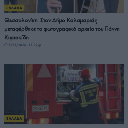
ΕΛΛΑΔΑ
Θεσσαλονίκη: Στον Δήμο Καλαμαριάς
μεταφέρθηκε το φωτογραφικό αρχείο του Γιάννη
Κυριακίδη
5/08/2026 - 11:29μμ
ΕΛΛΑΔΑ