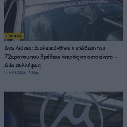
ΕΛΛΑΔΑ
Άνω Λιόσια: Διαλευκάνθηκε η υπόθεση του
72χρονου που βρέθηκε νεκρός σε αυτοκίνητο –
Δύο συλλήψεις
6/08/2026 - 7:30μμ