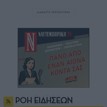
ΔΙΑΒΑΣΤΕ ΠΕΡΙΣΣΟΤΕΡΑ
ΡΟΗ ΕΙΔΗΣΕΩΝ