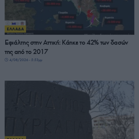
ΕΛΛΑΔΑ
Εφιάλτης στην Αττική: Κάηκε το 42% των δασών
της από το 2017
4/08/2026 - 5:53μμ