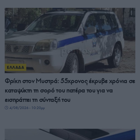
ΕΛΛΑΔΑ
Φρίκη στον Μυστρά: 55χρονος έκρυβε χρόνια σε
καταψύκτη τη σορό του πατέρα του για να
εισπράττει τη σύνταξή του
4/08/2026 - 10:20μμ