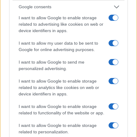
Google consents
I want to allow Google to enable storage
related to advertising like cookies on web or
device identifiers in apps.
I want to allow my user data to be sent to
Google for online advertising purposes.
ΕΛΛΑΔΑ
I want to allow Google to send me
personalized advertising.
Χαλκιδική: Σε εξέλιξη οι εργαστηριακοί έλεγχοι
I want to allow Google to enable storage
στο νερό της Σίβηρης
related to analytics like cookies on web or
5/08/2026 - 5:44μμ
device identifiers in apps.
I want to allow Google to enable storage
related to functionality of the website or app.
I want to allow Google to enable storage
related to personalization.