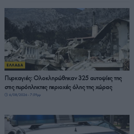
ΕΛΛΑΔΑ
Πυρκαγιές: Ολοκληρώθηκαν 325 αυτοψίες της
στις πυρόπληκτες περιοχές όλης της χώρας
6/08/2026 - 7:59μμ