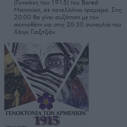
(Γυναίκες του 1915) του Bared
Maronian, σε πανελλήνια πρεμιέρα. Στις
20:00 θα γίνει συζήτηση με τον
σκηνοθέτη και στις 20:30 συναυλία του
Χάιγκ Γιαζιτζιάν.