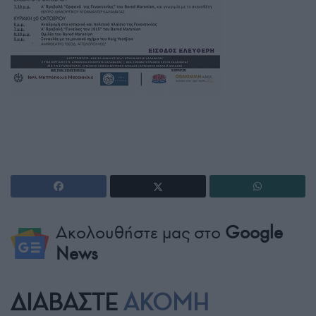
Ακολουθήστε μας στο
Google
News
ΔΙΑΒΑΣΤΕ
ΑΚΟΜΗ