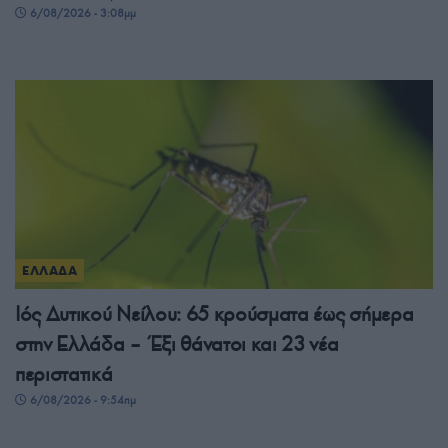
6/08/2026 - 3:08μμ
ΕΛΛΑΔΑ
Ιός Δυτικού Νείλου: 65 κρούσματα έως σήμερα
στην Ελλάδα – Έξι θάνατοι και 23 νέα
περιστατικά
6/08/2026 - 9:54πμ