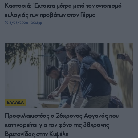
Καστοριά: Έκτακτα μέτρα μετά τον εντοπισμό
ευλογιάς των προβάτων στον Γέρμα
6/08/2026 - 3:33μμ
ΕΛΛΑΔΑ
Προφυλακιστέος ο 26χρονος Αφγανός που
κατηγορείται για τον φόνο της 38χρονης
Βρετανίδας στην Κυψέλη