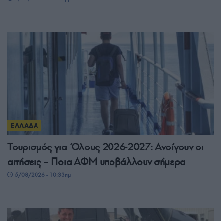
ΕΛΛΑΔΑ
Τουρισμός για Όλους 2026-2027: Ανοίγουν οι
αιτήσεις – Ποια ΑΦΜ υποβάλλουν σήμερα
5/08/2026 - 10:33πμ