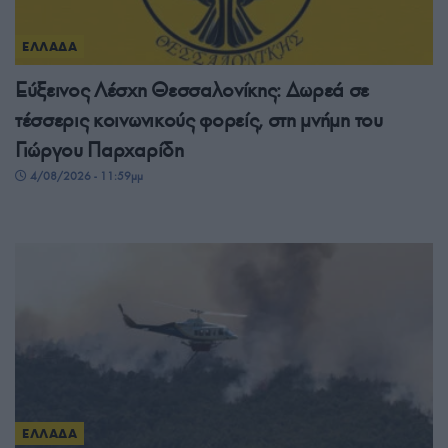
ΕΛΛΑΔΑ
Εύξεινος Λέσχη Θεσσαλονίκης: Δωρεά σε
τέσσερις κοινωνικούς φορείς, στη μνήμη του
Γιώργου Παρχαρίδη
4/08/2026 - 11:59μμ
ΕΛΛΑΔΑ