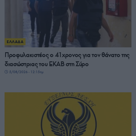
ΕΛΛΑΔΑ
Προφυλακιστέος ο 41χρονος για τον θάνατο της
διασώστριας του ΕΚΑΒ στη Σύρο
5/08/2026 - 12:15πμ