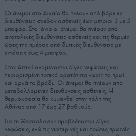
Οι άνεμοι στο Αιγαίο θα πνέουν από βόρειες
διευθύνσεις σχεδόν ασθενείς έως μέτριοι 3 με 5
μποφόρ. Στο Ιόνιο οι άνεμοι θα πνέουν από
ανατολικές διευθύνσεις ασθενείς και τις θερμές
ώρες της ημέρας από δυτικές διευθύνσεις με
εντάσεις έως 4 μποφόρ.
Στην Αττική αναμένονται λίγες νεφώσεις και
περιορισμένη τοπικά ορατότητα νωρίς το πρωί
και αργά το βράδυ. Οι άνεμοι θα πνέουν από
μεταβαλλόμενες διευθύνσεις ασθενείς. Η
θερμοκρασία θα κυμανθεί στην πόλη της
Αθήνας από 17 έως 27 βαθμούς.
Για τη Θεσσαλονίκη προβλέπονται λίγες
νεφώσεις, ενώ τις νυχτερινές και πρώτες πρωινές