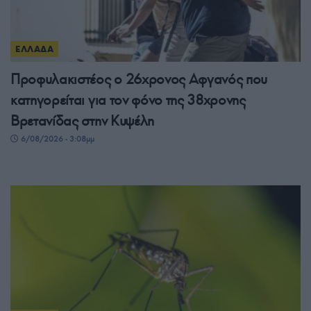
ΕΛΛΑΔΑ
Προφυλακιστέος ο 26χρονος Αφγανός που
κατηγορείται για τον φόνο της 38χρονης
Βρετανίδας στην Κυψέλη
6/08/2026 - 3:08μμ