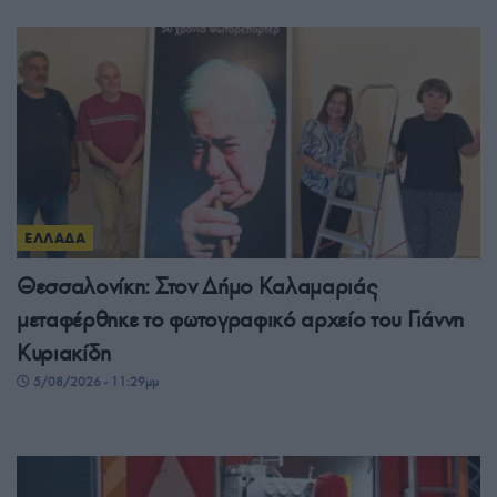
ΕΛΛΑΔΑ
Θεσσαλονίκη: Στον Δήμο Καλαμαριάς
μεταφέρθηκε το φωτογραφικό αρχείο του Γιάννη
Κυριακίδη
5/08/2026 - 11:29μμ