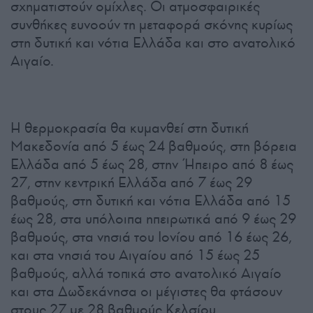
σχηματιστούν ομίχλες. Οι ατμοσφαιρικές
συνθήκες ευνοούν τη μεταφορά σκόνης κυρίως
στη δυτική και νότια Ελλάδα και στο ανατολικό
Αιγαίο.
Η θερμοκρασία θα κυμανθεί στη δυτική
Μακεδονία από 5 έως 24 βαθμούς, στη βόρεια
Ελλάδα από 5 έως 28, στην Ήπειρο από 8 έως
27, στην κεντρική Ελλάδα από 7 έως 29
βαθμούς, στη δυτική και νότια Ελλάδα από 15
έως 28, στα υπόλοιπα ηπειρωτικά από 9 έως 29
βαθμούς, στα νησιά του Ιονίου από 16 έως 26,
και στα νησιά του Αιγαίου από 15 έως 25
βαθμούς, αλλά τοπικά στο ανατολικό Αιγαίο
και στα Δωδεκάνησα οι μέγιστες θα φτάσουν
στους 27 με 28 βαθμούς Κελσίου.