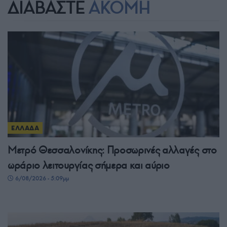
ΔΙΑΒΑΣΤΕ
ΑΚΟΜΗ
ΕΛΛΑΔΑ
Μετρό Θεσσαλονίκης: Προσωρινές αλλαγές στο
ωράριο λειτουργίας σήμερα και αύριο
6/08/2026 - 5:09μμ