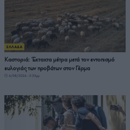
ΕΛΛΑΔΑ
Καστοριά: Έκτακτα μέτρα μετά τον εντοπισμό
ευλογιάς των προβάτων στον Γέρμα
6/08/2026 - 3:33μμ