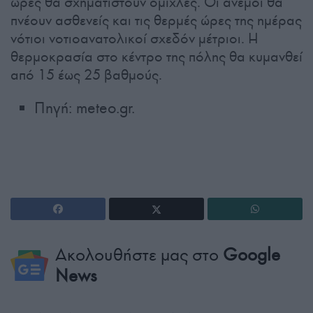
ώρες θα σχηματιστούν ομίχλες. Οι άνεμοι θα
πνέουν ασθενείς και τις θερμές ώρες της ημέρας
νότιοι νοτιοανατολικοί σχεδόν μέτριοι. Η
θερμοκρασία στο κέντρο της πόλης θα κυμανθεί
από 15 έως 25 βαθμούς.
Πηγή: meteo.gr.
Ακολουθήστε μας στο
Google
News