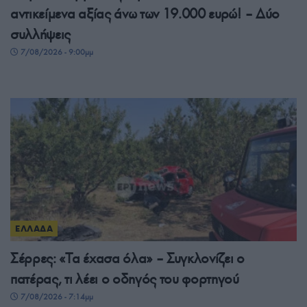
αντικείμενα αξίας άνω των 19.000 ευρώ! – Δύο
συλλήψεις
7/08/2026 - 9:00μμ
ΕΛΛΑΔΑ
Σέρρες: «Τα έχασα όλα» – Συγκλονίζει ο
πατέρας, τι λέει ο οδηγός του φορτηγού
7/08/2026 - 7:14μμ