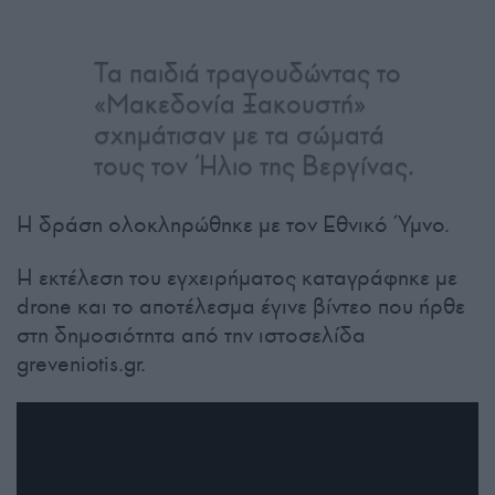
Τα παιδιά τραγουδώντας το
«Μακεδονία Ξακουστή»
σχημάτισαν με τα σώματά
τους τον Ήλιο της Βεργίνας.
Η δράση ολοκληρώθηκε με τον Εθνικό Ύμνο.
Η εκτέλεση του εγχειρήματος καταγράφηκε με
drone και το αποτέλεσμα έγινε βίντεο που ήρθε
στη δημοσιότητα από την ιστοσελίδα
greveniotis.gr.