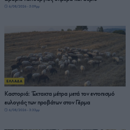
6/08/2026 - 5:09μμ
ΕΛΛΑΔΑ
Καστοριά: Έκτακτα μέτρα μετά τον εντοπισμό
ευλογιάς των προβάτων στον Γέρμα
6/08/2026 - 3:33μμ