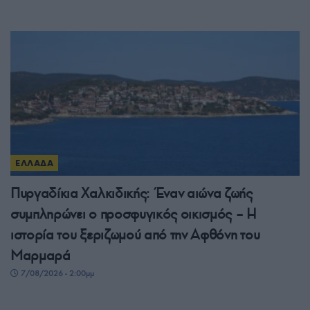
ΕΛΛΑΔΑ
Πυργαδίκια Χαλκιδικής: Έναν αιώνα ζωής
συμπληρώνει ο προσφυγικός οικισμός – Η
ιστορία του ξεριζωμού από την Αφθόνη του
Μαρμαρά
7/08/2026 - 2:00μμ