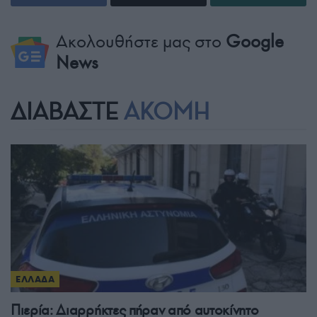
Ακολουθήστε μας στο
Google
News
ΔΙΑΒΑΣΤΕ
ΑΚΟΜΗ
ΕΛΛΑΔΑ
Πιερία: Διαρρήκτες πήραν από αυτοκίνητο