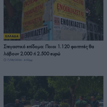
ΕΛΛΑΔΑ
Στεγαστικό επίδομα: Ποιοι 1.120 φοιτητές θα
λάβουν 2.000 ή 2.500 ευρώ
7/08/2026 - 6:02μμ