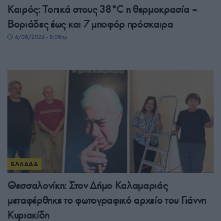
Καιρός: Τοπικά στους 38°C η θερμοκρασία –
Βοριάδες έως και 7 μποφόρ πρόσκαιρα
6/08/2026 - 8:08πμ
ΕΛΛΑΔΑ
Θεσσαλονίκη: Στον Δήμο Καλαμαριάς
μεταφέρθηκε το φωτογραφικό αρχείο του Γιάννη
Κυριακίδη