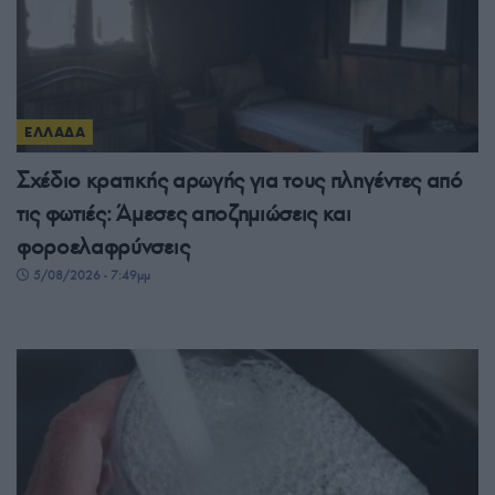
ΕΛΛΑΔΑ
Σχέδιο κρατικής αρωγής για τους πληγέντες από
τις φωτιές: Άμεσες αποζημιώσεις και
φοροελαφρύνσεις
5/08/2026 - 7:49μμ