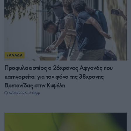
ΕΛΛΑΔΑ
Προφυλακιστέος ο 26χρονος Αφγανός που
κατηγορείται για τον φόνο της 38χρονης
Βρετανίδας στην Κυψέλη
6/08/2026 - 3:08μμ