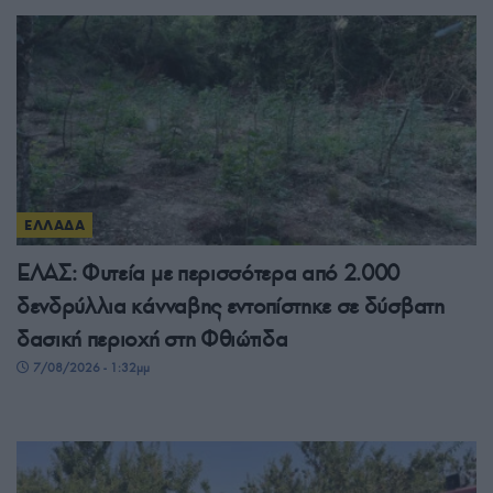
ΕΛΛΑΔΑ
ΕΛΑΣ: Φυτεία με περισσότερα από 2.000
δενδρύλλια κάνναβης εντοπίστηκε σε δύσβατη
δασική περιοχή στη Φθιώτιδα
7/08/2026 - 1:32μμ