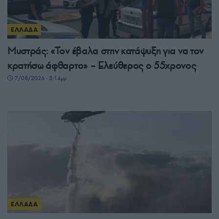
ΕΛΛΑΔΑ
Μυστράς: «Τον έβαλα στην κατάψυξη για να τον
κρατήσω άφθαρτο» – Ελεύθερος ο 55χρονος
7/08/2026 - 5:14μμ
ΕΛΛΑΔΑ