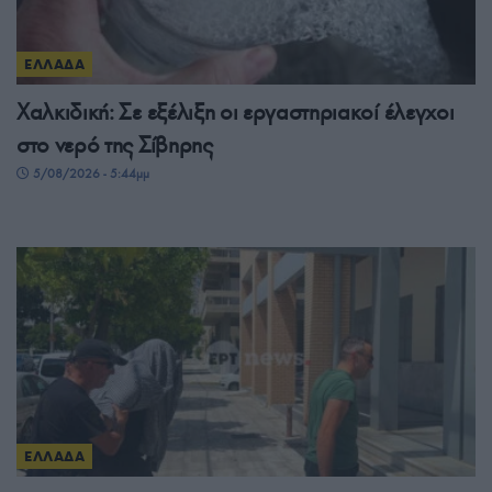
ΕΛΛΑΔΑ
Χαλκιδική: Σε εξέλιξη οι εργαστηριακοί έλεγχοι
στο νερό της Σίβηρης
5/08/2026 - 5:44μμ
ΕΛΛΑΔΑ