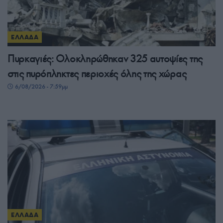
ΕΛΛΑΔΑ
Πυρκαγιές: Ολοκληρώθηκαν 325 αυτοψίες της
στις πυρόπληκτες περιοχές όλης της χώρας
6/08/2026 - 7:59μμ
ΕΛΛΑΔΑ