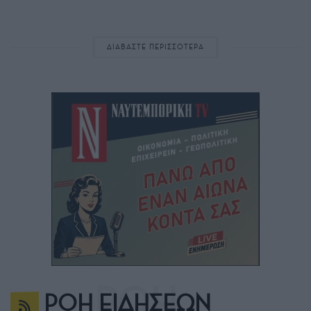
ΔΙΑΒΑΣΤΕ ΠΕΡΙΣΣΟΤΕΡΑ
ΡΟΗ ΕΙΔΗΣΕΩΝ