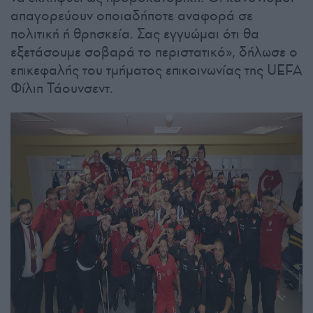
απαγορεύουν οποιαδήποτε αναφορά σε
πολιτική ή θρησκεία. Σας εγγυώμαι ότι θα
εξετάσουμε σοβαρά το περιστατικό», δήλωσε ο
επικεφαλής του τμήματος επικοινωνίας της UEFA
Φίλιπ Τάουνσεντ.