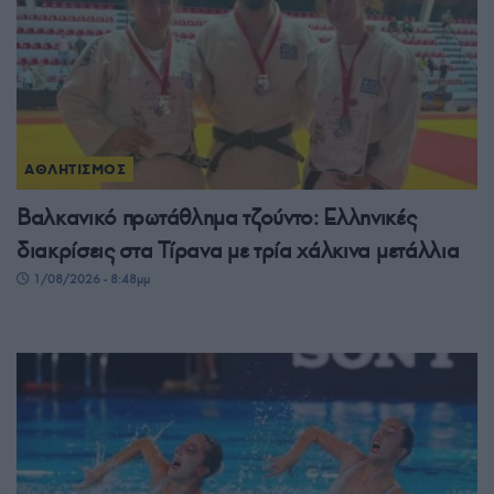
ΑΘΛΗΤΙΣΜΟΣ
Βαλκανικό πρωτάθλημα τζούντο: Ελληνικές
διακρίσεις στα Τίρανα με τρία χάλκινα μετάλλια
1/08/2026 - 8:48μμ