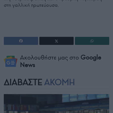
στη γαλλική πρωτεύουσα.
Ακολουθήστε μας στο
Google
News
ΔΙΑΒΑΣΤΕ
ΑΚΟΜΗ