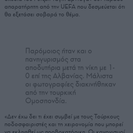
απαρατήρητη από την UEFA που δεσμεύεται ότι
θα εξετάσει σοβαρά το θέμα.
Παρόμοιος ήταν και ο
πανηγυρισμός στα
αποδυτήρια μετά τη νίκη με 1-
0 επί της Αλβανίας. Μάλιστα
οι φωτογραφίες διακινήθηκαν
από την τουρκική
Ομοσπονδία.
«Δεν έχω δει τι έχει συμβεί με τους Τούρκους
ποδοσφαιριστές και τη χειρονομία που μπορεί
να εκληφθεί ως προβοκατόρικη. Οι κανονισμοί