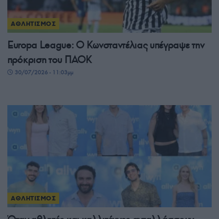
ΑΘΛΗΤΙΣΜΟΣ
Europa League: Ο Κωνσταντέλιας υπέγραψε την
πρόκριση του ΠΑΟΚ
30/07/2026 - 11:03μμ
ΑΘΛΗΤΙΣΜΟΣ