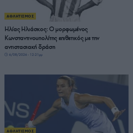
ΑΘΛΗΤΙΣΜΟΣ
Ηλίας Ηλιάσκος: Ο μορφωμένος
Κωνσταντινουπολίτης επιθετικός με την
αντιστασιακή δράση
6/08/2026 - 12:21μμ
ΑΘΛΗΤΙΣΜΟΣ