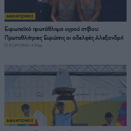
ΑΘΛΗΤΙΣΜΟΣ
Ευρωπαϊκό πρωτάθλημα υγρού στίβου:
Πρωταθλήτριες Ευρώπης οι αδελφές Αλεξανδρή
31/07/2026 - 9:52μμ
ΑΘΛΗΤΙΣΜΟΣ