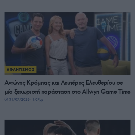
ΑΘΛΗΤΙΣΜΟΣ
Αντώνης Κρόμπας και Λευτέρης Ελευθερίου σε
μία ξεχωριστή παράσταση στο Allwyn Game Time
31/07/2026 - 1:07μμ