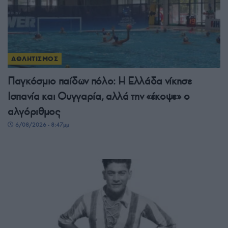
ΑΘΛΗΤΙΣΜΟΣ
Παγκόσμιο παίδων πόλο: Η Ελλάδα νίκησε
Ισπανία και Ουγγαρία, αλλά την «έκοψε» ο
αλγόριθμος
6/08/2026 - 8:47μμ