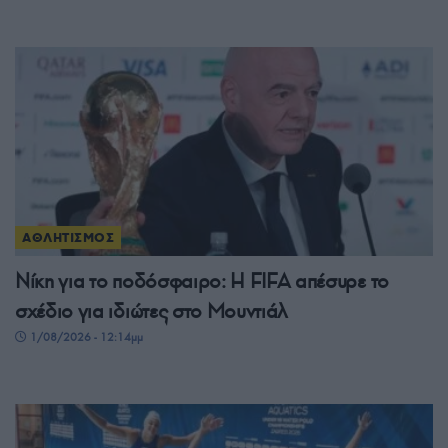
ΑΘΛΗΤΙΣΜΟΣ
Νίκη για το ποδόσφαιρο: Η FIFA απέσυρε το
σχέδιο για ιδιώτες στο Μουντιάλ
1/08/2026 - 12:14μμ