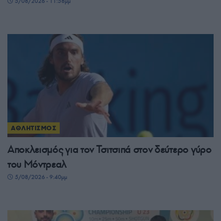
5/08/2026 - 11:58μμ
ΑΘΛΗΤΙΣΜΟΣ
Αποκλεισμός για τον Τσιτσιπά στον δεύτερο γύρο
του Μόντρεαλ
5/08/2026 - 9:40μμ