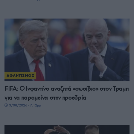
ΑΘΛΗΤΙΣΜΟΣ
FIFA: Ο Ινφαντίνο αναζητά «σωσίβιο» στον Τραμπ
για να παραμείνει στην προεδρία
3/08/2026 - 7:12μμ