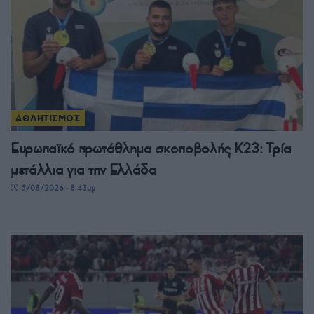
ΑΘΛΗΤΙΣΜΟΣ
Ευρωπαϊκό πρωτάθλημα σκοποβολής Κ23: Τρία
μετάλλια για την Ελλάδα
5/08/2026 - 8:43μμ