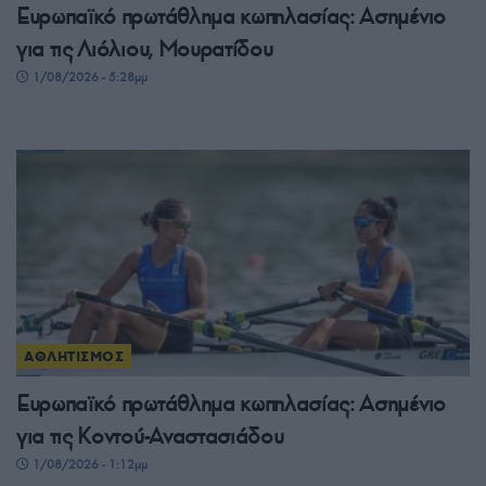
Ευρωπαϊκό πρωτάθλημα κωπηλασίας: Ασημένιο
για τις Λιόλιου, Μουρατίδου
1/08/2026 - 5:28μμ
ΑΘΛΗΤΙΣΜΟΣ
Ευρωπαϊκό πρωτάθλημα κωπηλασίας: Ασημένιο
για τις Κοντού-Αναστασιάδου
1/08/2026 - 1:12μμ