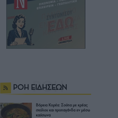
ΡΟΗ ΕΙΔΗΣΕΩΝ
Βόρεια Κορέα: Σούπα με κρέας
σκύλου και προπαγάνδα εν μέσω
καύσωνα