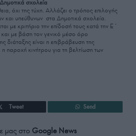
 Δημοτικά σχολεία
ια, όχι της τύχη. Αλλάζει ο τρόπος επιλογής
ν και υπεύθυνων στα Δημοτικά σχολεία.
ται με κριτήριο την επίδοσή τους κατά την Ε΄
 και με βάση τον γενικό μέσο όρο
ς διάταξης είναι η επιβράβευση της
 η παροχή κινήτρου για τη βελτίωση των
Tweet
Send
ε μας στο
Google News