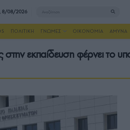
, 8/08/2026
OS
ΠΟΛΙΤΙΚΗ
ΓΝΩΜΕΣ
ΟΙΚΟΝΟΜΙΑ
ΑΜΥΝΑ
 στην εκπαίδευση φέρνει το υπ