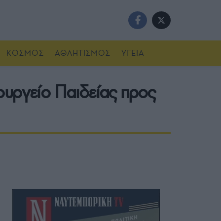
ΚΟΣΜΟΣ
ΑΘΛΗΤΙΣΜΟΣ
ΥΓΕΙΑ
ουργείο Παιδείας προς