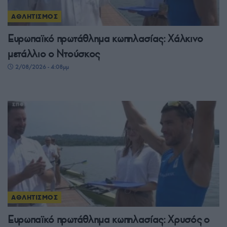
ΑΘΛΗΤΙΣΜΟΣ
Ευρωπαϊκό πρωτάθλημα κωπηλασίας: Χάλκινο
μετάλλιο ο Ντούσκος
2/08/2026 - 4:08μμ
ΑΘΛΗΤΙΣΜΟΣ
Ευρωπαϊκό πρωτάθλημα κωπηλασίας: Χρυσός ο