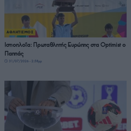
ΑΘΛΗΤΙΣΜΟΣ
Ιστιοπλοΐα: Πρωταθλητής Ευρώπης στα Optimist ο
Παππάς
31/07/2026 - 2:58μμ