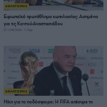
ΑΘΛΗΤΙΣΜΟΣ
Ευρωπαϊκό πρωτάθλημα κωπηλασίας: Ασημένιο
για τις Κοντού-Αναστασιάδου
1/08/2026 - 1:12μμ
ΑΘΛΗΤΙΣΜΟΣ
Νίκη για το ποδόσφαιρο: Η FIFA απέσυρε το