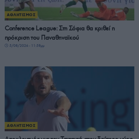
ΑΘΛΗΤΙΣΜΟΣ
Conference League: Στη Σόφια θα κριθεί η
πρόκριση του Παναθηναϊκού
5/08/2026 - 11:58μμ
ΑΘΛΗΤΙΣΜΟΣ