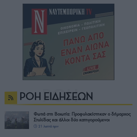
ΡΟΗ ΕΙΔΗΣΕΩΝ
Φωτιά στη Βοιωτία: Προφυλακίστηκαν ο δήμαρχος
Στυλίδας και άλλοι δύο κατηγορούμενοι
21 λεπτά πριν