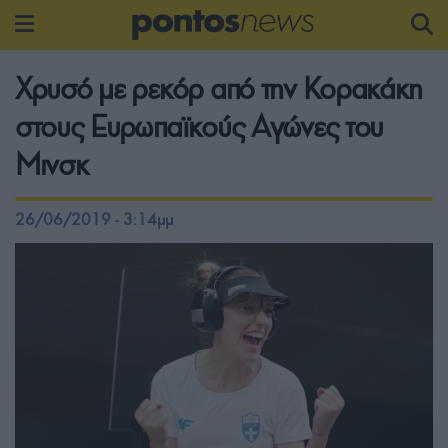
Χρυσό με ρεκόρ από την Κορακάκη
στους Ευρωπαϊκούς Αγώνες του
Μινσκ
26/06/2019 - 3:14μμ