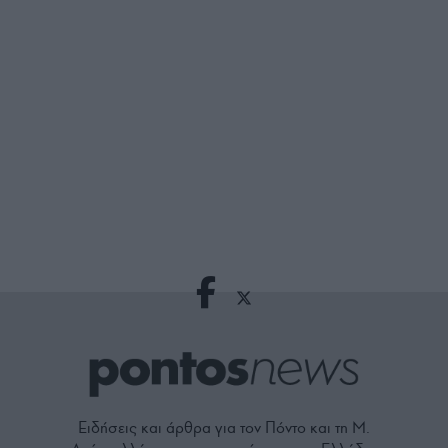
Ειδήσεις και άρθρα για τον Πόντο και τη Μ.