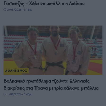
Γκαϊτατζής – Χάλκινο μετάλλιο η Λιόλιου
2/08/2026 - 3:18μμ
ΑΘΛΗΤΙΣΜΟΣ
Βαλκανικό πρωτάθλημα τζούντο: Ελληνικές
διακρίσεις στα Τίρανα με τρία χάλκινα μετάλλια
1/08/2026 - 8:48μμ