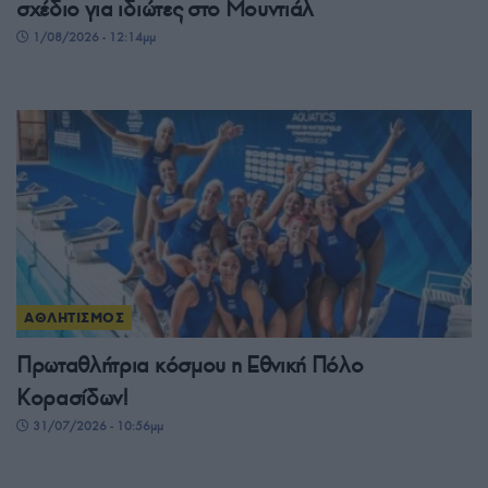
σχέδιο για ιδιώτες στο Μουντιάλ
1/08/2026 - 12:14μμ
ΑΘΛΗΤΙΣΜΟΣ
Πρωταθλήτρια κόσμου η Εθνική Πόλο
Κορασίδων!
31/07/2026 - 10:56μμ