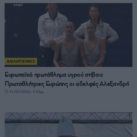
ΑΘΛΗΤΙΣΜΟΣ
Ευρωπαϊκό πρωτάθλημα υγρού στίβου:
Πρωταθλήτριες Ευρώπης οι αδελφές Αλεξανδρή
31/07/2026 - 9:52μμ