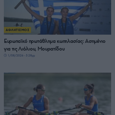
ΑΘΛΗΤΙΣΜΟΣ
Ευρωπαϊκό πρωτάθλημα κωπηλασίας: Ασημένιο
για τις Λιόλιου, Μουρατίδου
1/08/2026 - 5:28μμ