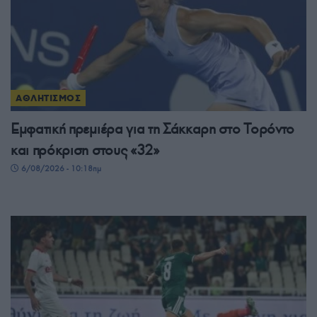
ΑΘΛΗΤΙΣΜΟΣ
Εμφατική πρεμιέρα για τη Σάκκαρη στο Τορόντο
και πρόκριση στους «32»
6/08/2026 - 10:18πμ