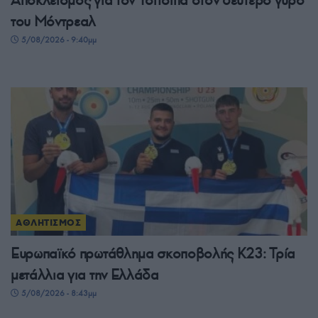
Αποκλεισμός για τον Τσιτσιπά στον δεύτερο γύρο
του Μόντρεαλ
5/08/2026 - 9:40μμ
ΑΘΛΗΤΙΣΜΟΣ
Ευρωπαϊκό πρωτάθλημα σκοποβολής Κ23: Τρία
μετάλλια για την Ελλάδα
5/08/2026 - 8:43μμ