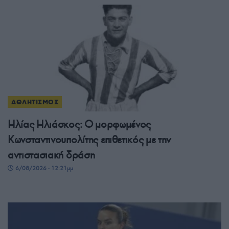
ΑΘΛΗΤΙΣΜΟΣ
Ηλίας Ηλιάσκος: Ο μορφωμένος
Κωνσταντινουπολίτης επιθετικός με την
αντιστασιακή δράση
6/08/2026 - 12:21μμ