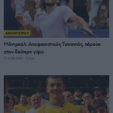
ΑΘΛΗΤΙΣΜΟΣ
Μόντρεαλ: Αποφασιστικός Τσιτσιπάς, πέρασε
στον δεύτερο γύρο
4/08/2026 - 9:51μμ