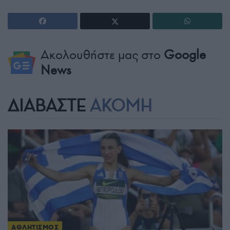
Ακολουθήστε μας στο
Google
News
ΔΙΑΒΑΣΤΕ
ΑΚΟΜΗ
ΑΘΛΗΤΙΣΜΟΣ