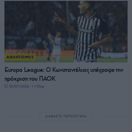
ΑΘΛΗΤΙΣΜΟΣ
Europa League: Ο Κωνσταντέλιας υπέγραψε την
πρόκριση του ΠΑΟΚ
30/07/2026 - 11:03μμ
ΔΙΑΒΑΣΤΕ ΠΕΡΙΣΣΟΤΕΡΑ