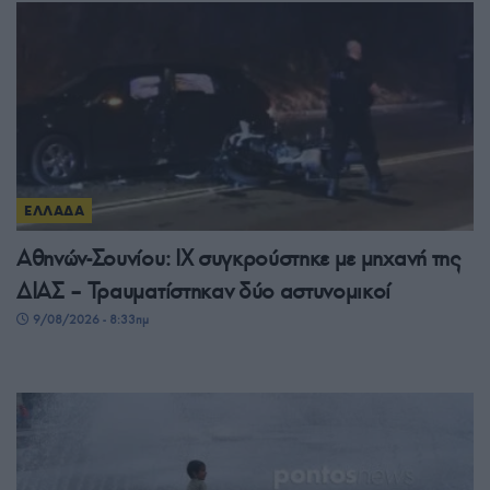
ΕΛΛΑΔΑ
Αθηνών-Σουνίου: ΙΧ συγκρούστηκε με μηχανή της
ΔΙΑΣ – Τραυματίστηκαν δύο αστυνομικοί
9/08/2026 - 8:33πμ