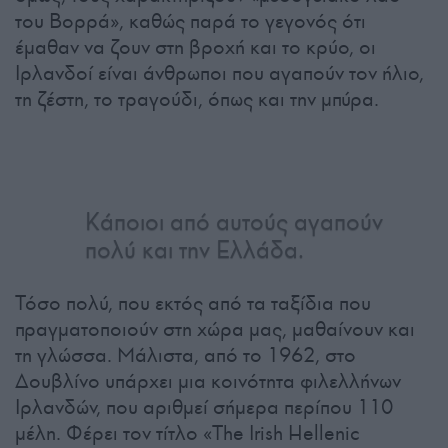
του Βορρά», καθώς παρά το γεγονός ότι
έμαθαν να ζουν στη βροχή και το κρύο, οι
Ιρλανδοί είναι άνθρωποι που αγαπούν τον ήλιο,
τη ζέστη, το τραγούδι, όπως και την μπύρα.
Κάποιοι από αυτούς αγαπούν
πολύ και την Ελλάδα.
Τόσο πολύ, που εκτός από τα ταξίδια που
πραγματοποιούν στη χώρα μας, μαθαίνουν και
τη γλώσσα. Μάλιστα, από το 1962, στο
Δουβλίνο υπάρχει μια κοινότητα φιλελλήνων
Ιρλανδών, που αριθμεί σήμερα περίπου 110
μέλη. Φέρει τον τίτλο «The Irish Hellenic