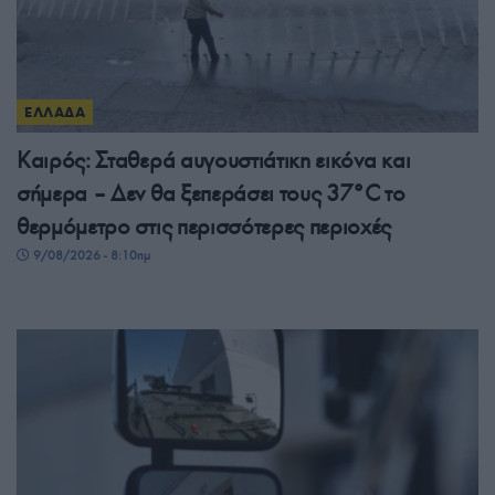
ΕΛΛΑΔΑ
Καιρός: Σταθερά αυγουστιάτικη εικόνα και
σήμερα – Δεν θα ξεπεράσει τους 37°C το
θερμόμετρο στις περισσότερες περιοχές
9/08/2026 - 8:10πμ