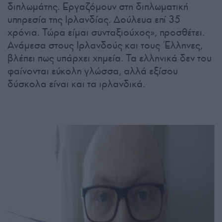
διπλωμάτης. Εργαζόμουν στη διπλωματική
υπηρεσία της Ιρλανδίας. Δούλευα επί 35
χρόνια. Τώρα είμαι συνταξιούχος», προσθέτει.
Ανάμεσα στους Ιρλανδούς και τους Έλληνες,
βλέπει πως υπάρχει χημεία. Τα ελληνικά δεν του
φαίνονται εύκολη γλώσσα, αλλά εξίσου
δύσκολα είναι και τα ιρλανδικά.