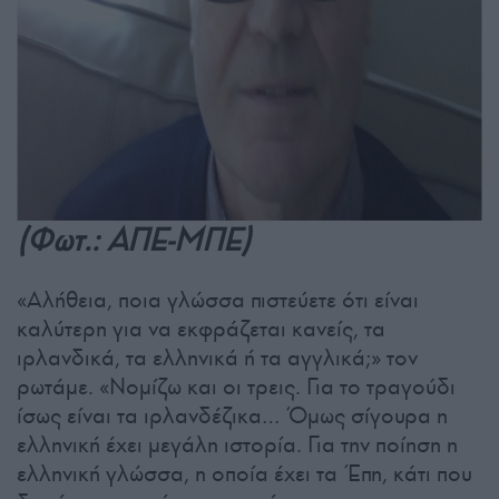
(Φωτ.: ΑΠΕ-ΜΠΕ)
«Αλήθεια, ποια γλώσσα πιστεύετε ότι είναι
καλύτερη για να εκφράζεται κανείς, τα
ιρλανδικά, τα ελληνικά ή τα αγγλικά;» τον
ρωτάμε. «Νομίζω και οι τρεις. Για το τραγούδι
ίσως είναι τα ιρλανδέζικα… Όμως σίγουρα η
ελληνική έχει μεγάλη ιστορία. Για την ποίηση η
ελληνική γλώσσα, η οποία έχει τα Έπη, κάτι που