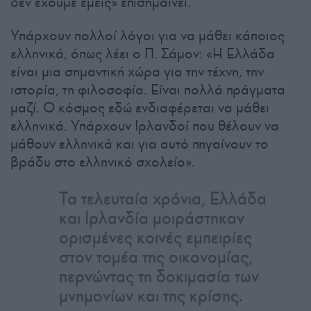
δεν έχουμε εμείς» επισημαίνει.
Υπάρχουν πολλοί λόγοι για να μάθει κάποιος
ελληνικά, όπως λέει ο Π. Σάμον: «Η Ελλάδα
είναι μια σημαντική χώρα για την τέχνη, την
ιστορία, τη φιλοσοφία. Είναι πολλά πράγματα
μαζί. Ο κόσμος εδώ ενδιαφέρεται να μάθει
ελληνικά. Υπάρχουν Ιρλανδοί που θέλουν να
μάθουν ελληνικά και για αυτό πηγαίνουν το
βράδυ στο ελληνικό σχολείο».
Τα τελευταία χρόνια, Ελλάδα
και Ιρλανδία μοιράστηκαν
ορισμένες κοινές εμπειρίες
στον τομέα της οικονομίας,
περνώντας τη δοκιμασία των
μνημονίων και της κρίσης.