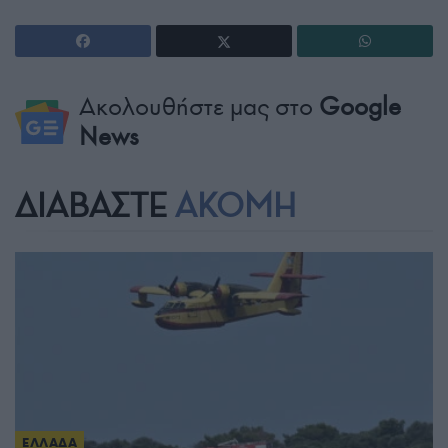
Ακολουθήστε μας στο
Google
News
ΔΙΑΒΑΣΤΕ
ΑΚΟΜΗ
ΕΛΛΑΔΑ