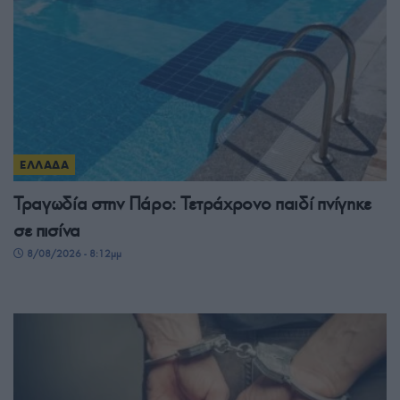
ΕΛΛΑΔΑ
Τραγωδία στην Πάρο: Τετράχρονο παιδί πνίγηκε
σε πισίνα
8/08/2026 - 8:12μμ