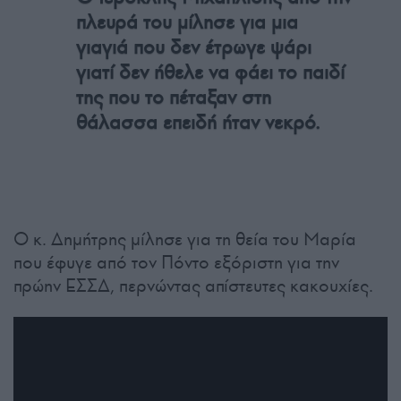
πλευρά του μίλησε για μια
γιαγιά που δεν έτρωγε ψάρι
γιατί δεν ήθελε να φάει το παιδί
της που το πέταξαν στη
θάλασσα επειδή ήταν νεκρό.
Ο κ. Δημήτρης μίλησε για τη θεία του Μαρία
που έφυγε από τον Πόντο εξόριστη για την
πρώην ΕΣΣΔ, περνώντας απίστευτες κακουχίες.