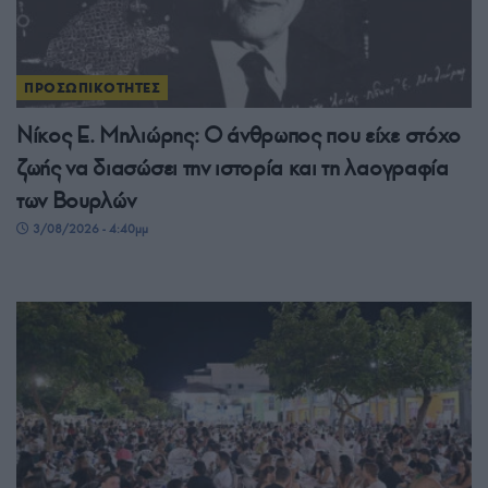
ΠΡΟΣΩΠΙΚΟΤΗΤΕΣ
Νίκος Ε. Μηλιώρης: Ο άνθρωπος που είχε στόχο
ζωής να διασώσει την ιστορία και τη λαογραφία
των Βουρλών
3/08/2026 - 4:40μμ