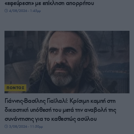
«εφεύρεση» με επίκληση απορρήτου
4/08/2026 - 1:45μμ
ΠΟΝΤΟΣ
Γιάννης-Βασίλης Γιαϊλαλί: Κρίσιμη καμπή στη
δικαστική υπόθεσή του μετά την αναβολή της
συνάντησης για το καθεστώς ασύλου
3/08/2026 - 11:50μμ