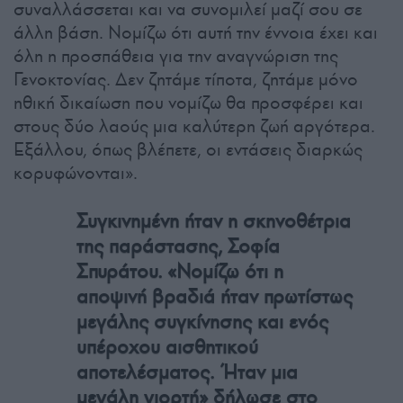
συναλλάσσεται και να συνομιλεί μαζί σου σε
άλλη βάση. Νομίζω ότι αυτή την έννοια έχει και
όλη η προσπάθεια για την αναγνώριση της
Γενοκτονίας. Δεν ζητάμε τίποτα, ζητάμε μόνο
ηθική δικαίωση που νομίζω θα προσφέρει και
στους δύο λαούς μια καλύτερη ζωή αργότερα.
Εξάλλου, όπως βλέπετε, οι εντάσεις διαρκώς
κορυφώνονται».
Συγκινημένη ήταν η σκηνοθέτρια
της παράστασης, Σοφία
Σπυράτου. «Νομίζω ότι η
αποψινή βραδιά ήταν πρωτίστως
μεγάλης συγκίνησης και ενός
υπέροχου αισθητικού
αποτελέσματος. Ήταν μια
μεγάλη γιορτή» δήλωσε στο