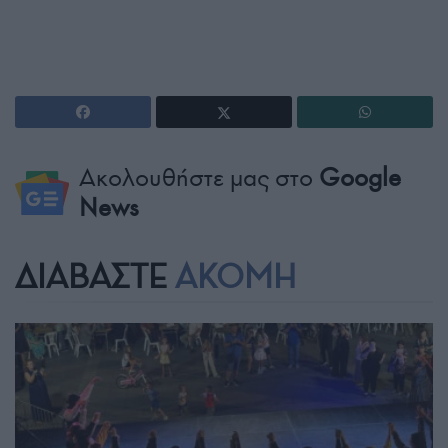
Ακολουθήστε μας στο
Google
News
ΔΙΑΒΑΣΤΕ
ΑΚΟΜΗ