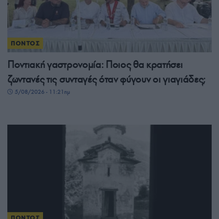
ΠΟΝΤΟΣ
Ποντιακή γαστρονομία: Ποιος θα κρατήσει
ζωντανές τις συνταγές όταν φύγουν οι γιαγιάδες;
5/08/2026 - 11:21πμ
ΠΟΝΤΟΣ