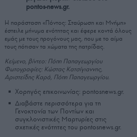
pontos-news.gr.
Η παράσταση «Πόντος: Σταύρωση και Μνήμη»
έστειλε μήνυμα ενότητας και έφερε κοντά όλους
εμάς με τους προγόνους μας, που με το αίμα
τους πότισαν τα χώματα της πατρίδας.
Κείμενο, βίντεο: Πόπη Παπαγεωργίου
Φωτογραφίες: Κώστας Κατσίγιαννης,
Αριστείδης Καρά, Πόπη Παπαγεωργίου.
Χορηγός επικοινωνίας: pontosnews.gr.
Διαβάστε περισσότερα για τη
Γενοκτονία των Ποντίων και
συγκλονιστικές Μαρτυρίες στις
σχετικές ενότητες του pontosnews.gr.