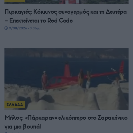
Πυρκαγιές: Κόκκινος συναγερμός και τη Δευτέρα
– Επεκτείνεται το Red Code
9/08/2026 - 3:36μμ
ΕΛΛΑΔΑ
Μήλος: «Πάρκαραν» ελικόπτερο στο Σαρακήνικο
για μια βουτιά!