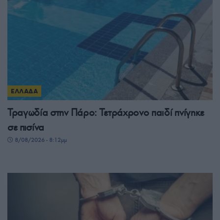
ΕΛΛΑΔΑ
Τραγωδία στην Πάρο: Τετράχρονο παιδί πνίγηκε
σε πισίνα
8/08/2026 - 8:12μμ