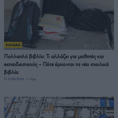
ΕΛΛΑΔΑ
Πολλαπλό βιβλίο: Τι αλλάζει για μαθητές και
εκπαιδευτικούς – Πότε έρχονται τα νέα σχολικά
βιβλία
9/08/2026 - 1:19μμ