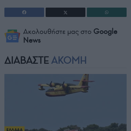
Ακολουθήστε μας στο
Google
News
ΔΙΑΒΑΣΤΕ
ΑΚΟΜΗ
ΕΛΛΑΔΑ