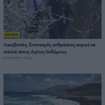
ΕΛΛΑΔΑ
Λυκαβηττός: Εντοπισμός ανθρώπινης σορού σε
σπηλιά στους Αγίους Ισιδώρους
8/08/2026 - 2:27μμ