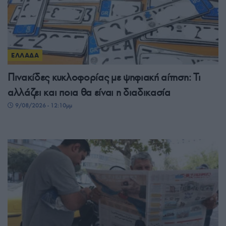
ΕΛΛΑΔΑ
Πινακίδες κυκλοφορίας με ψηφιακή αίτηση: Τι
αλλάζει και ποια θα είναι η διαδικασία
9/08/2026 - 12:10μμ