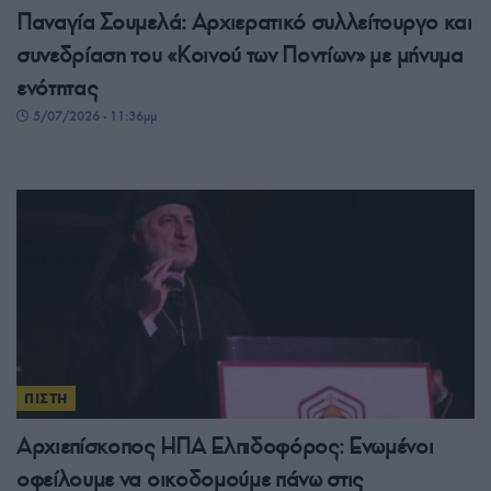
Παναγία Σουμελά: Αρχιερατικό συλλείτουργο και
συνεδρίαση του «Κοινού των Ποντίων» με μήνυμα
ενότητας
5/07/2026 - 11:36μμ
ΠΙΣΤΗ
Αρχιεπίσκοπος ΗΠΑ Ελπιδοφόρος: Ενωμένοι
οφείλουμε να οικοδομούμε πάνω στις