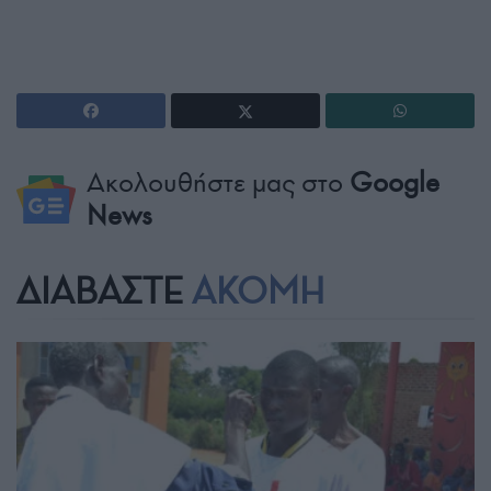
Ακολουθήστε μας στο
Google
News
ΔΙΑΒΑΣΤΕ
ΑΚΟΜΗ