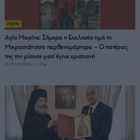
ΠΙΣΤΗ
Αγία Μαρίνα: Σήμερα η Εκκλησία τιμά τη
Μικρασιάτισσα παρθενομάρτυρα – Ο πατέρας
της την μίσησε γιατί έγινε χριστιανή
17/07/2026 - 11:27πμ