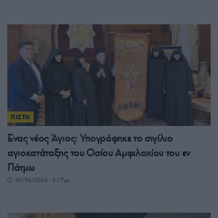
ΠΙΣΤΗ
Ένας νέος Άγιος: Υπογράφηκε το σιγίλιο
αγιοκατάταξης του Οσίου Αμφιλοχίου του εν
Πάτμω
30/06/2026 - 3:17μμ