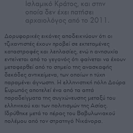
Ισλαμικό Κράτος, και στην
οποία δεν έχει πατήσει
αρχαιολόγος από το 2011.
Δορυφορικές εικόνες αποδεικνύουν ότι οι
τζιχαντιστές έχουν προβεί σε εκτεταμένες
καταστροφές και λεηλασίες, ενώ η ανησυχία
εντείνεται από το γεγονός ότι φαίνεται να έχουν
μεταφερθεί από το σημείο της ανασκαφής
δεκάδες αντικείμενα, των οποίων η τύχη
παραμένει άγνωστη. Η ελληνιστική πόλη Δούρα
Ευρωπός αποτελεί ένα από τα απτά
παραδείγματα της συγχώνευσης μεταξύ του
ελληνικού και των πολιτισμών της Ασίας.
Ιδρύθηκε μετά το πέρας του Βαβυλωνιακού
πολέμου από τον στρατηγό Νικάνορα.