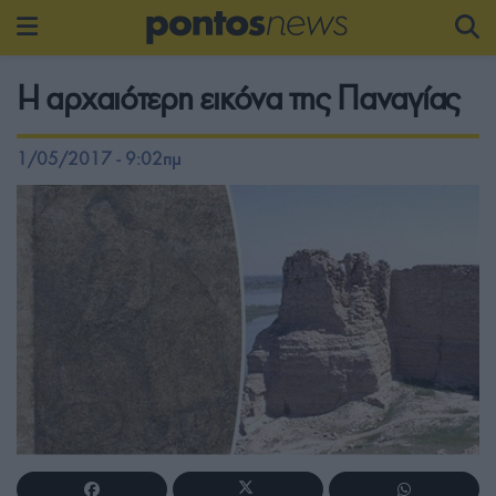
Η αρχαιότερη εικόνα της Παναγίας
1/05/2017 - 9:02πμ