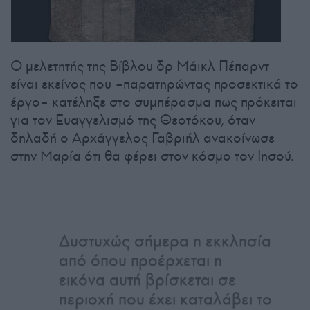
Ο μελετητής της Βίβλου δρ Μάικλ Πέπαρντ
είναι εκείνος που –παρατηρώντας προσεκτικά το
έργο– κατέληξε στο συμπέρασμα πως πρόκειται
για τον Ευαγγελισμό της Θεοτόκου, όταν
δηλαδή ο Αρχάγγελος Γαβριήλ ανακοίνωσε
στην Μαρία ότι θα φέρει στον κόσμο τον Ιησού.
Δυστυχώς σήμερα η εκκλησία
από όπου προέρχεται η
εικόνα αυτή βρίσκεται σε
περιοχή που έχει καταλάβει το