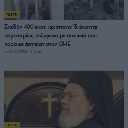
ΠΙΣΤΗ
Σχεδόν 400 εκατ. χριστιανοί διώκονται
παγκοσμίως, σύμφωνα με στοιχεία που
παρουσιάστηκαν στον ΟΗΕ
20/06/2026 - 2:00μμ
ΠΙΣΤΗ