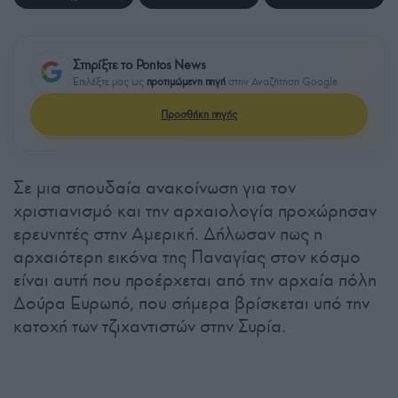
Στηρίξτε το Pontos News
Επιλέξτε μας ως
προτιμώμενη πηγή
στην Αναζήτηση Google
Προσθήκη πηγής
Σε μια σπουδαία ανακοίνωση για τον
χριστιανισμό και την αρχαιολογία προχώρησαν
ερευνητές στην Αμερική. Δήλωσαν πως η
αρχαιότερη εικόνα της Παναγίας στον κόσμο
είναι αυτή που προέρχεται από την αρχαία πόλη
Δούρα Ευρωπό, που σήμερα βρίσκεται υπό την
κατοχή των τζιχαντιστών στην Συρία.