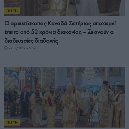
ΠΙΣΤΗ
Ο αρχιεπίσκοπος Καναδά Σωτήριος αποχωρεί
έπειτα από 52 χρόνια διακονίας – Ξεκινούν οι
διαδικασίες διαδοχής
7/07/2026 - 5:37μμ
ΠΙΣΤΗ