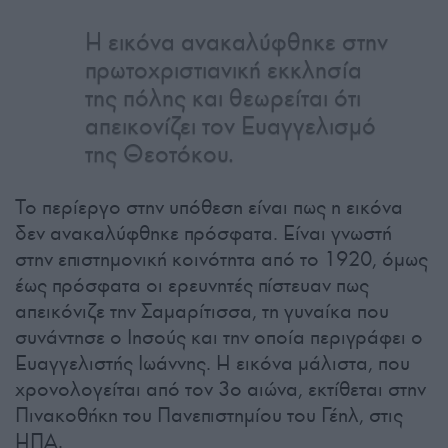
Η εικόνα ανακαλύφθηκε στην
πρωτοχριστιανική εκκλησία
της πόλης και θεωρείται ότι
απεικονίζει τον Ευαγγελισμό
της Θεοτόκου.
Το περίεργο στην υπόθεση είναι πως η εικόνα
δεν ανακαλύφθηκε πρόσφατα. Είναι γνωστή
στην επιστημονική κοινότητα από το 1920, όμως
έως πρόσφατα οι ερευνητές πίστευαν πως
απεικόνιζε την Σαμαρίτισσα, τη γυναίκα που
συνάντησε ο Ιησούς και την οποία περιγράφει ο
Ευαγγελιστής Ιωάννης. Η εικόνα μάλιστα, που
χρονολογείται από τον 3ο αιώνα, εκτίθεται στην
Πινακοθήκη του Πανεπιστημίου του Γέηλ, στις
ΗΠΑ.