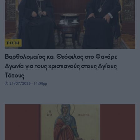
ΠΙΣΤΗ
Βαρθολομαίος και Θεόφιλος στο Φανάρι:
Αγωνία για τους χριστιανούς στους Αγίους
Τόπους
21/07/2026 - 11:08μμ