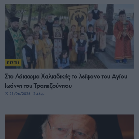
ΠΙΣΤΗ
Στο Λάκκωμα Χαλκιδικής το λείψανο του Αγίου
Ιωάννη του Τραπεζούντιου
21/06/2026 - 2:46μμ