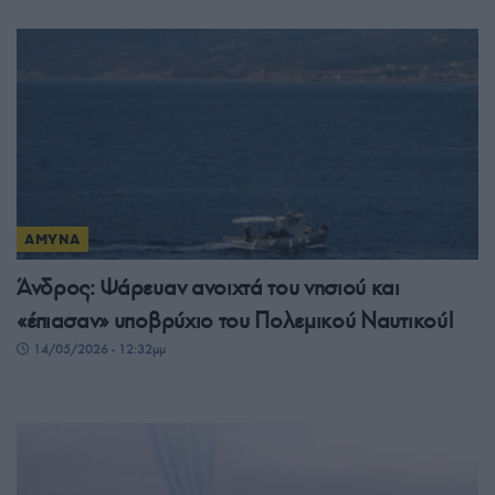
ΑΜΥΝΑ
Άνδρος: Ψάρευαν ανοιχτά του νησιού και
«έπιασαν» υποβρύχιο του Πολεμικού Ναυτικού!
14/05/2026 - 12:32μμ