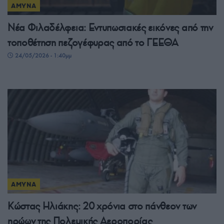
ΑΜΥΝΑ
Νέα Φιλαδέλφεια: Εντυπωσιακές εικόνες από την
τοποθέτηση πεζογέφυρας από το ΓΕΕΘΑ
24/05/2026 - 1:40μμ
ΑΜΥΝΑ
Κώστας Ηλιάκης: 20 χρόνια στο πάνθεον των
ηρώων της Πολεμικής Αεροπορίας