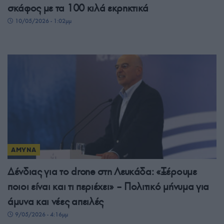
σκάφος με τα 100 κιλά εκρηκτικά
10/05/2026 - 1:02μμ
ΑΜΥΝΑ
Δένδιας για το drone στη Λευκάδα: «Ξέρουμε
ποιοι είναι και τι περιέχει» – Πολιτικό μήνυμα για
άμυνα και νέες απειλές
9/05/2026 - 4:16μμ