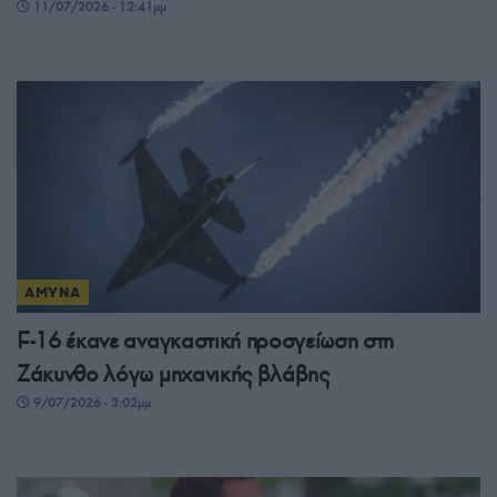
11/07/2026 - 12:41μμ
ΑΜΥΝΑ
F-16 έκανε αναγκαστική προσγείωση στη
Ζάκυνθο λόγω μηχανικής βλάβης
9/07/2026 - 3:02μμ