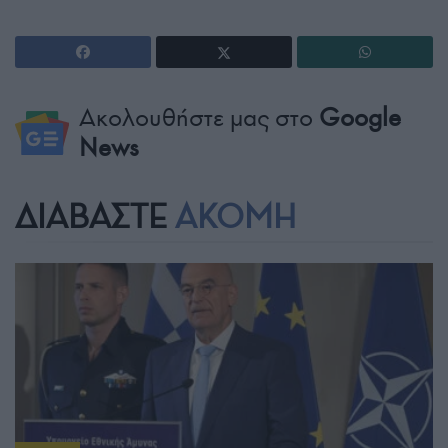
Ακολουθήστε μας στο
Google
News
ΔΙΑΒΑΣΤΕ
ΑΚΟΜΗ