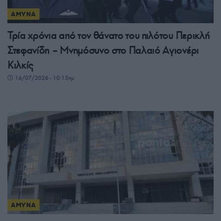
ΑΜΥΝΑ
Τρία χρόνια από τον θάνατο του πιλότου Περικλή
Στεφανίδη – Μνημόσυνο στο Παλαιό Αγιονέρι
Κιλκίς
16/07/2026 - 10:15πμ
ΑΜΥΝΑ