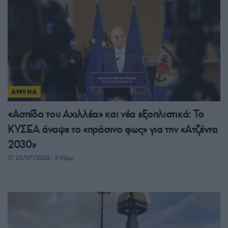
ΑΜΥΝΑ
«Ασπίδα του Αχιλλέα» και νέα εξοπλιστικά: Το
ΚΥΣΕΑ άναψε το «πράσινο φως» για την «Ατζέντα
2030»
23/07/2026 - 2:00μμ