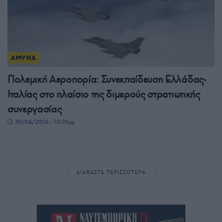
ΑΜΥΝΑ
Πολεμική Αεροπορία: Συνεκπαίδευση Ελλάδας-
Ιταλίας στο πλαίσιο της διμερούς στρατιωτικής
συνεργασίας
30/04/2026 - 10:05μμ
ΔΙΑΒΑΣΤΕ ΠΕΡΙΣΣΟΤΕΡΑ