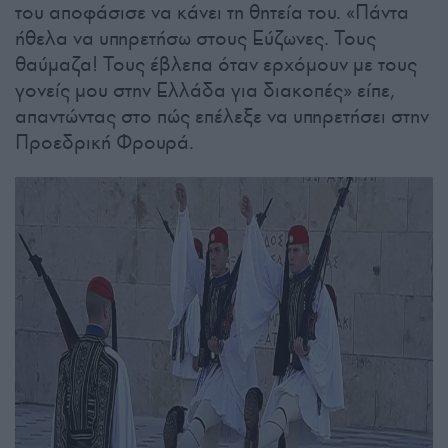
του αποφάσισε να κάνει τη θητεία του. «Πάντα
ήθελα να υπηρετήσω στους Εύζωνες. Τους
θαύμαζα! Τους έβλεπα όταν ερχόμουν με τους
γονείς μου στην Ελλάδα για διακοπές» είπε,
απαντώντας στο πώς επέλεξε να υπηρετήσει στην
Προεδρική Φρουρά.