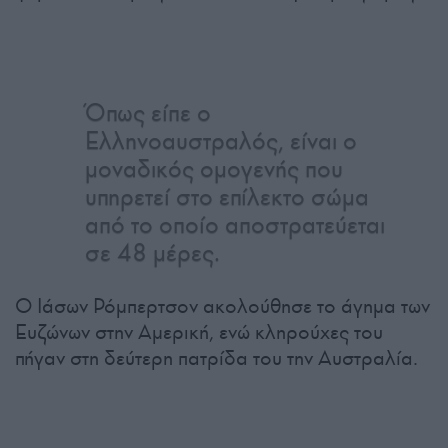
Όπως είπε ο
Ελληνοαυστραλός, είναι ο
μοναδικός ομογενής που
υπηρετεί στο επίλεκτο σώμα
από το οποίο αποστρατεύεται
σε 48 μέρες.
Ο Ιάσων Ρόμπερτσον ακολούθησε το άγημα των
Ευζώνων στην Αμερική, ενώ κληρούχες του
πήγαν στη δεύτερη πατρίδα του την Αυστραλία.