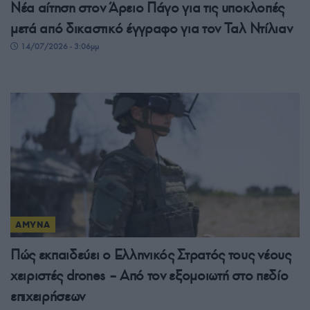
Νέα αίτηση στον Άρειο Πάγο για τις υποκλοπές
μετά από δικαστικό έγγραφο για τον Ταλ Ντίλιαν
14/07/2026 - 3:06μμ
ΑΜΥΝΑ
Πώς εκπαιδεύει ο Ελληνικός Στρατός τους νέους
χειριστές drones – Από τον εξομοιωτή στο πεδίο
επιχειρήσεων