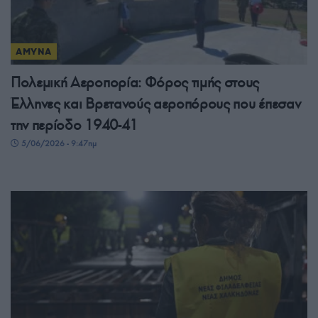
ΑΜΥΝΑ
Πολεμική Αεροπορία: Φόρος τιμής στους
Έλληνες και Βρετανούς αεροπόρους που έπεσαν
την περίοδο 1940-41
5/06/2026 - 9:47πμ