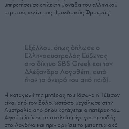
υπηρετήσει σε επίλεκτη μονάδα του ελληνικού
στρατού, εκείνη της Προεδρικής Φρουράς!
Εξάλλου, όπως δήλωσε ο
Ελληνοαυστραλός Εύζωνας
στο δίκτυο SBS Greek και τον
Αλέξανδρο Λογοθέτη, αυτό
ήταν το όνειρό του από παιδί.
Η καταγωγή της μητέρας του Ιάσωνα ή Τζέισον
είναι από τον Βόλο, ωστόσο μεγάλωσε στην
Αυστραλία από όπου κατάγεται ο πατέρας του.
Αφού τελείωσε το σχολείο πήγε για σπουδές
στο Λονδίνο και πριν αρχίσει το μεταπτυχιακό