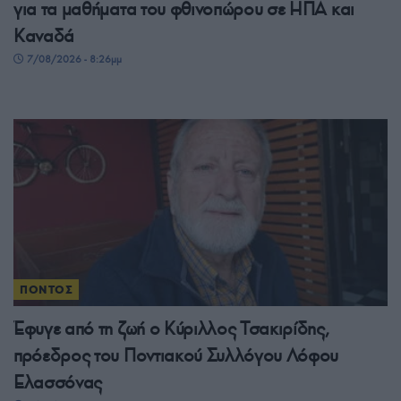
για τα μαθήματα του φθινοπώρου σε ΗΠΑ και
Καναδά
7/08/2026 - 8:26μμ
ΠΟΝΤΟΣ
Έφυγε από τη ζωή ο Κύριλλος Τσακιρίδης,
πρόεδρος του Ποντιακού Συλλόγου Λόφου
Ελασσόνας