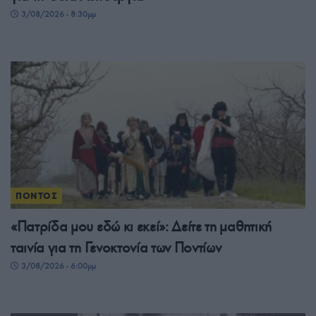
3/08/2026 - 8:30μμ
ΠΟΝΤΟΣ
«Πατρίδα μου εδώ κι εκεί»: Δείτε τη μαθητική
ταινία για τη Γενοκτονία των Ποντίων
3/08/2026 - 6:00μμ