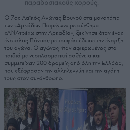
παραδοσιακούς χορούς.
Ο 7ος Λαϊκός Αγώνας Βουνού στα μονοπάτια
των «Αρκάδων Ποιμένων» με σύνθημα
«ΑΝΑτρέχω στην Αρκαδία», ξεκίνησε όταν ένας
ένστολος Πόντιος με τουφέκι έδωσε την έναρξη
του αγώνα. Ο αγώνας ήταν αφιερωμένος στα
παιδιά με νεοπλασματική ασθένεια και
συμμετείχαν 200 δρομείς από όλη την Ελλάδα,
που εξέφρασαν την αλληλεγγύη και την αγάπη
τους στον συνάνθρωπο.