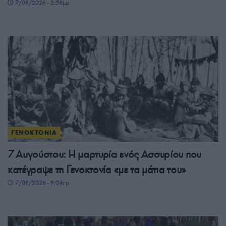
7/08/2026 - 2:58μμ
ΓΕΝΟΚΤΟΝΙΑ
7 Αυγούστου: Η μαρτυρία ενός Ασσυρίου που
κατέγραψε τη Γενοκτονία «με τα μάτια του»
7/08/2026 - 9:04πμ