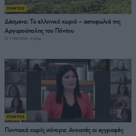
ΠΟΝΤΟΣ
Δέσμενα: Το ελληνικό χωριό – αετοφωλιά της
Αργυρούπολης του Πόντου
7/08/2026 - 9:35μμ
ΠΟΝΤΟΣ
Ποντιακά χωρίς σύνορα: Ανοιχτές οι εγγραφές