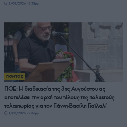
2/08/2026 - 6:32μμ
ΠΟΝΤΟΣ
ΠΟΕ: Η διαδικασία της 3ης Αυγούστου ας
αποτελέσει την αρχή του τέλους της πολυετούς
ταλαιπωρίας για τον Γιάννη-Βασίλη Γιαϊλαλί
1/08/2026 - 2:36μμ