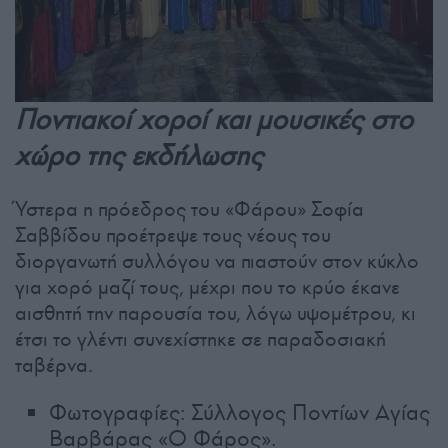
Ποντιακοί χοροί και μουσικές στο
χώρο της εκδήλωσης
Ύστερα η πρόεδρος του «Φάρου» Σοφία
Σαββίδου προέτρεψε τους νέους του
διοργανωτή συλλόγου να πιαστούν στον κύκλο
για χορό μαζί τους, μέχρι που το κρύο έκανε
αισθητή την παρουσία του, λόγω υψομέτρου, κι
έτσι το γλέντι συνεχίστηκε σε παραδοσιακή
ταβέρνα.
Φωτογραφίες: Σύλλογος Ποντίων Αγίας
Βαρβάρας «Ο Φάρος».