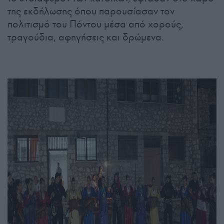
της εκδήλωσης όπου παρουσίασαν τον
πολιτισμό του Πόντου μέσα από χορούς,
τραγούδια, αφηγήσεις και δρώμενα.