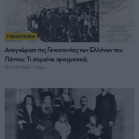
ΓΕΝΟΚΤΟΝΙΑ
Αναγνώριση της Γενοκτονίας των Ελλήνων του
Πόντου: Τι σημαίνει πραγματικά;
31/07/2026 - 7:57μμ