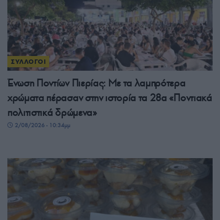
ΣΥΛΛΟΓΟΙ
Ένωση Ποντίων Πιερίας: Με τα λαμπρότερα
χρώματα πέρασαν στην ιστορία τα 28α «Ποντιακά
πολιτιστικά δρώμενα»
2/08/2026 - 10:34μμ