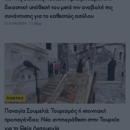
δικαστική υπόθεσή του μετά την αναβολή της
συνάντησης για το καθεστώς ασύλου
3/08/2026 - 11:50μμ
ΠΟΝΤΟΣ
Παναγία Σουμελά: Τουρισμός ή «ποντιακή
προπαγάνδα»; Νέα αντιπαράθεση στην Τουρκία
για τη Θεία Λειτουργία