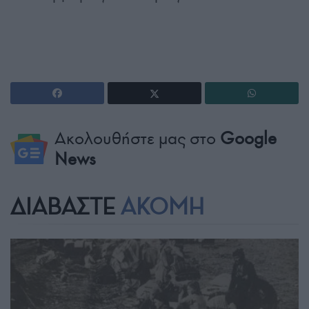
Ακολουθήστε μας στο
Google
News
ΔΙΑΒΑΣΤΕ
ΑΚΟΜΗ