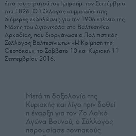
ήττα του στρατού του Ιμπραήμ, τον Σεπτέμβριο
του 1826. Ο Σύλλογος συμμετείχε στις
διήμερες εκδηλώσεις για την 190ή επέτειο της
Μάχης του Αγιονικόλα στο Βαλτεσινίκο
Αρκαδίας, που διοργάνωσε ο Πολιτιστικός
Σύλλογος Βαλτεσινιωτών «Η Κοίμηση της
Θεοτόκου», το Σάββατο 10 και Κυριακή 11
Σεπτεμβρίου 2016.
Μετά τη δοξολογία της
Κυριακής και λίγο πριν δοθεί
η έναρξη για τον 7ο Λαϊκό
Αγώνα Βουνού, ο Σύλλογος
παρουσίασε ποντιακούς