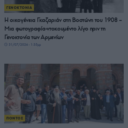
ΓΕΝΟΚΤΟΝΙΑ
Η οικογένεια Γκαζαριάν στη Βοστώνη του 1908 –
Μια φωτογραφία-ντοκουμέντο λίγο πριν τη
Γενοκτονία των Αρμενίων
31/07/2026 - 1:35μμ
ΠΟΝΤΟΣ