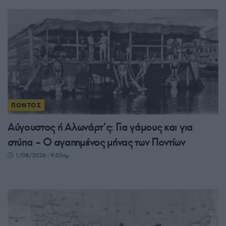
ΠΟΝΤΟΣ
Αύγουστος ή Αλωνάρτ’ς: Για γάμους και για
στύπα – Ο αγαπημένος μήνας των Ποντίων
1/08/2026 - 9:03πμ