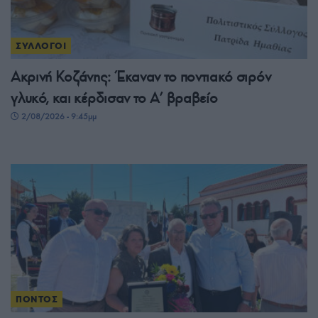
ΣΥΛΛΟΓΟΙ
Ακρινή Κοζάνης: Έκαναν το ποντιακό σιρόν
γλυκό, και κέρδισαν το A’ βραβείο
2/08/2026 - 9:45μμ
ΠΟΝΤΟΣ