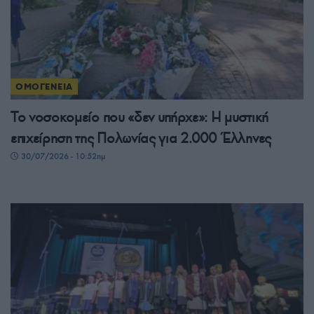
ΟΜΟΓΕΝΕΙΑ
Το νοσοκομείο που «δεν υπήρχε»: Η μυστική
επιχείρηση της Πολωνίας για 2.000 Έλληνες
30/07/2026 - 10:52πμ