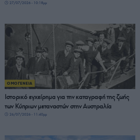
27/07/2026 - 10:18μμ
ΟΜΟΓΕΝΕΙΑ
Ιστορικό εγχείρημα για την καταγραφή της ζωής
των Κύπριων μεταναστών στην Αυστραλία
26/07/2026 - 11:40μμ