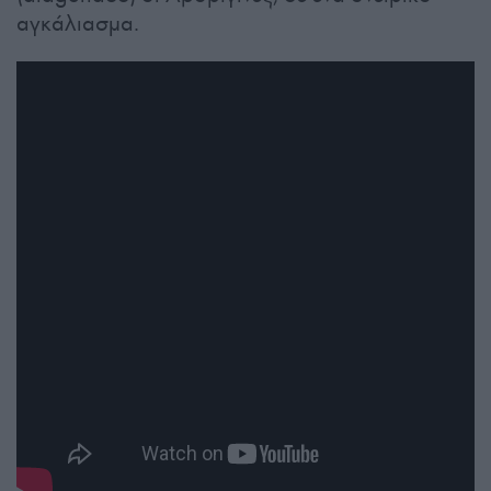
αγκάλιασμα.