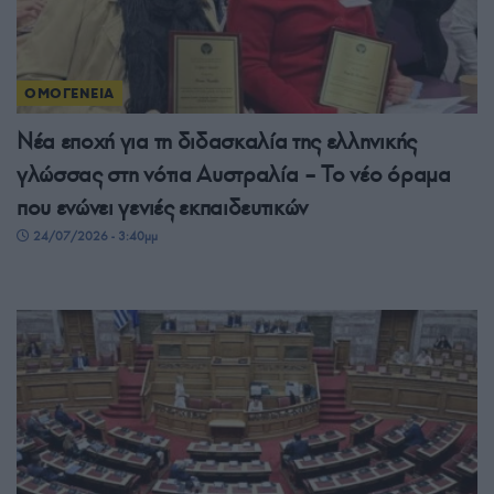
ΟΜΟΓΕΝΕΙΑ
Νέα εποχή για τη διδασκαλία της ελληνικής
γλώσσας στη νότια Αυστραλία – Το νέο όραμα
που ενώνει γενιές εκπαιδευτικών
24/07/2026 - 3:40μμ