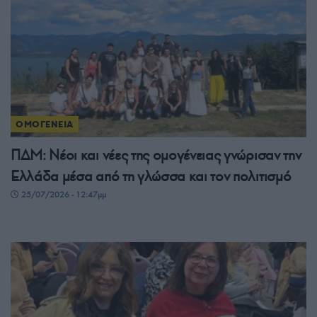
ΟΜΟΓΕΝΕΙΑ
ΠΔΜ: Νέοι και νέες της ομογένειας γνώρισαν την
Ελλάδα μέσα από τη γλώσσα και τον πολιτισμό
25/07/2026 - 12:47μμ