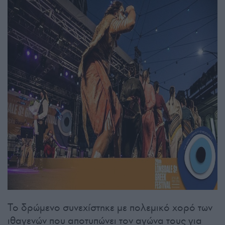
Το δρώμενο συνεχίστηκε με πολεμικό χορό των
ιθαγενών που αποτυπώνει τον αγώνα τους για