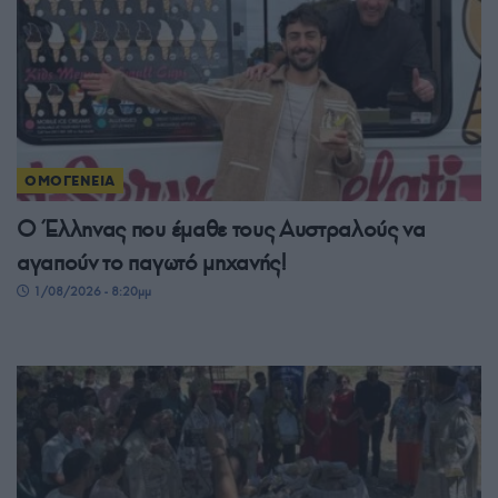
ΟΜΟΓΕΝΕΙΑ
Ο Έλληνας που έμαθε τους Αυστραλούς να
αγαπούν το παγωτό μηχανής!
1/08/2026 - 8:20μμ