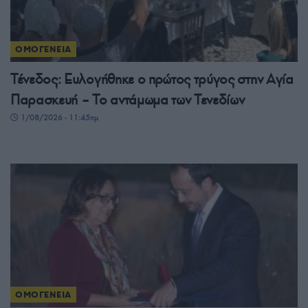
ΟΜΟΓΕΝΕΙΑ
Τένεδος: Ευλογήθηκε ο πρώτος τρύγος στην Αγία
Παρασκευή – Το αντάμωμα των Τενεδίων
1/08/2026 - 11:45πμ
ΟΜΟΓΕΝΕΙΑ