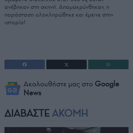
ανέβηκαν στη σκηνή. Απομακρύνθηκαν, η
παράσταση ολοκληρώθηκε και έμεινε στην
ιστορία!
Ακολουθήστε μας στο
Google
News
ΔΙΑΒΑΣΤΕ
ΑΚΟΜΗ