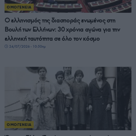
ΟΜΟΓΕΝΕΙΑ
Ο ελληνισμός της διασποράς ενωμένος στη
Βουλή των Ελλήνων: 30 χρόνια αγώνα για την
ελληνική ταυτότητα σε όλο τον κόσμο
24/07/2026 - 10:50πμ
ΟΜΟΓΕΝΕΙΑ