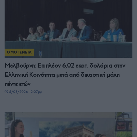
ΟΜΟΓΕΝΕΙΑ
Μελβούρνη: Επιπλέον 6,02 εκατ. δολάρια στην
Ελληνική Κοινότητα μετά από δικαστική μάχη
πέντε ετών
5/08/2026 - 2:07μμ