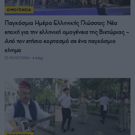
ΟΜΟΓΕΝΕΙΑ
Παγκόσμια Ημέρα Ελληνικής Γλώσσας: Νέα
εποχή για την ελληνική ομογένεια της Βικτώριας –
Από τον ετήσιο εορτασμό σε ένα παγκόσμιο
κίνημα
29/07/2026 - 4:44μμ