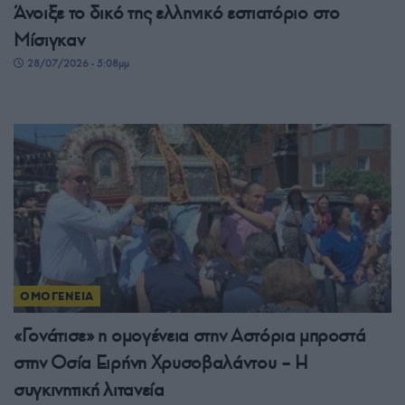
Άνοιξε το δικό της ελληνικό εστιατόριο στο
Μίσιγκαν
28/07/2026 - 5:08μμ
ΟΜΟΓΕΝΕΙΑ
«Γονάτισε» η ομογένεια στην Αστόρια μπροστά
στην Οσία Ειρήνη Χρυσοβαλάντου – Η
συγκινητική λιτανεία