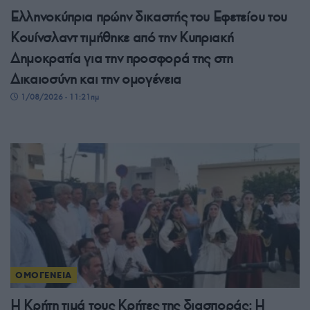
Ελληνοκύπρια πρώην δικαστής του Εφετείου του
Κουίνσλαντ τιμήθηκε από την Κυπριακή
Δημοκρατία για την προσφορά της στη
Δικαιοσύνη και την ομογένεια
1/08/2026 - 11:21πμ
ΟΜΟΓΕΝΕΙΑ
Η Κρήτη τιμά τους Κρήτες της διασποράς: Η