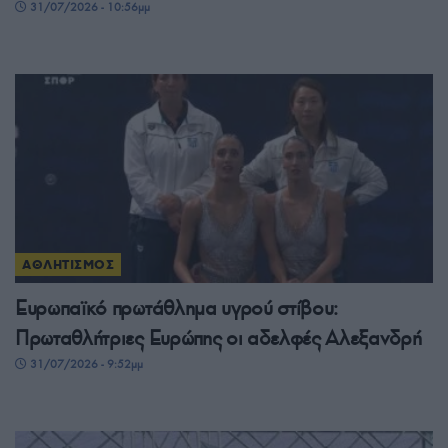
31/07/2026 - 10:56μμ
ΑΘΛΗΤΙΣΜΟΣ
Ευρωπαϊκό πρωτάθλημα υγρού στίβου:
Πρωταθλήτριες Ευρώπης οι αδελφές Αλεξανδρή
31/07/2026 - 9:52μμ