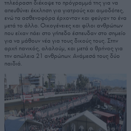
τηλεόραση διέκοψε το πρόγραμμά της για να
απευθύνει έκκληση για γιατρούς και αιμοδότες,
ενώ τα ασθενοφόρα έρχονταν και φεύγαν το ένα
μετά το άλλο. Οικογένειες και φίλοι ανθρώπων
που είχαν πάει στο γήπεδο έσπευδαν στο σημείο
για να μάθουν νέα για τους δικούς τους. Στην
αρχή πανικός, αλαλούμ, και μετά ο θρήνος για
την απώλεια 21 ανθρώπων. Ανάμεσά τους δύο
παιδιά.