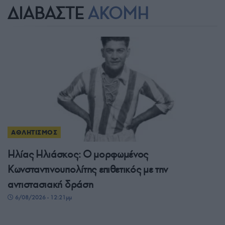
ΔΙΑΒΑΣΤΕ
ΑΚΟΜΗ
ΑΘΛΗΤΙΣΜΟΣ
Ηλίας Ηλιάσκος: Ο μορφωμένος
Κωνσταντινουπολίτης επιθετικός με την
αντιστασιακή δράση
6/08/2026 - 12:21μμ