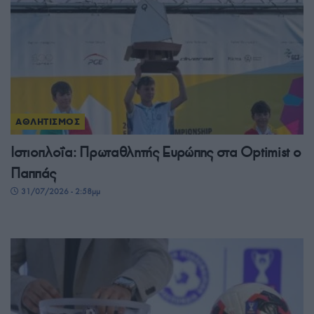
ΑΘΛΗΤΙΣΜΟΣ
Ιστιοπλοΐα: Πρωταθλητής Ευρώπης στα Optimist ο
Παππάς
31/07/2026 - 2:58μμ