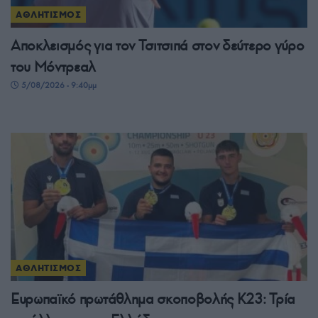
ΑΘΛΗΤΙΣΜΟΣ
Αποκλεισμός για τον Τσιτσιπά στον δεύτερο γύρο
του Μόντρεαλ
5/08/2026 - 9:40μμ
ΑΘΛΗΤΙΣΜΟΣ
Ευρωπαϊκό πρωτάθλημα σκοποβολής Κ23: Τρία