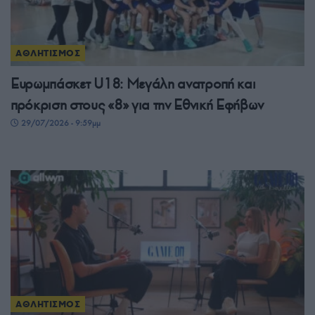
ΑΘΛΗΤΙΣΜΟΣ
Ευρωμπάσκετ U18: Μεγάλη ανατροπή και
πρόκριση στους «8» για την Εθνική Εφήβων
29/07/2026 - 9:59μμ
ΑΘΛΗΤΙΣΜΟΣ