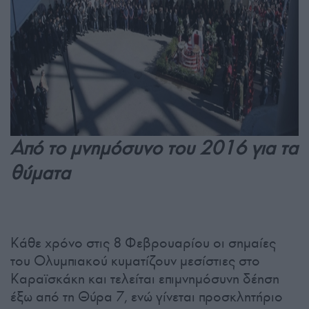
Από το μνημόσυνο του 2016 για τα
θύματα
Κάθε χρόνο στις 8 Φεβρουαρίου οι σημαίες
του Ολυμπιακού κυματίζουν μεσίστιες στο
Καραϊσκάκη και τελείται επιμνημόσυνη δέηση
έξω από τη Θύρα 7, ενώ γίνεται προσκλητήριο