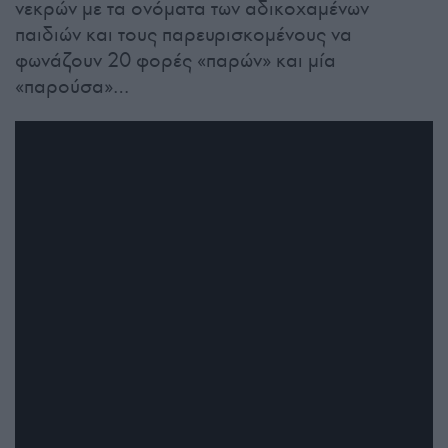
νεκρών με τα ονόματα των αδικοχαμένων
παιδιών και τους παρευρισκομένους να
φωνάζουν 20 φορές «παρών» και μία
«παρούσα»…