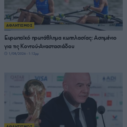
ΑΘΛΗΤΙΣΜΟΣ
Ευρωπαϊκό πρωτάθλημα κωπηλασίας: Ασημένιο
για τις Κοντού-Αναστασιάδου
1/08/2026 - 1:12μμ
ΑΘΛΗΤΙΣΜΟΣ