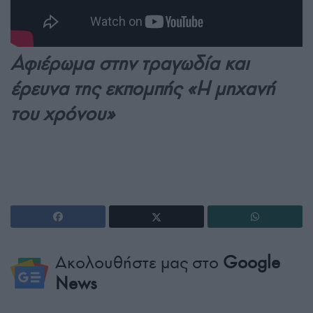
Αφιέρωμα στην τραγωδία και
έρευνα της εκπομπής «Η μηχανή
του χρόνου»
Ακολουθήστε μας στο
Google
News