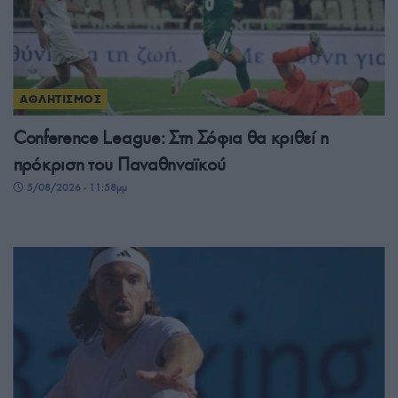
ΑΘΛΗΤΙΣΜΟΣ
Conference League: Στη Σόφια θα κριθεί η
πρόκριση του Παναθηναϊκού
5/08/2026 - 11:58μμ