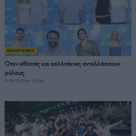
ΑΘΛΗΤΙΣΜΟΣ
Όταν αθλητές και καλλιτέχνες ανταλλάσσουν
ρόλους
30/07/2026 - 4:32μμ