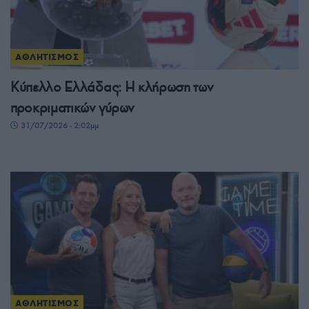
ΑΘΛΗΤΙΣΜΟΣ
Κύπελλο Ελλάδας: Η κλήρωση των
προκριματικών γύρων
31/07/2026 - 2:02μμ
ΑΘΛΗΤΙΣΜΟΣ