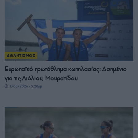
ΑΘΛΗΤΙΣΜΟΣ
Ευρωπαϊκό πρωτάθλημα κωπηλασίας: Ασημένιο
για τις Λιόλιου, Μουρατίδου
1/08/2026 - 5:28μμ