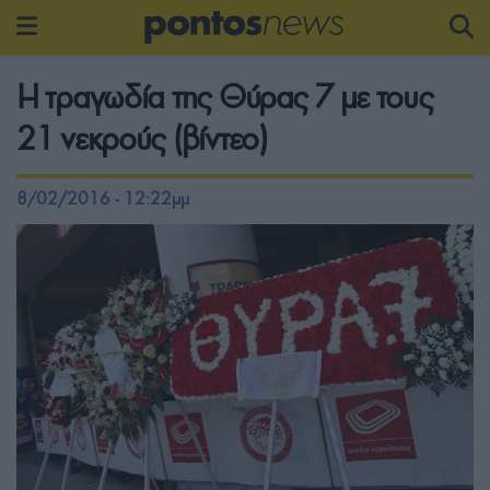
Η τραγωδία της Θύρας 7 με τους
21 νεκρούς (βίντεο)
8/02/2016 - 12:22μμ