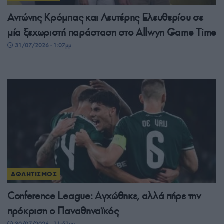
Αντώνης Κρόμπας και Λευτέρης Ελευθερίου σε
μία ξεχωριστή παράσταση στο Allwyn Game Time
31/07/2026 - 1:07μμ
ΑΘΛΗΤΙΣΜΟΣ
Conference League: Αγχώθηκε, αλλά πήρε την
πρόκριση ο Παναθηναϊκός