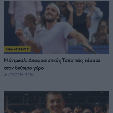
ΑΘΛΗΤΙΣΜΟΣ
Μόντρεαλ: Αποφασιστικός Τσιτσιπάς, πέρασε
στον δεύτερο γύρο
4/08/2026 - 9:51μμ