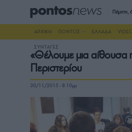
Πέμπτη,
ΑΡΧΙΚΗ
ΠΟΝΤΟΣ
ΕΛΛΑΔΑ
VIDE
ΣΥΝΤΑΓΕΣ
«Θέλουμε μια αίθουσα π
Περιστερίου
30/11/2015 - 8:10μμ