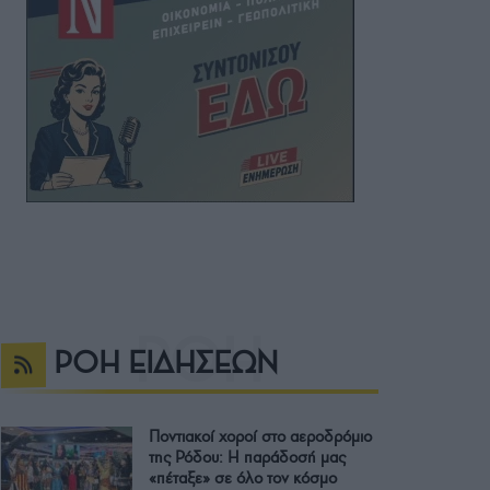
ΡΟΗ ΕΙΔΗΣΕΩΝ
Ποντιακοί χοροί στο αεροδρόμιο
της Ρόδου: Η παράδοσή μας
«πέταξε» σε όλο τον κόσμο