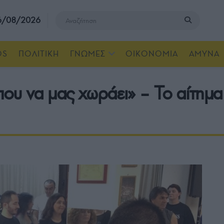
 6/08/2026
OS
ΠΟΛΙΤΙΚΗ
ΓΝΩΜΕΣ
ΟΙΚΟΝΟΜΙΑ
ΑΜΥΝΑ
ου να μας χωράει» – Το αίτημ