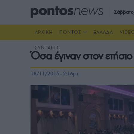
Σάββατο
ΑΡΧΙΚΗ
ΠΟΝΤΟΣ
ΕΛΛΑΔΑ
VIDE
ΣΥΝΤΑΓΕΣ
Όσα έγιναν στον ετήσιο
18/11/2015 - 2:16μμ