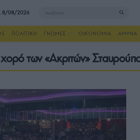
, 8/08/2026
OS
ΠΟΛΙΤΙΚΗ
ΓΝΩΜΕΣ
ΟΙΚΟΝΟΜΙΑ
ΑΜΥΝΑ
 χορό των «Ακριτών» Σταυρούπο