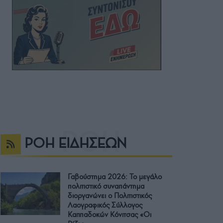
ΡΟΗ ΕΙΔΗΣΕΩΝ
Γαβούστημα 2026: Το μεγάλο
πολιτιστικό συναπάντημα
διοργανώνει ο Πολιτιστικός
Λαογραφικός Σύλλογος
Καππαδοκών Κόνιτσας «Οι