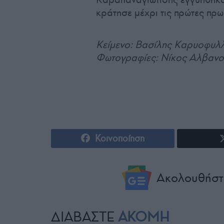
κράτησε μέχρι τις πρώτες πρω
Κείμενο: Βασίλης Καρυοφυλ
Φωτογραφίες: Νίκος Αλβαν
Κοινοποίηση
Ακολουθήστ
ΔΙΑΒΑΣΤΕ
ΑΚΟΜΗ