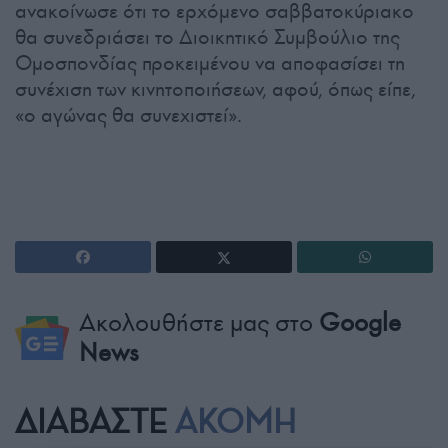
ανακοίνωσε ότι το ερχόμενο σαββατοκύριακο
θα συνεδριάσει το Διοικητικό Συμβούλιο της
Ομοσπονδίας προκειμένου να αποφασίσει τη
συνέχιση των κινητοποιήσεων, αφού, όπως είπε,
«ο αγώνας θα συνεχιστεί».
Ακολουθήστε μας στο
Google
News
ΔΙΑΒΑΣΤΕ
ΑΚΟΜΗ