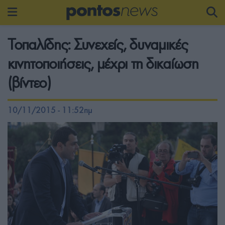
Τοπαλίδης: Συνεχείς, δυναμικές
κινητοποιήσεις, μέχρι τη δικαίωση
(βίντεο)
10/11/2015 - 11:52πμ