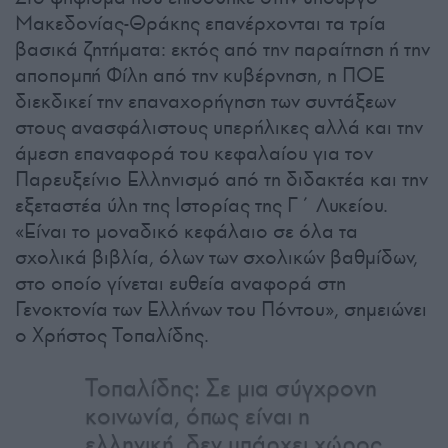
Μακεδονίας-Θράκης επανέρχονται τα τρία
βασικά ζητήματα: εκτός από την παραίτηση ή την
αποπομπή Φίλη από την κυβέρνηση, η ΠΟΕ
διεκδικεί την επαναχορήγηση των συντάξεων
στους ανασφάλιστους υπερήλικες αλλά και την
άμεση επαναφορά του κεφαλαίου για τον
Παρευξείνιο Ελληνισμό από τη διδακτέα και την
εξεταστέα ύλη της Ιστορίας της Γ΄ Λυκείου.
«Είναι το μοναδικό κεφάλαιο σε όλα τα
σχολικά βιβλία, όλων των σχολικών βαθμίδων,
στο οποίο γίνεται ευθεία αναφορά στη
Γενοκτονία των Ελλήνων του Πόντου», σημειώνει
ο Χρήστος Τοπαλίδης.
Τοπαλίδης: Σε μια σύγχρονη
κοινωνία, όπως είναι η
ελληνική, δεν υπάρχει χώρος