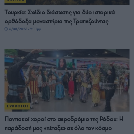
Τουρκία: Σχέδιο διάσωσης για δύο ιστορικά
ορθόδοξα μοναστήρια της Τραπεζούντας
6/08/2026 - 9:11μμ
ΣΥΛΛΟΓΟΙ
Ποντιακοί χοροί στο αεροδρόμιο της Ρόδου: Η
παράδοσή μας «πέταξε» σε όλο τον κόσμο