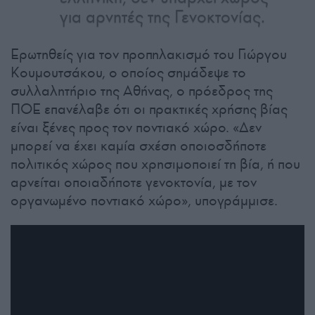
για αρνητές της Γενοκτονίας.
Ερωτηθείς για τον προπηλακισμό του Γιώργου
Κουμουτσάκου, ο οποίος σημάδεψε το
συλλαλητήριο της Αθήνας, ο πρόεδρος της
ΠΟΕ επανέλαβε ότι οι πρακτικές χρήσης βίας
είναι ξένες προς τον ποντιακό χώρο. «Δεν
μπορεί να έχει καμία σχέση οποιοσδήποτε
πολιτικός χώρος που χρησιμοποιεί τη βία, ή που
αρνείται οποιαδήποτε γενοκτονία, με τον
οργανωμένο ποντιακό χώρο», υπογράμμισε.