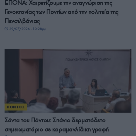
ΕΠΟΝΑ: Χαιρετίζουμε την αναγνώριση της
Γενοκτονίας των Ποντίων από την πολιτεία της
Πενσιλβάνιας
29/07/2026 - 10:28μμ
ΠΟΝΤΟΣ
Σάντα του Πόντου: Σπάνιο δερματόδετο
σημειωματάριο σε καραμανλίδικη γραφή