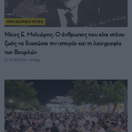
ΠΡΟΣΩΠΙΚΟΤΗΤΕΣ
Νίκος Ε. Μηλιώρης: Ο άνθρωπος που είχε στόχο
ζωής να διασώσει την ιστορία και τη λαογραφία
των Βουρλών
3/08/2026 - 4:40μμ