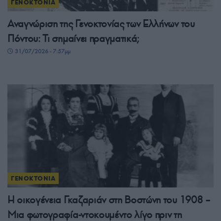
ΓΕΝΟΚΤΟΝΙΑ
Αναγνώριση της Γενοκτονίας των Ελλήνων του
Πόντου: Τι σημαίνει πραγματικά;
31/07/2026 - 7:57μμ
ΓΕΝΟΚΤΟΝΙΑ
Η οικογένεια Γκαζαριάν στη Βοστώνη του 1908 –
Μια φωτογραφία-ντοκουμέντο λίγο πριν τη