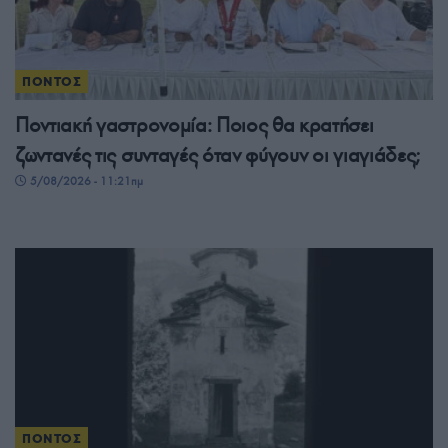
ΠΟΝΤΟΣ
Ποντιακή γαστρονομία: Ποιος θα κρατήσει
ζωντανές τις συνταγές όταν φύγουν οι γιαγιάδες;
5/08/2026 - 11:21πμ
ΠΟΝΤΟΣ