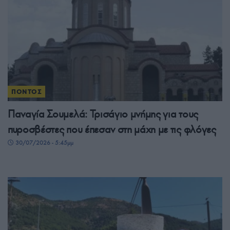
ΠΟΝΤΟΣ
Παναγία Σουμελά: Τρισάγιο μνήμης για τους
πυροσβέστες που έπεσαν στη μάχη με τις φλόγες
30/07/2026 - 5:45μμ