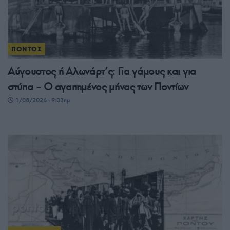
ΠΟΝΤΟΣ
Αύγουστος ή Αλωνάρτ’ς: Για γάμους και για
στύπα – Ο αγαπημένος μήνας των Ποντίων
1/08/2026 - 9:03πμ