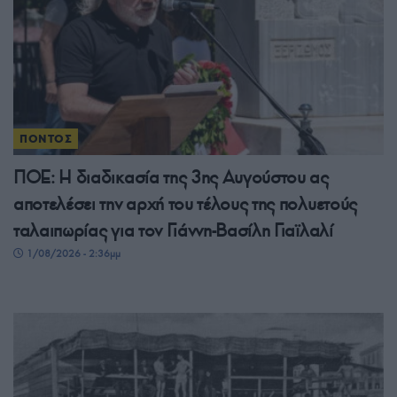
ΠΟΝΤΟΣ
ΠΟΕ: Η διαδικασία της 3ης Αυγούστου ας
αποτελέσει την αρχή του τέλους της πολυετούς
ταλαιπωρίας για τον Γιάννη-Βασίλη Γιαϊλαλί
1/08/2026 - 2:36μμ