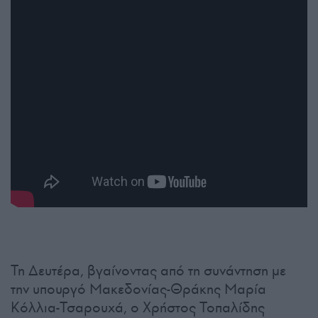
Τη Δευτέρα, βγαίνοντας από τη συνάντηση με
την υπουργό Μακεδονίας-Θράκης Μαρία
Κόλλια-Τσαρουχά, ο Χρήστος Τοπαλίδης