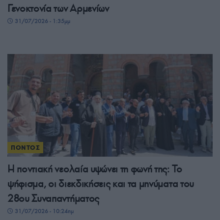
Γενοκτονία των Αρμενίων
31/07/2026 - 1:35μμ
ΠΟΝΤΟΣ
Η ποντιακή νεολαία υψώνει τη φωνή της: Το
ψήφισμα, οι διεκδικήσεις και τα μηνύματα του
28ου Συναπαντήματος
31/07/2026 - 10:24πμ