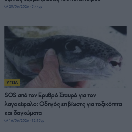
20/06/2026 - 5:44μμ
ΥΓΕΙΑ
SOS από τον Ερυθρό Σταυρό για τον
λαγοκέφαλο: Οδηγός επιβίωσης για τοξικότητα
και δαγκώματα
16/06/2026 - 12:15μμ