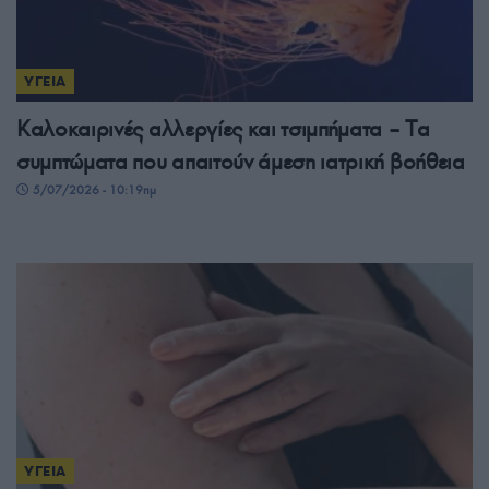
ΥΓΕΙΑ
Καλοκαιρινές αλλεργίες και τσιμπήματα – Tα
συμπτώματα που απαιτούν άμεση ιατρική βοήθεια
5/07/2026 - 10:19πμ
ΥΓΕΙΑ