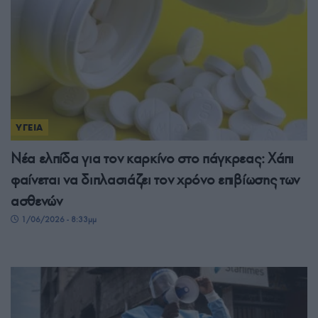
ΥΓΕΙΑ
Νέα ελπίδα για τον καρκίνο στο πάγκρεας: Χάπι
φαίνεται να διπλασιάζει τον χρόνο επιβίωσης των
ασθενών
1/06/2026 - 8:33μμ