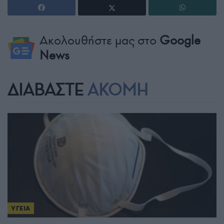
Ακολουθήστε μας στο
Google
News
ΔΙΑΒΑΣΤΕ
ΑΚΟΜΗ
ΥΓΕΙΑ