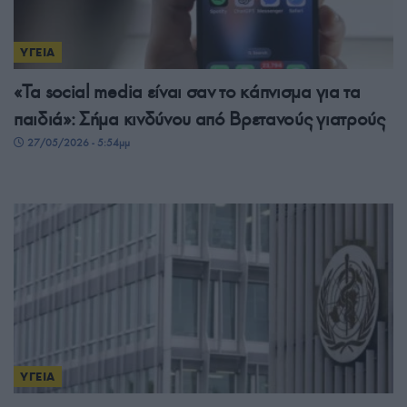
ΥΓΕΙΑ
«Τα social media είναι σαν το κάπνισμα για τα
παιδιά»: Σήμα κινδύνου από Βρετανούς γιατρούς
27/05/2026 - 5:54μμ
ΥΓΕΙΑ