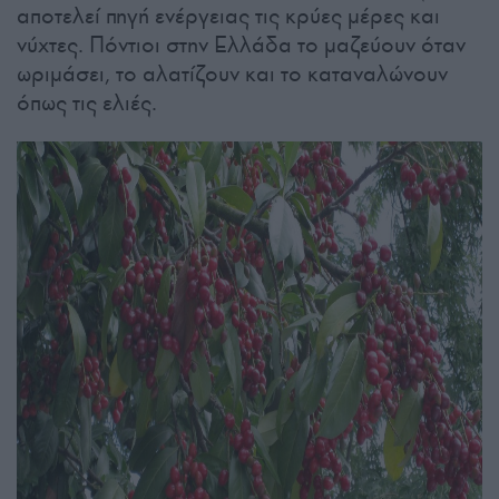
αποτελεί πηγή ενέργειας τις κρύες μέρες και
νύχτες. Πόντιοι στην Ελλάδα το μαζεύουν όταν
ωριμάσει, το αλατίζουν και το καταναλώνουν
όπως τις ελιές.