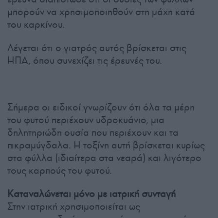
μπορούν να χρησιμοποιηθούν στη μάχη κατά
του καρκίνου.
Λέγεται ότι ο γιατρός αυτός βρίσκεται στις
ΗΠΑ, όπου συνεχίζει τις έρευνές του.
Σήμερα οι ειδικοί γνωρίζουν ότι όλα τα μέρη
του φυτού περιέχουν υδροκυάνιο, μια
δηλητηριώδη ουσία που περιέχουν και τα
πικραμύγδαλα. Η τοξίνη αυτή βρίσκεται κυρίως
στα φύλλα (ιδιαίτερα στα νεαρά) και λιγότερο
τους καρπούς του φυτού.
Καταναλώνεται μόνο με ιατρική συνταγή
Στην ιατρική χρησιμοποιείται ως