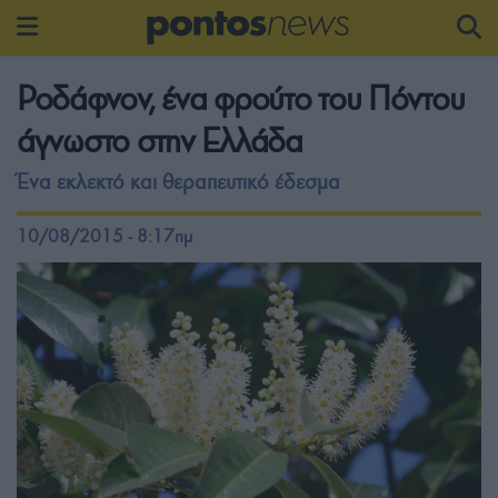
Ροδάφνον, ένα φρούτο του Πόντου
άγνωστο στην Ελλάδα
Ένα εκλεκτό και θεραπευτικό έδεσμα
10/08/2015 - 8:17πμ