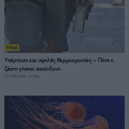
ΥΓΕΙΑ
Υπέρταση και υψηλές θερμοκρασίες – Πότε η
ζέστη γίνεται επικίνδυνη
7/07/2026 - 3:15μμ