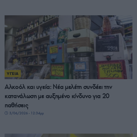
ΥΓΕΙΑ
Αλκοόλ και υγεία: Νέα μελέτη συνδέει την
κατανάλωση με αυξημένο κίνδυνο για 20
παθήσεις
3/06/2026 - 12:34μμ