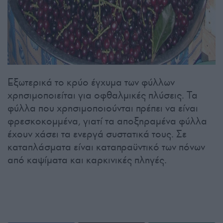
Εξωτερικά το κρύο έγχυμα των φύλλων
χρησιμοποιείται για οφθαλμικές πλύσεις. Τα
φύλλα που χρησιμοποιούνται πρέπει να είναι
φρεσκοκομμένα, γιατί τα αποξηραμένα φύλλα
έχουν χάσει τα ενεργά συστατικά τους. Σε
καταπλάσματα είναι καταπραϋντικό των πόνων
από καψίματα και καρκινικές πληγές.