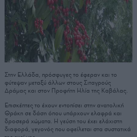
Στην Ελλάδα, πρόσφυγες το έφεραν και το
φύτεψαν μεταξύ άλλων στους Σιταγρούς
Δράμας και στον Προφήτη Ηλία της Καβάλας.
Επισκέπτες το έχουν εντοπίσει στην ανατολική
Θράκη σε δάση όπου υπάρχουν ελαφρά και
δροσερά χώματα. Η γεύση του έχει ελάχιστη
διαφορά, γεγονός που οφείλεται στα συστατικά