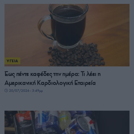
ΥΓΕΙΑ
Έως πέντε καφέδες την ημέρα: Τι λέει η
Αμερικανική Καρδιολογική Εταιρεία
20/07/2026 - 3:49μμ