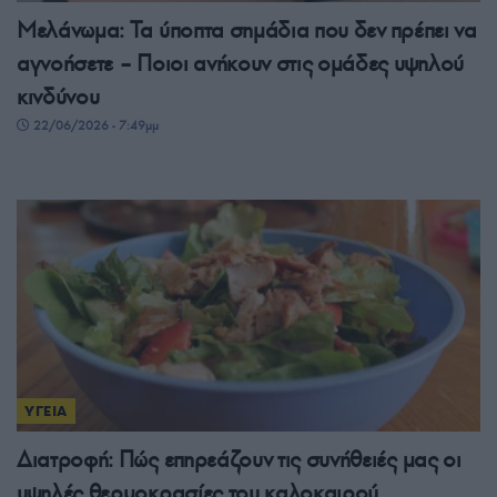
Μελάνωμα: Τα ύποπτα σημάδια που δεν πρέπει να
αγνοήσετε – Ποιοι ανήκουν στις ομάδες υψηλού
κινδύνου
22/06/2026 - 7:49μμ
ΥΓΕΙΑ
Διατροφή: Πώς επηρεάζουν τις συνήθειές μας οι
υψηλές θερμοκρασίες του καλοκαιρού