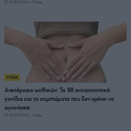
27/07/2026 - 5:36μμ
ΥΓΕΙΑ
Ανεπάρκεια ωοθηκών: Τα 88 ενοχοποιητικά
γονίδια και τα συμπτώματα που δεν πρέπει να
αγνοήσετε
25/07/2026 - 1:43μμ