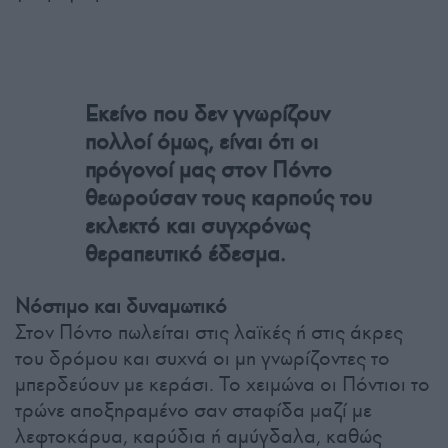
Εκείνο που δεν γνωρίζουν
πολλοί όμως, είναι ότι οι
πρόγονοί μας στον Πόντο
θεωρούσαν τους καρπούς του
εκλεκτό και συγχρόνως
θεραπευτικό έδεσμα.
Νόστιμο και δυναμωτικό
Στον Πόντο πωλείται στις λαϊκές ή στις άκρες
του δρόμου και συχνά οι μη γνωρίζοντες το
μπερδεύουν με κεράσι. Το χειμώνα οι Πόντιοι το
τρώνε αποξηραμένο σαν σταφίδα μαζί με
λεφτοκάρυα, καρύδια ή αμύγδαλα, καθώς