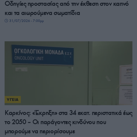
Οδηγίες προστασίας από την έκθεση στον καπνό
και τα αιωρούμενα σωματίδια
31/07/2026 - 7:00μμ
ΥΓΕΙΑ
Καρκίνος: «Έκρηξη» στα 34 εκατ. περιστατικά έως
το 2050 – Οι παράγοντες κινδύνου που
μπορούμε να περιορίσουμε