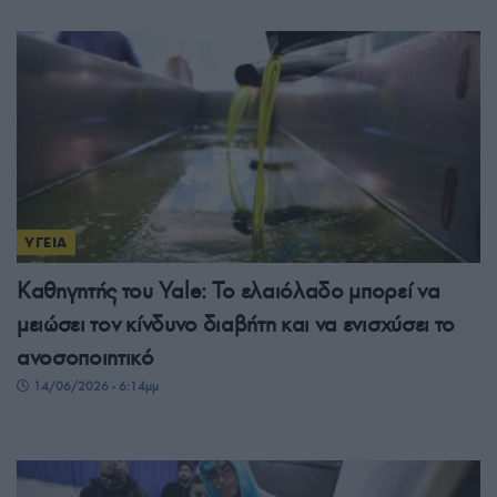
ΥΓΕΙΑ
Καθηγητής του Yale: Το ελαιόλαδο μπορεί να
μειώσει τον κίνδυνο διαβήτη και να ενισχύσει το
ανοσοποιητικό
14/06/2026 - 6:14μμ