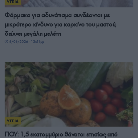
ΥΓΕΙΑ
Φάρμακα για αδυνάτισμα συνδέονται με
μικρότερο κίνδυνο για καρκίνο του μαστού,
δείχνει μεγάλη μελέτη
6/06/2026 - 12:51μμ
ΥΓΕΙΑ
ΠΟΥ: 1,5 εκατομμύριο θάνατοι ετησίως από