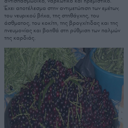
αντισπασμωδικό, ναρκωτικό και ηρεμιστικό.
Έχει αποτέλεσμα στην αντιμετώπιση των εμέτων,
του νευρικού βήχα, της στηθάγχης, του
άσθματος, του κοκίτη, της βρογχίτιδας και της
πνευμονίας και βοηθά στη ρύθμιση των παλμών
της καρδιάς.