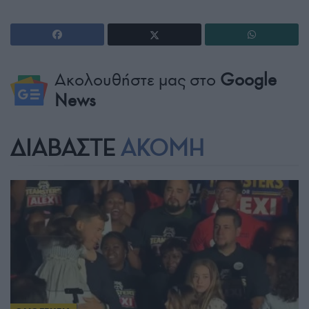
Ακολουθήστε μας στο
Google
News
ΔΙΑΒΑΣΤΕ
ΑΚΟΜΗ