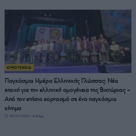
ΟΜΟΓΕΝΕΙΑ
Παγκόσμια Ημέρα Ελληνικής Γλώσσας: Νέα
εποχή για την ελληνική ομογένεια της Βικτώριας –
Από τον ετήσιο εορτασμό σε ένα παγκόσμιο
κίνημα
29/07/2026 - 4:44μμ