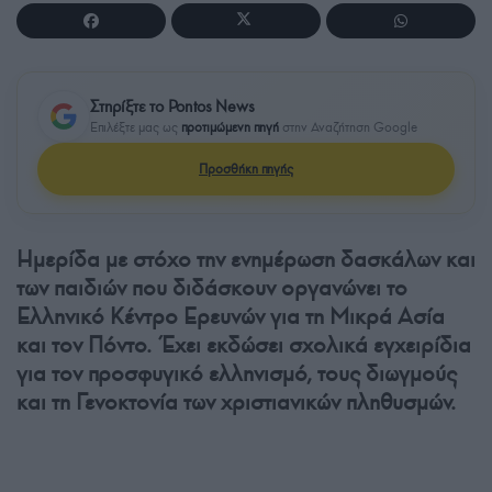
Στηρίξτε το Pontos News
Επιλέξτε μας ως
προτιμώμενη πηγή
στην Αναζήτηση Google
Προσθήκη πηγής
Ημερίδα με στόχο την ενημέρωση δασκάλων και
των παιδιών που διδάσκουν οργανώνει το
Ελληνικό Κέντρο Ερευνών για τη Μικρά Ασία
και τον Πόντο. Έχει εκδώσει σχολικά εγχειρίδια
για τον προσφυγικό ελληνισμό, τους διωγμούς
και τη Γενοκτονία των χριστιανικών πληθυσμών.