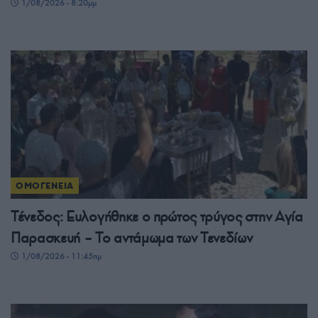
1/08/2026 - 8:20μμ
ΟΜΟΓΕΝΕΙΑ
Τένεδος: Ευλογήθηκε ο πρώτος τρύγος στην Αγία
Παρασκευή – Το αντάμωμα των Τενεδίων
1/08/2026 - 11:45πμ