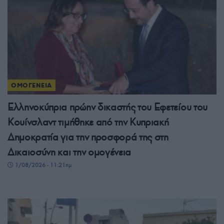
ΟΜΟΓΕΝΕΙΑ
Ελληνοκύπρια πρώην δικαστής του Εφετείου του
Κουίνσλαντ τιμήθηκε από την Κυπριακή
Δημοκρατία για την προσφορά της στη
Δικαιοσύνη και την ομογένεια
1/08/2026 - 11:21πμ