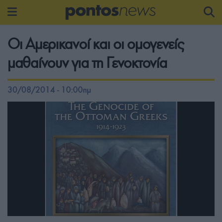
Οι Αμερικανοί και οι ομογενείς
μαθαίνουν για τη Γενοκτονία
30/08/2014 - 10:00πμ