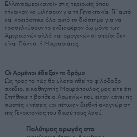
Ελληνοαμερικανοί» στις περιοχές όπου
πήγαιναν να μιλήσουν για τη Γενοκτονία. Γι’ αυτό
και χρειάστηκε όλο αυτό το διάστημα για να
προσελκύσουν το ενδιαφέρον όχι μόνο των
Αμερικανών αλλά και ομογενών οι οποίοι δεν
είναι Πόντιοι ή Μικρασιάτες.
Οι Αρμένιοι έδειξαν το δρόμο
Ως προς το πώς θα υλοποιηθεί το φιλόδοξο
σχέδιο, ο καθηγητής Μαυρόπουλος μας είπε ότι
ζητήθηκε η βοήθεια Αρμενίων που είχαν κάνει τις
σωστές κινήσεις και πέτυχαν διεθνή αναγνώριση
της Γενοκτονίας του δικού τους λαού.
Πολύτιμος αρωγός στο