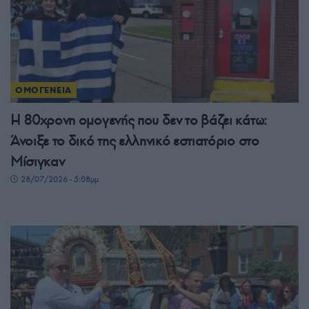
ΟΜΟΓΕΝΕΙΑ
Η 80χρονη ομογενής που δεν το βάζει κάτω:
Άνοιξε το δικό της ελληνικό εστιατόριο στο
Μίσιγκαν
28/07/2026 - 5:08μμ