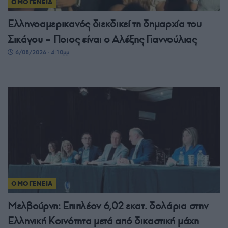
ΟΜΟΓΕΝΕΙΑ
Ελληνοαμερικανός διεκδικεί τη δημαρχία του
Σικάγου – Ποιος είναι ο Αλέξης Γιαννούλιας
6/08/2026 - 4:10μμ
ΟΜΟΓΕΝΕΙΑ
Μελβούρνη: Επιπλέον 6,02 εκατ. δολάρια στην
Ελληνική Κοινότητα μετά από δικαστική μάχη