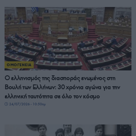
ΟΜΟΓΕΝΕΙΑ
Ο ελληνισμός της διασποράς ενωμένος στη
Βουλή των Ελλήνων: 30 χρόνια αγώνα για την
ελληνική ταυτότητα σε όλο τον κόσμο
24/07/2026 - 10:50πμ