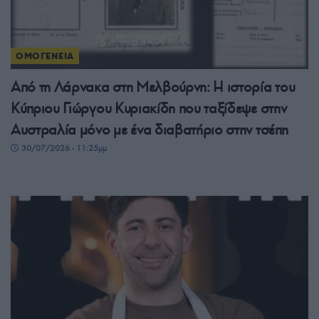
ΟΜΟΓΕΝΕΙΑ
Από τη Λάρνακα στη Μελβούρνη: Η ιστορία του
Κύπριου Γιώργου Κυριακίδη που ταξίδεψε στην
Αυστραλία μόνο με ένα διαβατήριο στην τσέπη
30/07/2026 - 11:25μμ