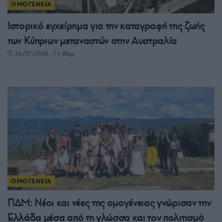
ΟΜΟΓΕΝΕΙΑ
Ιστορικό εγχείρημα για την καταγραφή της ζωής
των Κύπριων μεταναστών στην Αυστραλία
26/07/2026 - 11:40μμ
ΟΜΟΓΕΝΕΙΑ
ΠΔΜ: Νέοι και νέες της ομογένειας γνώρισαν την
Ελλάδα μέσα από τη γλώσσα και τον πολιτισμό