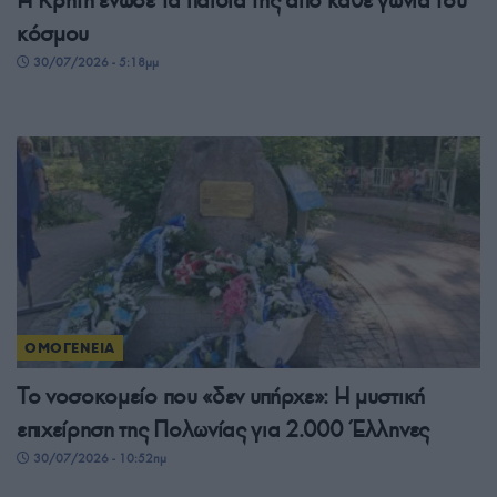
κόσμου
30/07/2026 - 5:18μμ
ΟΜΟΓΕΝΕΙΑ
Το νοσοκομείο που «δεν υπήρχε»: Η μυστική
επιχείρηση της Πολωνίας για 2.000 Έλληνες
30/07/2026 - 10:52πμ