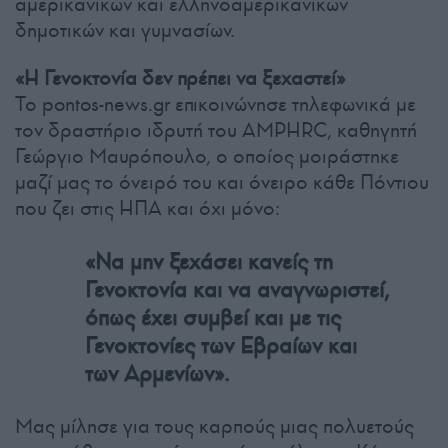
αμερικανικών και ελληνοαμερικανικών
δημοτικών και γυμνασίων.
«Η Γενοκτονία δεν πρέπει να ξεχαστεί»
Το pontos-news.gr επικοινώνησε τηλεφωνικά με
τον δραστήριο ιδρυτή του AMPHRC, καθηγητή
Γεώργιο Μαυρόπουλο, ο οποίος μοιράστηκε
μαζί μας το όνειρό του και όνειρο κάθε Πόντιου
που ζει στις ΗΠΑ και όχι μόνο:
«Να μην ξεχάσει κανείς τη
Γενοκτονία και να αναγνωριστεί,
όπως έχει συμβεί και με τις
Γενοκτονίες των Εβραίων και
των Αρμενίων».
Μας μίλησε για τους καρπούς μιας πολυετούς