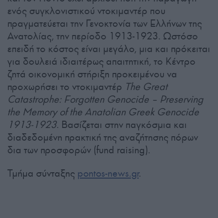
ενός συγκλονιστικού ντοκιμαντέρ που
πραγματεύεται την Γενοκτονία των Ελλήνων της
Ανατολίας, την περίοδο 1913-1923. Ωστόσο
επειδή το κόστος είναι μεγάλο, μια και πρόκειται
για δουλειά ιδιαιτέρως απαιτητική, το Κέντρο
ζητά οικονομική στήριξη προκειμένου να
προχωρήσει το ντοκιμαντέρ
The Great
Catastrophe: Forgotten Genocide – Preserving
the Memory of the Anatolian Greek Genocide
1913-1923
. Βασίζεται στην παγκόσμια και
διαδεδομένη πρακτική της αναζήτησης πόρων
δια των προσφορών (fund raising).
Τμήμα σύνταξης
pontos-news.gr
.