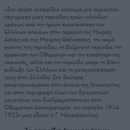
«Στο πρώτο εγχειρίδιο κάνουμε μια περιεκτική
περιγραφή μιας περιόδου τριών χιλιάδων
χρόνων, από την πρώτη εγκατάσταση των
Ελλήνων αποίκων στην περιοχή της Μικράς
Ασίας και της Μαύρης Θάλασσας, την ακμή
εκείνης της περιόδου, τη βυζαντινή περίοδο, την
εμφάνιση των Οθωμανών και την κατάληψη της
περιοχής, αλλά και την περίοδο μέχρι τη βίαιη
εκδίωξη των Ελλήνων και τη μετεγκατάστασή
τους στην Ελλάδα. Στο δεύτερο
επικεντρωνόμαστε στην έννοια της Γενοκτονίας
και στην περιγραφή όλων των δραματικών
γεγονότων που διαδραματίστηκαν στην
Οθωμανική Αυτοκρατορία, την περίοδο 1914-
1923» μας εξηγεί ο Γ. Μαυρόπουλος.