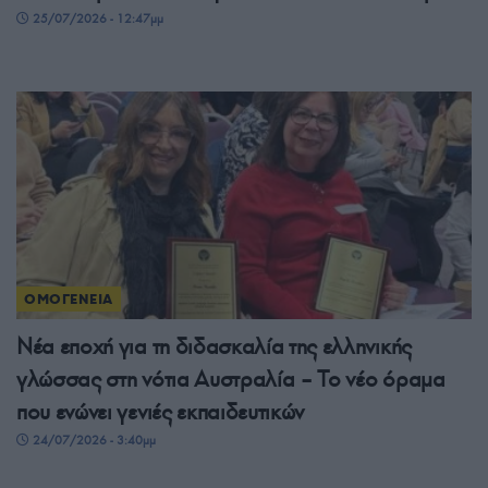
25/07/2026 - 12:47μμ
ΟΜΟΓΕΝΕΙΑ
Νέα εποχή για τη διδασκαλία της ελληνικής
γλώσσας στη νότια Αυστραλία – Το νέο όραμα
που ενώνει γενιές εκπαιδευτικών
24/07/2026 - 3:40μμ