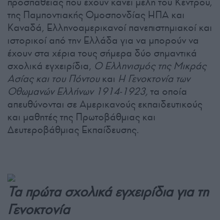
προσπάθειας που έχουν κάνει μέλη του Κέντρου,
της Παμποντιακής Ομοσπονδίας ΗΠΑ και
Καναδά, Ελληνοαμερικανοί πανεπιστημιακοί και
ιστορικοί από την Ελλάδα για να μπορούν να
έχουν στα χέρια τους σήμερα δύο σημαντικά
σχολικά εγχειρίδια,
Ο Ελληνισμός της Μικράς
Ασίας και του Πόντου
και
Η Γενοκτονία των
Οθωμανών Ελλήνων 1914-1923,
τα οποία
απευθύνονται σε Αμερικανούς εκπαιδευτικούς
και μαθητές της Πρωτοβάθμιας και
Δευτεροβάθμιας Εκπαίδευσης.
Τα πρώτα σχολικά εγχειρίδια για τη
Γενοκτονία