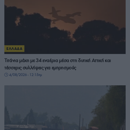
ΕΛΛΑΔΑ
Τιτάνια μάχη με 34 εναέρια μέσα στη δυτική Αττική και
τέσσερις συλλήψεις για εμπρησμούς
4/08/2026 - 12:15πμ