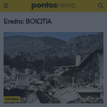
Ετικέτα:
ΒΟΙΩΤΙΑ
ΕΛΛΑΔΑ