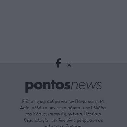
Ειδήσεις και άρθρα για τον Πόντο και τη Μ.
Ασία, αλλά και την επικαιρότητα στην Ελλάδα,
τον Κόσμο και την Ομογένεια. Πλούσια
θεματολογία ποικίλης ύλης με έμφαση σε
πολιτιστικά δρώμενα.