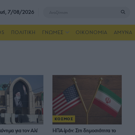
υή, 7/08/2026
OS
ΠΟΛΙΤΙΚΗ
ΓΝΩΜΕΣ
ΟΙΚΟΝΟΜΙΑ
ΑΜΥΝΑ
ΚΟΣΜΟΣ
ύνημα για τον Αλί
ΗΠΑ-Ιράν: Στη δημοσιότητα το