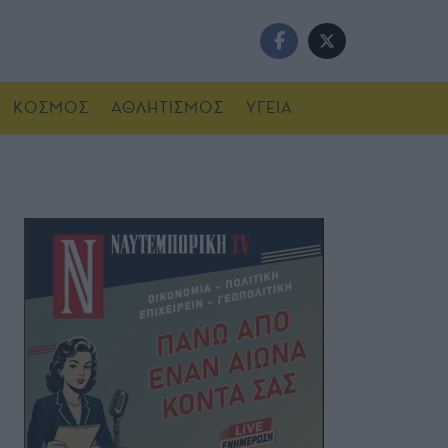
ΚΟΣΜΟΣ
ΑΘΛΗΤΙΣΜΟΣ
ΥΓΕΙΑ