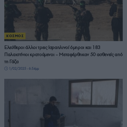
ΚΟΣΜΟΣ
Ελεύθεροι άλλοι τρεις Ισραηλινοί όμηροι και 183
Παλαιστίνιοι κρατούμενοι – Μεταφέρθηκαν 50 ασθενείς από
τη Γάζα
1/02/2025 - 6:54μμ