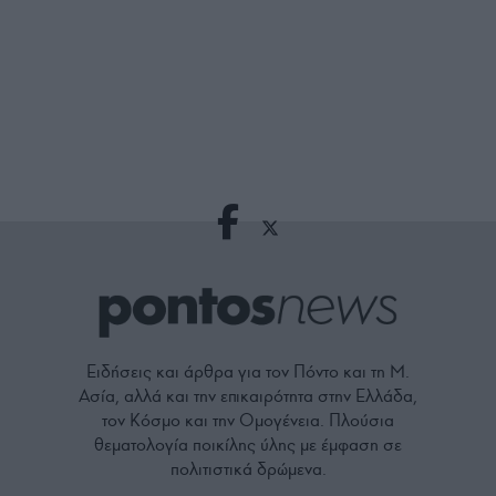
Ειδήσεις και άρθρα για τον Πόντο και τη Μ.
Ασία, αλλά και την επικαιρότητα στην Ελλάδα,
τον Κόσμο και την Ομογένεια. Πλούσια
θεματολογία ποικίλης ύλης με έμφαση σε
πολιτιστικά δρώμενα.