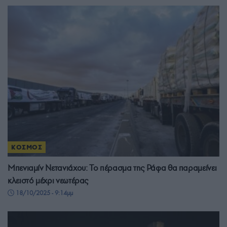
ΚΟΣΜΟΣ
Μπενιαμίν Νετανιάχου: Το πέρασμα της Ράφα θα παραμείνει
κλειστό μέχρι νεωτέρας
18/10/2025 - 9:14μμ