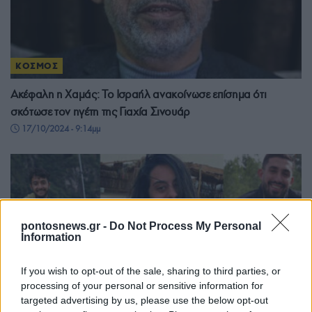
ΚΟΣΜΟΣ
Ακέφαλη η Χαμάς: Το Ισραήλ ανακοίνωσε επίσημα ότι
σκότωσε τον ηγέτη της Γιαχία Σινουάρ
17/10/2024 - 9:14μμ
pontosnews.gr -
Do Not Process My Personal
Information
If you wish to opt-out of the sale, sharing to third parties, or
processing of your personal or sensitive information for
targeted advertising by us, please use the below opt-out