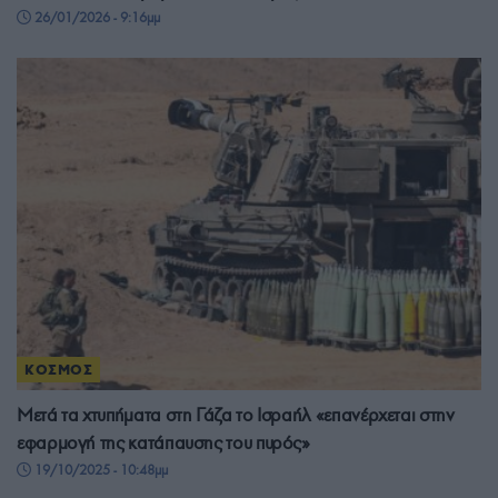
26/01/2026 - 9:16μμ
ΚΟΣΜΟΣ
Μετά τα χτυπήματα στη Γάζα το Ισραήλ «επανέρχεται στην
εφαρμογή της κατάπαυσης του πυρός»
19/10/2025 - 10:48μμ