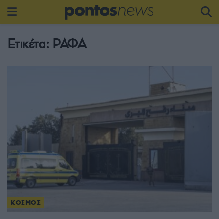
Ετικέτα:
ΡΑΦΑ
ΚΟΣΜΟΣ